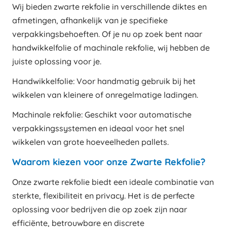
Wij bieden zwarte rekfolie in verschillende diktes en
afmetingen, afhankelijk van je specifieke
verpakkingsbehoeften. Of je nu op zoek bent naar
handwikkelfolie of machinale rekfolie, wij hebben de
juiste oplossing voor je.
Handwikkelfolie: Voor handmatig gebruik bij het
wikkelen van kleinere of onregelmatige ladingen.
Machinale rekfolie: Geschikt voor automatische
verpakkingssystemen en ideaal voor het snel
wikkelen van grote hoeveelheden pallets.
Waarom kiezen voor onze Zwarte Rekfolie?
Onze zwarte rekfolie biedt een ideale combinatie van
sterkte, flexibiliteit en privacy. Het is de perfecte
oplossing voor bedrijven die op zoek zijn naar
efficiënte, betrouwbare en discrete