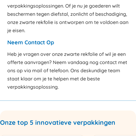
verpakkingsoplossingen. Of je nu je goederen wilt
beschermen tegen diefstal, zonlicht of beschadiging,
onze zwarte rekfolie is ontworpen om te voldoen aan
je eisen.
Neem Contact Op
Heb je vragen over onze zwarte rekfolie of wil je een
offerte aanvragen? Neem vandaag nog contact met
ons op via mail of telefoon. Ons deskundige team
staat klaar om je te helpen met de beste
verpakkingsoplossing.
Onze top 5 innovatieve verpakkingen