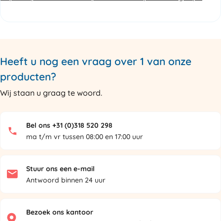
Heeft u nog een vraag over 1 van onze
producten?
Wij staan u graag te woord.
Bel ons +31 (0)318 520 298
ma t/m vr tussen 08:00 en 17:00 uur
Stuur ons een e-mail
Antwoord binnen 24 uur
Bezoek ons kantoor