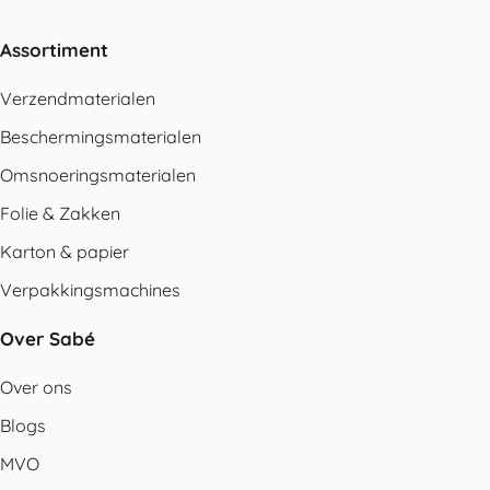
Assortiment
Verzendmaterialen
Beschermingsmaterialen
Omsnoeringsmaterialen
Folie & Zakken
Karton & papier
Verpakkingsmachines
Over Sabé
Over ons
Blogs
MVO