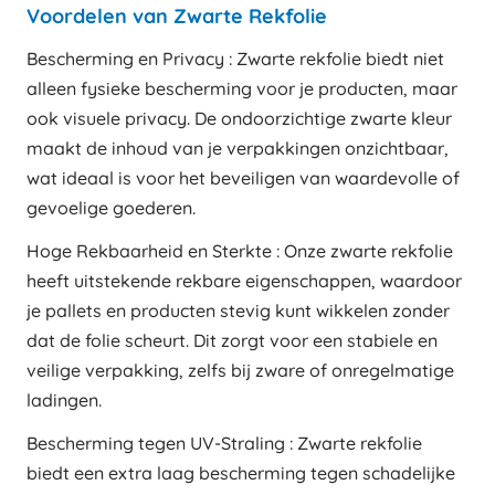
Voordelen van Zwarte Rekfolie
Bescherming en Privacy : Zwarte rekfolie biedt niet
alleen fysieke bescherming voor je producten, maar
ook visuele privacy. De ondoorzichtige zwarte kleur
maakt de inhoud van je verpakkingen onzichtbaar,
wat ideaal is voor het beveiligen van waardevolle of
gevoelige goederen.
Hoge Rekbaarheid en Sterkte : Onze zwarte rekfolie
heeft uitstekende rekbare eigenschappen, waardoor
je pallets en producten stevig kunt wikkelen zonder
dat de folie scheurt. Dit zorgt voor een stabiele en
veilige verpakking, zelfs bij zware of onregelmatige
ladingen.
Bescherming tegen UV-Straling : Zwarte rekfolie
biedt een extra laag bescherming tegen schadelijke