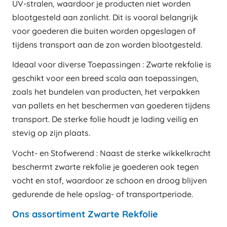
UV-stralen, waardoor je producten niet worden
blootgesteld aan zonlicht. Dit is vooral belangrijk
voor goederen die buiten worden opgeslagen of
tijdens transport aan de zon worden blootgesteld.
Ideaal voor diverse Toepassingen : Zwarte rekfolie is
geschikt voor een breed scala aan toepassingen,
zoals het bundelen van producten, het verpakken
van pallets en het beschermen van goederen tijdens
transport. De sterke folie houdt je lading veilig en
stevig op zijn plaats.
Vocht- en Stofwerend : Naast de sterke wikkelkracht
beschermt zwarte rekfolie je goederen ook tegen
vocht en stof, waardoor ze schoon en droog blijven
gedurende de hele opslag- of transportperiode.
Ons assortiment Zwarte Rekfolie