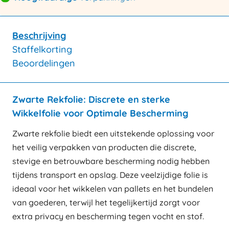
Beschrijving
Staffelkorting
Beoordelingen
Zwarte Rekfolie: Discrete en sterke
Wikkelfolie voor Optimale Bescherming
Zwarte rekfolie biedt een uitstekende oplossing voor
het veilig verpakken van producten die discrete,
stevige en betrouwbare bescherming nodig hebben
tijdens transport en opslag. Deze veelzijdige folie is
ideaal voor het wikkelen van pallets en het bundelen
van goederen, terwijl het tegelijkertijd zorgt voor
extra privacy en bescherming tegen vocht en stof.