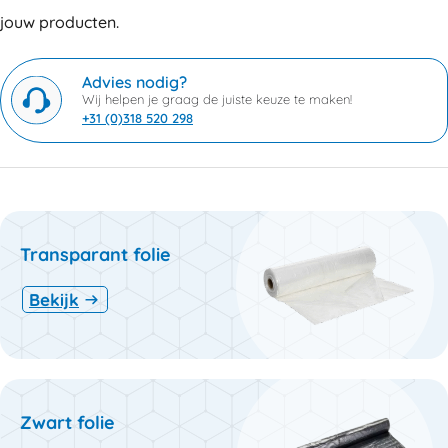
jouw producten.
Advies nodig?
Wij helpen je graag de juiste keuze te maken!
+31 (0)318 520 298
Transparant folie
Bekijk
Zwart folie