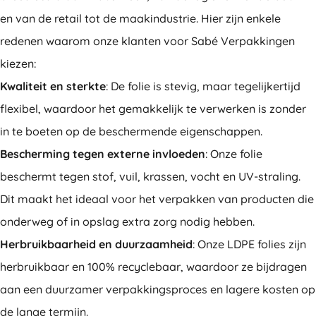
en van de retail tot de maakindustrie. Hier zijn enkele
redenen waarom onze klanten voor Sabé Verpakkingen
kiezen:
Kwaliteit en sterkte
: De folie is stevig, maar tegelijkertijd
flexibel, waardoor het gemakkelijk te verwerken is zonder
in te boeten op de beschermende eigenschappen.
Bescherming tegen externe invloeden
: Onze folie
beschermt tegen stof, vuil, krassen, vocht en UV-straling.
Dit maakt het ideaal voor het verpakken van producten die
onderweg of in opslag extra zorg nodig hebben.
Herbruikbaarheid en duurzaamheid
: Onze LDPE folies zijn
herbruikbaar en 100% recyclebaar, waardoor ze bijdragen
aan een duurzamer verpakkingsproces en lagere kosten op
de lange termijn.