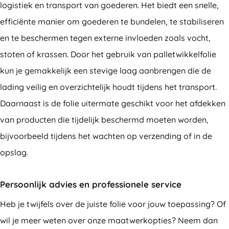
logistiek en transport van goederen. Het biedt een snelle,
efficiënte manier om goederen te bundelen, te stabiliseren
en te beschermen tegen externe invloeden zoals vocht,
stoten of krassen. Door het gebruik van palletwikkelfolie
kun je gemakkelijk een stevige laag aanbrengen die de
lading veilig en overzichtelijk houdt tijdens het transport.
Daarnaast is de folie uitermate geschikt voor het afdekken
van producten die tijdelijk beschermd moeten worden,
bijvoorbeeld tijdens het wachten op verzending of in de
opslag.
Persoonlijk advies en professionele service
Heb je twijfels over de juiste folie voor jouw toepassing? Of
wil je meer weten over onze maatwerkopties? Neem dan