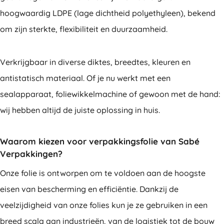
hoogwaardig LDPE (lage dichtheid polyethyleen), bekend
om zijn sterkte, flexibiliteit en duurzaamheid.
Verkrijgbaar in diverse diktes, breedtes, kleuren en
antistatisch materiaal. Of je nu werkt met een
sealapparaat, foliewikkelmachine of gewoon met de hand:
wij hebben altijd de juiste oplossing in huis.
Waarom kiezen voor verpakkingsfolie van Sabé
Verpakkingen?
Onze folie is ontworpen om te voldoen aan de hoogste
eisen van bescherming en efficiëntie. Dankzij de
veelzijdigheid van onze folies kun je ze gebruiken in een
breed scala aan industrieën, van de logistiek tot de bouw