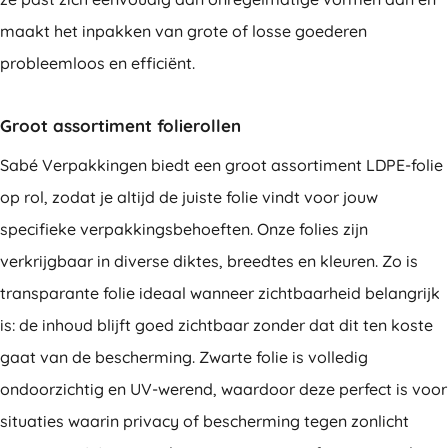
maakt het inpakken van grote of losse goederen
probleemloos en efficiënt.
Groot assortiment folierollen
Sabé Verpakkingen biedt een groot assortiment LDPE-folie
op rol, zodat je altijd de juiste folie vindt voor jouw
specifieke verpakkingsbehoeften. Onze folies zijn
verkrijgbaar in diverse diktes, breedtes en kleuren. Zo is
transparante folie ideaal wanneer zichtbaarheid belangrijk
is: de inhoud blijft goed zichtbaar zonder dat dit ten koste
gaat van de bescherming. Zwarte folie is volledig
ondoorzichtig en UV-werend, waardoor deze perfect is voor
situaties waarin privacy of bescherming tegen zonlicht