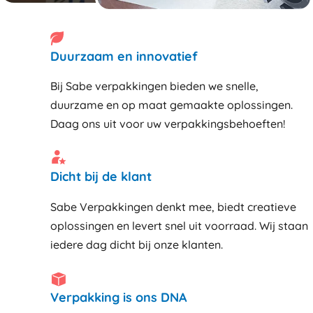
Duurzaam en innovatief
Bij Sabe verpakkingen bieden we snelle,
duurzame en op maat gemaakte oplossingen.
Daag ons uit voor uw verpakkingsbehoeften!
Dicht bij de klant
Sabe Verpakkingen denkt mee, biedt creatieve
oplossingen en levert snel uit voorraad. Wij staan
iedere dag dicht bij onze klanten
Verpakking is ons DNA