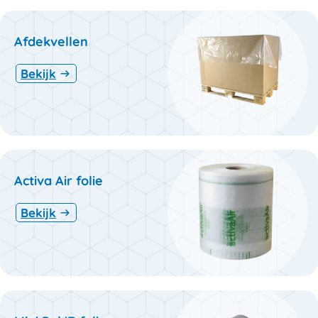
Afdekvellen
Bekijk
Activa Air folie
Bekijk