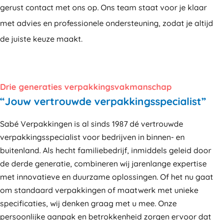
gerust contact met ons op. Ons team staat voor je klaar
met advies en professionele ondersteuning, zodat je altijd
de juiste keuze maakt.
Drie generaties verpakkingsvakmanschap
“Jouw vertrouwde verpakkingsspecialist”
Sabé Verpakkingen is al sinds 1987 dé vertrouwde
verpakkingsspecialist voor bedrijven in binnen- en
buitenland. Als hecht familiebedrijf, inmiddels geleid door
de derde generatie, combineren wij jarenlange expertise
met innovatieve en duurzame oplossingen. Of het nu gaat
om standaard verpakkingen of maatwerk met unieke
specificaties, wij denken graag met u mee. Onze
persoonlijke aanpak en betrokkenheid zorgen ervoor dat