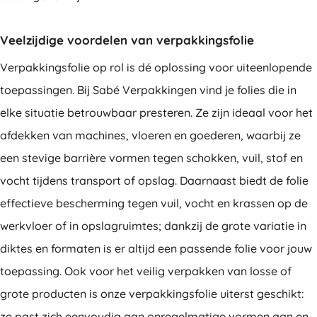
Veelzijdige voordelen van verpakkingsfolie
Verpakkingsfolie op rol is dé oplossing voor uiteenlopende
toepassingen. Bij Sabé Verpakkingen vind je folies die in
elke situatie betrouwbaar presteren. Ze zijn ideaal voor het
afdekken van machines, vloeren en goederen, waarbij ze
een stevige barrière vormen tegen schokken, vuil, stof en
vocht tijdens transport of opslag. Daarnaast biedt de folie
effectieve bescherming tegen vuil, vocht en krassen op de
werkvloer of in opslagruimtes; dankzij de grote variatie in
diktes en formaten is er altijd een passende folie voor jouw
toepassing. Ook voor het veilig verpakken van losse of
grote producten is onze verpakkingsfolie uiterst geschikt:
ze past zich eenvoudig aan onregelmatige vormen aan en