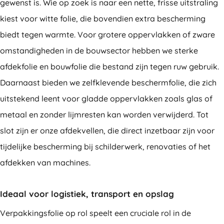
gewenst is. Wie op zoek is naar een nette, frisse uitstraling
kiest voor witte folie, die bovendien extra bescherming
biedt tegen warmte. Voor grotere oppervlakken of zware
omstandigheden in de bouwsector hebben we sterke
afdekfolie en bouwfolie die bestand zijn tegen ruw gebruik.
Daarnaast bieden we zelfklevende beschermfolie, die zich
uitstekend leent voor gladde oppervlakken zoals glas of
metaal en zonder lijmresten kan worden verwijderd. Tot
slot zijn er onze afdekvellen, die direct inzetbaar zijn voor
tijdelijke bescherming bij schilderwerk, renovaties of het
afdekken van machines.
Ideaal voor logistiek, transport en opslag
Verpakkingsfolie op rol speelt een cruciale rol in de