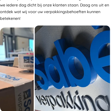
we iedere dag dicht bij onze klanten staan. Daag ons uit en
ontdek wat wij voor uw verpakkingsbehoeften kunnen
betekenen!