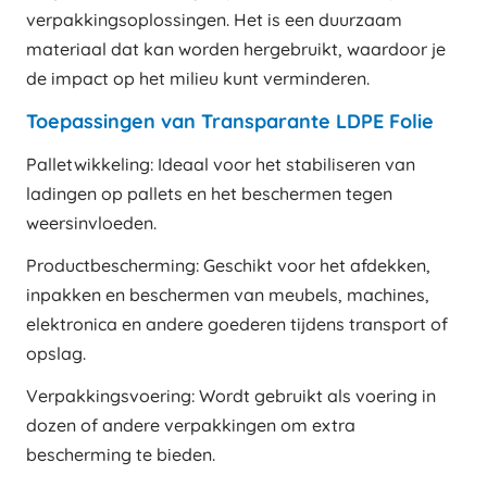
verpakkingsoplossingen. Het is een duurzaam
materiaal dat kan worden hergebruikt, waardoor je
de impact op het milieu kunt verminderen.
Toepassingen van Transparante LDPE Folie
Palletwikkeling: Ideaal voor het stabiliseren van
ladingen op pallets en het beschermen tegen
weersinvloeden.
Productbescherming: Geschikt voor het afdekken,
inpakken en beschermen van meubels, machines,
elektronica en andere goederen tijdens transport of
opslag.
Verpakkingsvoering: Wordt gebruikt als voering in
dozen of andere verpakkingen om extra
bescherming te bieden.