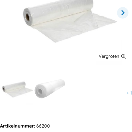
+
1
Artikelnummer:
66200