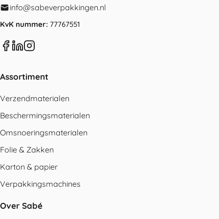
info@sabeverpakkingen.nl
KvK nummer:
77767551
Assortiment
Verzendmaterialen
Beschermingsmaterialen
Omsnoeringsmaterialen
Folie & Zakken
Karton & papier
Verpakkingsmachines
Over Sabé