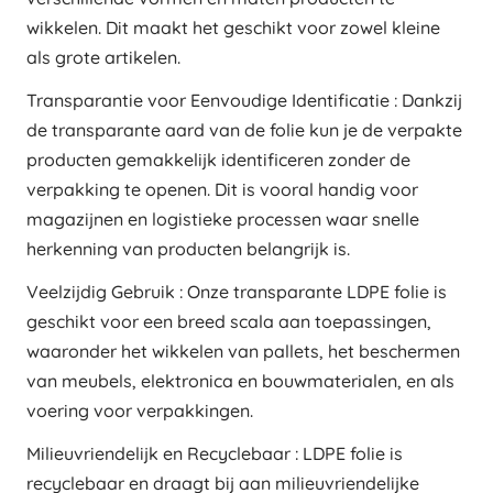
wikkelen. Dit maakt het geschikt voor zowel kleine
als grote artikelen.
Transparantie voor Eenvoudige Identificatie : Dankzij
de transparante aard van de folie kun je de verpakte
producten gemakkelijk identificeren zonder de
verpakking te openen. Dit is vooral handig voor
magazijnen en logistieke processen waar snelle
herkenning van producten belangrijk is.
Veelzijdig Gebruik : Onze transparante LDPE folie is
geschikt voor een breed scala aan toepassingen,
waaronder het wikkelen van pallets, het beschermen
van meubels, elektronica en bouwmaterialen, en als
voering voor verpakkingen.
Milieuvriendelijk en Recyclebaar : LDPE folie is
recyclebaar en draagt bij aan milieuvriendelijke