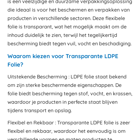
is een veelzijdige en duurzame verpakkingsoplossing
die ideaal is voor het beschermen en verpakken van
producten in verschillende sectoren. Deze flexibele
folie is transparant, wat het mogelijk maakt om de
inhoud duidelijk te zien, terwijl het tegelijkertijd
bescherming biedt tegen vuil, vocht en beschadiging.
Waarom kiezen voor Transparante LDPE
Folie?
Uitstekende Bescherming : LDPE folie staat bekend
om zijn sterke beschermende eigenschappen. De
folie biedt bescherming tegen stof, vocht, en krassen,
waardoor je producten in perfecte staat blijven
tijdens transport en opslag.
Flexibel en Rekbaar : Transparante LDPE folie is zeer
flexibel en rekbaar, waardoor het eenvoudig is om
verschillende vormen en maten producten te