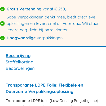
Gratis Verzending
vanaf € 250,-
Sabe Verpakkingen denkt mee, biedt creatieve
oplossingen en levert snel uit voorraad. Wij staan
iedere dag dicht bij onze klanten.
Hoogwaardige
verpakkingen
Beschrijving
Staffelkorting
Beoordelingen
Transparante LDPE Folie: Flexibele en
Duurzame Verpakkingsoplossing
Transparante LDPE folie (Low-Density Polyethylene)