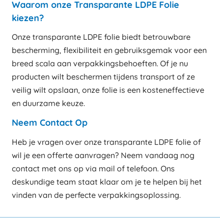
Waarom onze Transparante LDPE Folie
kiezen?
Onze transparante LDPE folie biedt betrouwbare
bescherming, flexibiliteit en gebruiksgemak voor een
breed scala aan verpakkingsbehoeften. Of je nu
producten wilt beschermen tijdens transport of ze
veilig wilt opslaan, onze folie is een kosteneffectieve
en duurzame keuze.
Neem Contact Op
Heb je vragen over onze transparante LDPE folie of
wil je een offerte aanvragen? Neem vandaag nog
contact met ons op via mail of telefoon. Ons
deskundige team staat klaar om je te helpen bij het
vinden van de perfecte verpakkingsoplossing.