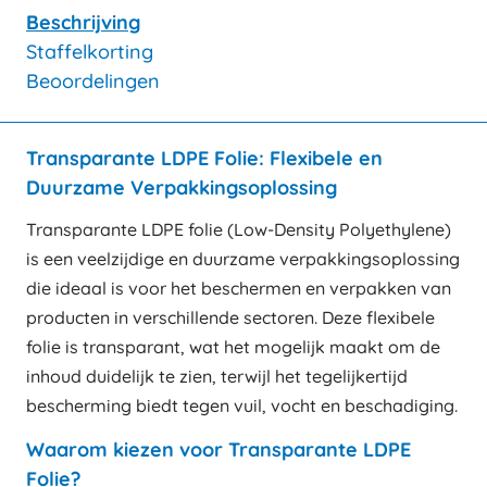
Beschrijving
Staffelkorting
Beoordelingen
Transparante LDPE Folie: Flexibele en
Duurzame Verpakkingsoplossing
Transparante LDPE folie (Low-Density Polyethylene)
is een veelzijdige en duurzame verpakkingsoplossing
die ideaal is voor het beschermen en verpakken van
producten in verschillende sectoren. Deze flexibele
folie is transparant, wat het mogelijk maakt om de
inhoud duidelijk te zien, terwijl het tegelijkertijd
bescherming biedt tegen vuil, vocht en beschadiging.
Waarom kiezen voor Transparante LDPE
Folie?