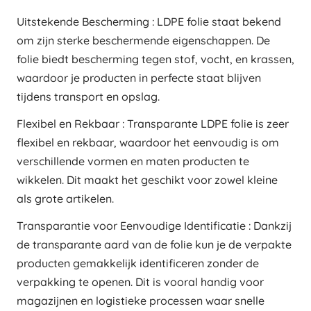
Uitstekende Bescherming : LDPE folie staat bekend
om zijn sterke beschermende eigenschappen. De
folie biedt bescherming tegen stof, vocht, en krassen,
waardoor je producten in perfecte staat blijven
tijdens transport en opslag.
Flexibel en Rekbaar : Transparante LDPE folie is zeer
flexibel en rekbaar, waardoor het eenvoudig is om
verschillende vormen en maten producten te
wikkelen. Dit maakt het geschikt voor zowel kleine
als grote artikelen.
Transparantie voor Eenvoudige Identificatie : Dankzij
de transparante aard van de folie kun je de verpakte
producten gemakkelijk identificeren zonder de
verpakking te openen. Dit is vooral handig voor
magazijnen en logistieke processen waar snelle