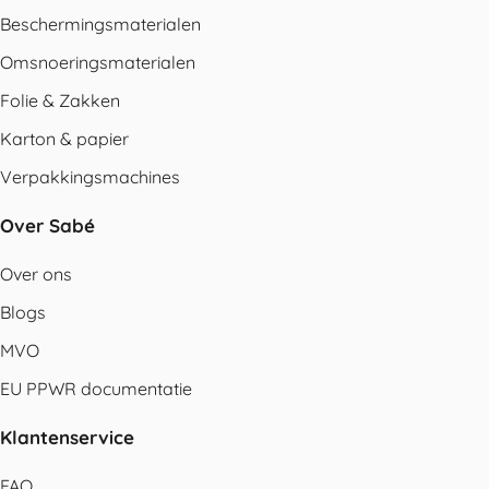
Beschermingsmaterialen
Omsnoeringsmaterialen
Folie & Zakken
Karton & papier
Verpakkingsmachines
Over Sabé
Over ons
Blogs
MVO
EU PPWR documentatie
Klantenservice
FAQ