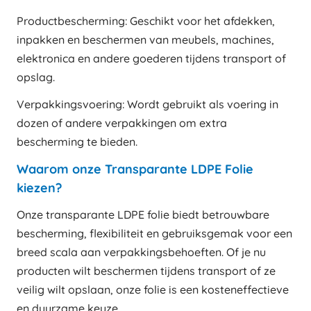
Productbescherming: Geschikt voor het afdekken,
inpakken en beschermen van meubels, machines,
elektronica en andere goederen tijdens transport of
opslag.
Verpakkingsvoering: Wordt gebruikt als voering in
dozen of andere verpakkingen om extra
bescherming te bieden.
Waarom onze Transparante LDPE Folie
kiezen?
Onze transparante LDPE folie biedt betrouwbare
bescherming, flexibiliteit en gebruiksgemak voor een
breed scala aan verpakkingsbehoeften. Of je nu
producten wilt beschermen tijdens transport of ze
veilig wilt opslaan, onze folie is een kosteneffectieve
en duurzame keuze.