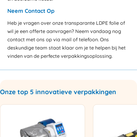
Neem Contact Op
Heb je vragen over onze transparante LDPE folie of
wil je een offerte aanvragen? Neem vandaag nog
contact met ons op via mail of telefoon. Ons
deskundige team staat klaar om je te helpen bij het
vinden van de perfecte verpakkingsoplossing.
Onze top 5 innovatieve verpakkingen