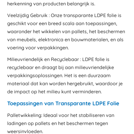
herkenning van producten belangrijk is.
Veelzijdig Gebruik : Onze transparante LDPE folie is
geschikt voor een breed scala aan toepassingen,
waaronder het wikkelen van pallets, het beschermen
van meubels, elektronica en bouwmaterialen, en als
voering voor verpakkingen.
Milieuvriendelijk en Recyclebaar : LDPE folie is
recyclebaar en draagt bij aan milieuvriendelijke
verpakkingsoplossingen. Het is een duurzaam
materiaal dat kan worden hergebruikt, waardoor je
de impact op het milieu kunt verminderen.
Toepassingen van Transparante LDPE Folie
Palletwikkeling: Ideaal voor het stabiliseren van
ladingen op pallets en het beschermen tegen
weersinvloeden.