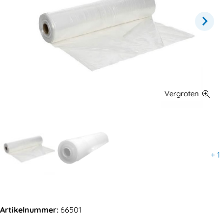
+
1
Artikelnummer:
66501