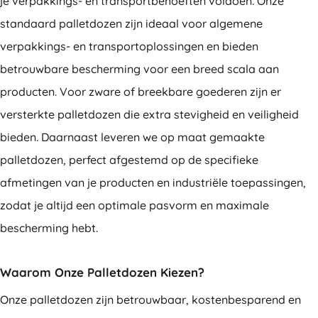
je verpakkings- en transportbehoeften voldoen. Onze
standaard palletdozen zijn ideaal voor algemene
verpakkings- en transportoplossingen en bieden
betrouwbare bescherming voor een breed scala aan
producten. Voor zware of breekbare goederen zijn er
versterkte palletdozen die extra stevigheid en veiligheid
bieden. Daarnaast leveren we op maat gemaakte
palletdozen, perfect afgestemd op de specifieke
afmetingen van je producten en industriële toepassingen,
zodat je altijd een optimale pasvorm en maximale
bescherming hebt.
Waarom Onze Palletdozen Kiezen?
Onze palletdozen zijn betrouwbaar, kostenbesparend en