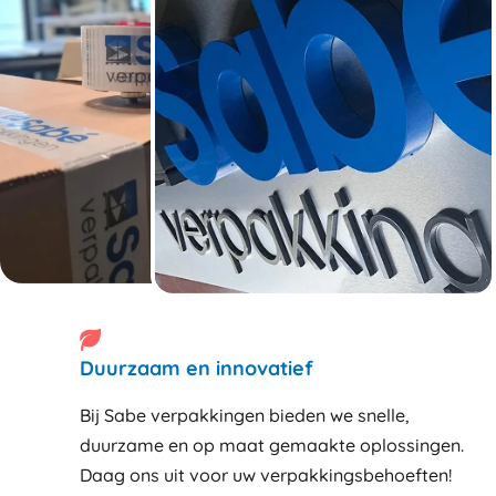
Duurzaam en innovatief
Bij Sabe verpakkingen bieden we snelle,
duurzame en op maat gemaakte oplossingen.
Daag ons uit voor uw verpakkingsbehoeften!