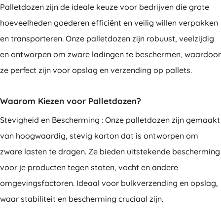
Palletdozen zijn de ideale keuze voor bedrijven die grote
hoeveelheden goederen efficiënt en veilig willen verpakken
en transporteren. Onze palletdozen zijn robuust, veelzijdig
en ontworpen om zware ladingen te beschermen, waardoor
ze perfect zijn voor opslag en verzending op pallets.
Waarom Kiezen voor Palletdozen?
Stevigheid en Bescherming : Onze palletdozen zijn gemaakt
van hoogwaardig, stevig karton dat is ontworpen om
zware lasten te dragen. Ze bieden uitstekende bescherming
voor je producten tegen stoten, vocht en andere
omgevingsfactoren. Ideaal voor bulkverzending en opslag,
waar stabiliteit en bescherming cruciaal zijn.