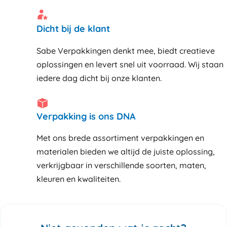
Dicht bij de klant
Sabe Verpakkingen denkt mee, biedt creatieve
oplossingen en levert snel uit voorraad. Wij staan
iedere dag dicht bij onze klanten
Verpakking is ons DNA
Met ons brede assortiment verpakkingen en
materialen bieden we altijd de juiste oplossing,
verkrijgbaar in verschillende soorten, maten,
kleuren en kwaliteiten.