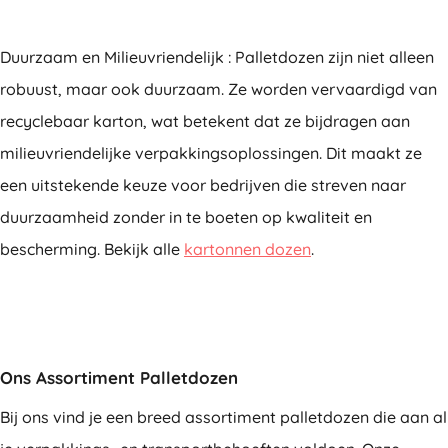
Duurzaam en Milieuvriendelijk : Palletdozen zijn niet alleen
robuust, maar ook duurzaam. Ze worden vervaardigd van
recyclebaar karton, wat betekent dat ze bijdragen aan
milieuvriendelijke verpakkingsoplossingen. Dit maakt ze
een uitstekende keuze voor bedrijven die streven naar
duurzaamheid zonder in te boeten op kwaliteit en
bescherming. Bekijk alle
kartonnen dozen
.
Ons Assortiment Palletdozen
Bij ons vind je een breed assortiment palletdozen die aan al