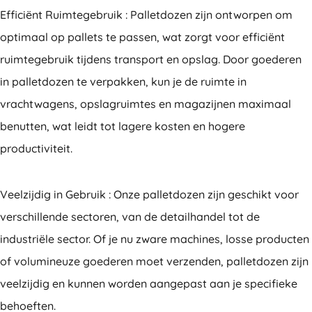
Efficiënt Ruimtegebruik : Palletdozen zijn ontworpen om
optimaal op pallets te passen, wat zorgt voor efficiënt
ruimtegebruik tijdens transport en opslag. Door goederen
in palletdozen te verpakken, kun je de ruimte in
vrachtwagens, opslagruimtes en magazijnen maximaal
benutten, wat leidt tot lagere kosten en hogere
productiviteit.
Veelzijdig in Gebruik : Onze palletdozen zijn geschikt voor
verschillende sectoren, van de detailhandel tot de
industriële sector. Of je nu zware machines, losse producten
of volumineuze goederen moet verzenden, palletdozen zijn
veelzijdig en kunnen worden aangepast aan je specifieke
behoeften.