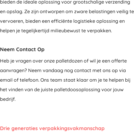
bieden de ideale oplossing voor grootschalige verzending
en opslag. Ze zijn ontworpen om zware belastingen veilig te
vervoeren, bieden een efficiënte logistieke oplossing en
helpen je tegelijkertijd milieubewust te verpakken.
Neem Contact Op
Heb je vragen over onze palletdozen of wil je een offerte
aanvragen? Neem vandaag nog contact met ons op via
email of telefoon. Ons team staat klaar om je te helpen bij
het vinden van de juiste palletdoosoplossing voor jouw
bedrijf.
Drie generaties verpakkingsvakmanschap