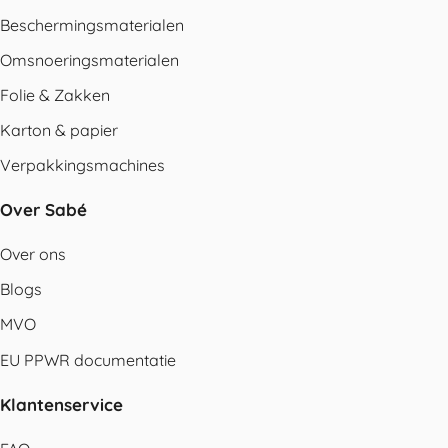
Beschermingsmaterialen
Omsnoeringsmaterialen
Folie & Zakken
Karton & papier
Verpakkingsmachines
Over Sabé
Over ons
Blogs
MVO
EU PPWR documentatie
Klantenservice