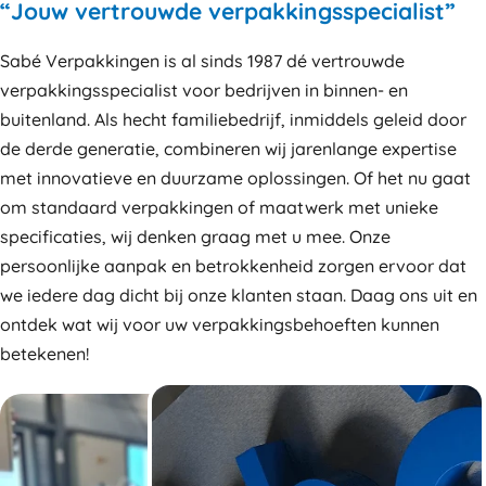
“Jouw vertrouwde verpakkingsspecialist”
Sabé Verpakkingen is al sinds 1987 dé vertrouwde
verpakkingsspecialist voor bedrijven in binnen- en
buitenland. Als hecht familiebedrijf, inmiddels geleid door
de derde generatie, combineren wij jarenlange expertise
met innovatieve en duurzame oplossingen. Of het nu gaat
om standaard verpakkingen of maatwerk met unieke
specificaties, wij denken graag met u mee. Onze
persoonlijke aanpak en betrokkenheid zorgen ervoor dat
we iedere dag dicht bij onze klanten staan. Daag ons uit en
ontdek wat wij voor uw verpakkingsbehoeften kunnen
betekenen!