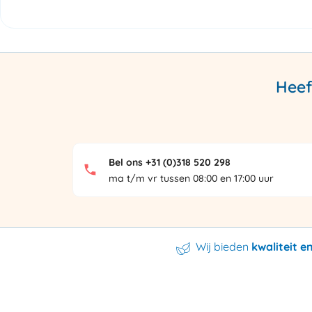
Heef
Bel ons +31 (0)318 520 298
ma t/m vr tussen 08:00 en 17:00 uur
Wij bieden
kwaliteit 