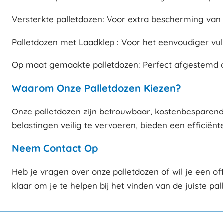
Versterkte palletdozen: Voor extra bescherming va
Palletdozen met Laadklep : Voor het eenvoudiger vul
Op maat gemaakte palletdozen: Perfect afgestemd op
Waarom Onze Palletdozen Kiezen?
Onze palletdozen zijn betrouwbaar, kostenbesparend
belastingen veilig te vervoeren, bieden een efficiënte
Neem Contact Op
Heb je vragen over onze palletdozen of wil je een 
klaar om je te helpen bij het vinden van de juiste pal