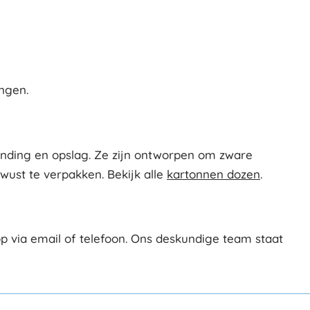
ngen.
ending en opslag. Ze zijn ontworpen om zware
ewust te verpakken. Bekijk alle
kartonnen dozen
.
 via email of telefoon. Ons deskundige team staat