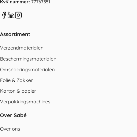
KvK nummer:
77767551
Assortiment
Verzendmaterialen
Beschermingsmaterialen
Omsnoeringsmaterialen
Folie & Zakken
Karton & papier
Verpakkingsmachines
Over Sabé
Over ons