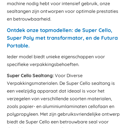
machine nodig hebt voor intensief gebruik, onze
sealtangen zijn ontworpen voor optimale prestaties
en betrouwbaarheid.
Ontdek onze topmodellen: de Super Cello,
Super Poly met transformator, en de Futura
Portable.
Ieder model biedt unieke eigenschappen voor
specifieke verpakkingsbehoeften.
Super Cello Sealtang:
Voor Diverse
Verpakkingsmaterialen. De Super Cello sealtang is
een veelzijdig apparaat dat ideaal is voor het
verzegelen van verschillende soorten materialen,
zoals papier- en aluminiumlaminaten cellofaan en
polypropyleen. Met zijn gebruiksvriendelijke ontwerp
biedt de Super Cello een betrouwbare seal voor