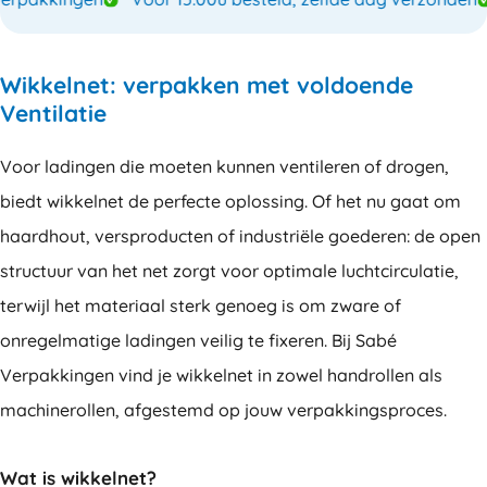
Wikkelnet: verpakken met voldoende
Ventilatie
Voor ladingen die moeten kunnen ventileren of drogen,
biedt wikkelnet de perfecte oplossing. Of het nu gaat om
haardhout, versproducten of industriële goederen: de open
structuur van het net zorgt voor optimale luchtcirculatie,
terwijl het materiaal sterk genoeg is om zware of
onregelmatige ladingen veilig te fixeren. Bij Sabé
Verpakkingen vind je wikkelnet in zowel handrollen als
machinerollen, afgestemd op jouw verpakkingsproces.
Wat is wikkelnet?