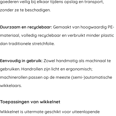
goederen veilig bij elkaar tijdens opslag en transport,
zonder ze te beschadigen.
Duurzaam en recyclebaar:
Gemaakt van hoogwaardig PE-
materiaal, volledig recyclebaar en verbruikt minder plastic
dan traditionele stretchfolie.
Eenvoudig in gebruik:
Zowel handmatig als machinaal te
gebruiken. Handrollen zijn licht en ergonomisch;
machinerollen passen op de meeste (semi-)automatische
wikkelaars.
Toepassingen van wikkelnet
Wikkelnet is uitermate geschikt voor uiteenlopende