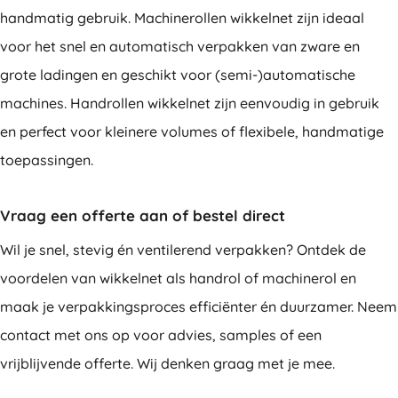
handmatig gebruik. Machinerollen wikkelnet zijn ideaal
voor het snel en automatisch verpakken van zware en
grote ladingen en geschikt voor (semi-)automatische
machines. Handrollen wikkelnet zijn eenvoudig in gebruik
en perfect voor kleinere volumes of flexibele, handmatige
toepassingen.
Vraag een offerte aan of bestel direct
Wil je snel, stevig én ventilerend verpakken? Ontdek de
voordelen van wikkelnet als handrol of machinerol en
maak je verpakkingsproces efficiënter én duurzamer. Neem
contact met ons op voor advies, samples of een
vrijblijvende offerte. Wij denken graag met je mee.