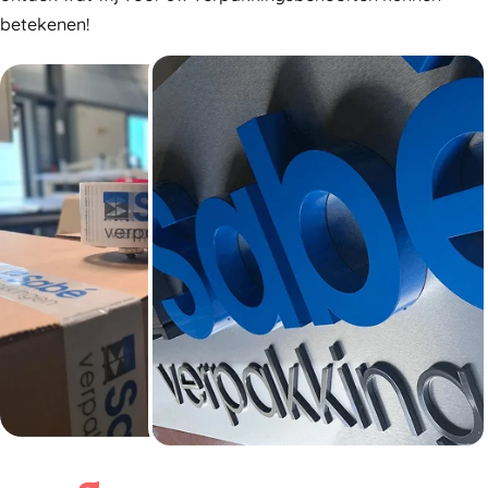
betekenen!