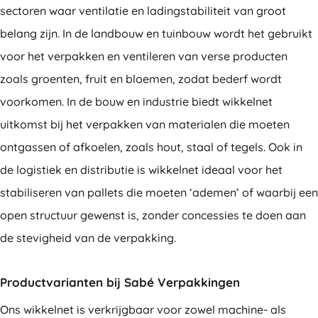
sectoren waar ventilatie en ladingstabiliteit van groot
belang zijn. In de landbouw en tuinbouw wordt het gebruikt
voor het verpakken en ventileren van verse producten
zoals groenten, fruit en bloemen, zodat bederf wordt
voorkomen. In de bouw en industrie biedt wikkelnet
uitkomst bij het verpakken van materialen die moeten
ontgassen of afkoelen, zoals hout, staal of tegels. Ook in
de logistiek en distributie is wikkelnet ideaal voor het
stabiliseren van pallets die moeten ‘ademen’ of waarbij een
open structuur gewenst is, zonder concessies te doen aan
de stevigheid van de verpakking.
Productvarianten bij Sabé Verpakkingen
Ons wikkelnet is verkrijgbaar voor zowel machine- als