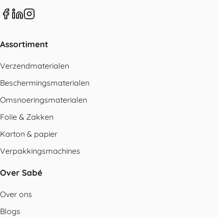
Assortiment
Verzendmaterialen
Beschermingsmaterialen
Omsnoeringsmaterialen
Folie & Zakken
Karton & papier
Verpakkingsmachines
Over Sabé
Over ons
Blogs