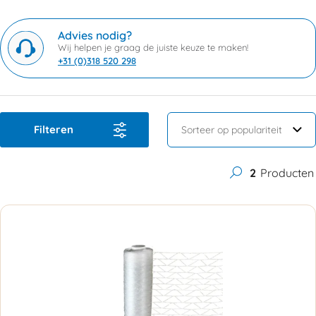
Advies nodig?
Wij helpen je graag de juiste keuze te maken!
+31 (0)318 520 298
Filteren
2
Producten