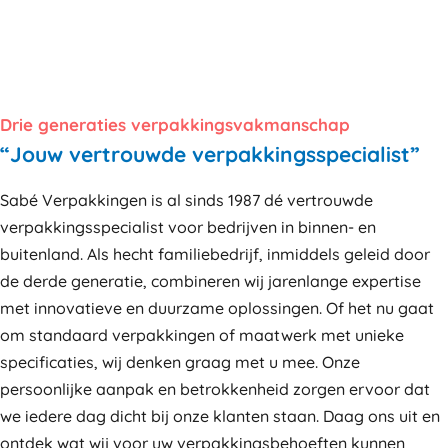
Drie generaties verpakkingsvakmanschap
“Jouw vertrouwde verpakkingsspecialist”
Sabé Verpakkingen is al sinds 1987 dé vertrouwde
verpakkingsspecialist voor bedrijven in binnen- en
buitenland. Als hecht familiebedrijf, inmiddels geleid door
de derde generatie, combineren wij jarenlange expertise
met innovatieve en duurzame oplossingen. Of het nu gaat
om standaard verpakkingen of maatwerk met unieke
specificaties, wij denken graag met u mee. Onze
persoonlijke aanpak en betrokkenheid zorgen ervoor dat
we iedere dag dicht bij onze klanten staan. Daag ons uit en
ontdek wat wij voor uw verpakkingsbehoeften kunnen