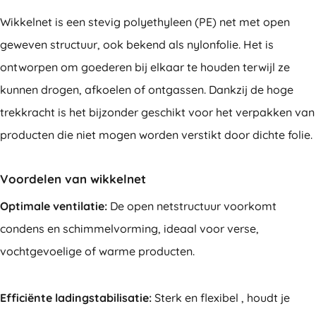
Wikkelnet is een stevig polyethyleen (PE) net met open
geweven structuur, ook bekend als nylonfolie. Het is
ontworpen om goederen bij elkaar te houden terwijl ze
kunnen drogen, afkoelen of ontgassen. Dankzij de hoge
trekkracht is het bijzonder geschikt voor het verpakken van
producten die niet mogen worden verstikt door dichte folie.
Voordelen van wikkelnet
Optimale ventilatie:
De open netstructuur voorkomt
condens en schimmelvorming, ideaal voor verse,
vochtgevoelige of warme producten.
Efficiënte ladingstabilisatie:
Sterk en flexibel , houdt je