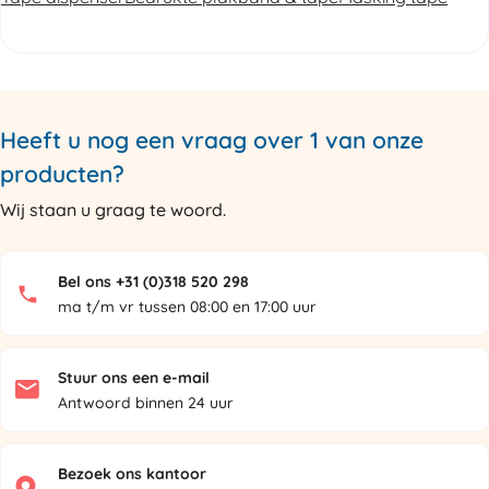
Heeft u nog een vraag over 1 van onze
producten?
Wij staan u graag te woord.
Bel ons +31 (0)318 520 298
ma t/m vr tussen 08:00 en 17:00 uur
Stuur ons een e-mail
Antwoord binnen 24 uur
Bezoek ons kantoor