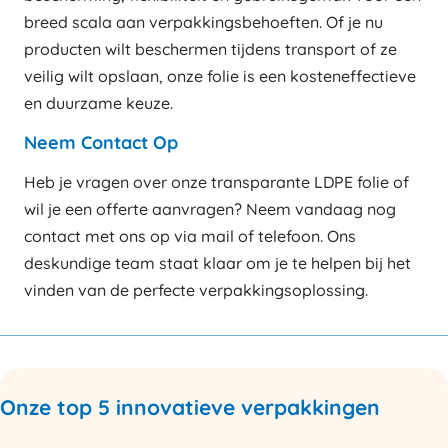
breed scala aan verpakkingsbehoeften. Of je nu
producten wilt beschermen tijdens transport of ze
veilig wilt opslaan, onze folie is een kosteneffectieve
en duurzame keuze.
Neem Contact Op
Heb je vragen over onze transparante LDPE folie of
wil je een offerte aanvragen? Neem vandaag nog
contact met ons op via mail of telefoon. Ons
deskundige team staat klaar om je te helpen bij het
vinden van de perfecte verpakkingsoplossing.
Onze top 5 innovatieve verpakkingen