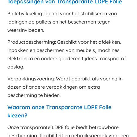
Toepassingen van Transparante LDPE Folie
Palletwikkeling: Ideaal voor het stabiliseren van
ladingen op pallets en het beschermen tegen
weersinvloeden.
Productbescherming: Geschikt voor het afdekken,
inpakken en beschermen van meubels, machines,
elektronica en andere goederen tijdens transport of
opslag.
Verpakkingsvoering: Wordt gebruikt als voering in
dozen of andere verpakkingen om extra
bescherming te bieden.
Waarom onze Transparante LDPE Folie
kiezen?
Onze transparante LDPE folie biedt betrouwbare
bescherming, flexibiliteit en gebruiksgemak voor een