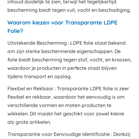
inhoud duidelijk te zien, terwijl het tegelijkertijd
bescherming biedt tegen vuil, vocht en beschadiging.
Waarom kiezen voor Transparante LDPE
Folie?
Uitstekende Bescherming : LDPE folie staat bekend
om zijn sterke beschermende eigenschappen. De
folie biedt bescherming tegen stof, vocht, en krassen,
waardoor je producten in perfecte staat blijven
tijdens transport en opslag.
Flexibel en Rekbaar : Transparante LDPE folie is zeer
flexibel en rekbaar, waardoor het eenvoudig is om
verschillende vormen en maten producten te
wikkelen. Dit maakt het geschikt voor zowel kleine
als grote artikelen.
Transparantie voor Eenvoudige Identificatie : Dankzij