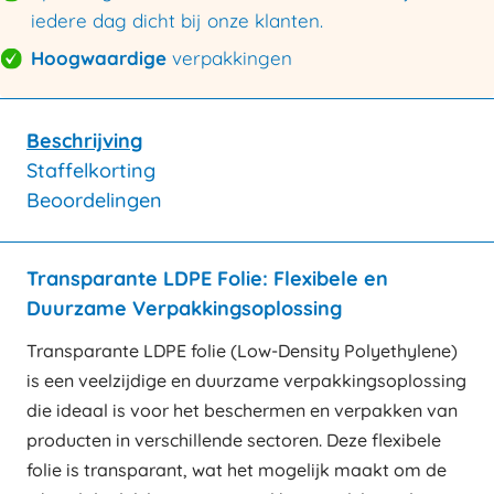
iedere dag dicht bij onze klanten.
Hoogwaardige
verpakkingen
Beschrijving
Staffelkorting
Beoordelingen
Transparante LDPE Folie: Flexibele en
Duurzame Verpakkingsoplossing
Transparante LDPE folie (Low-Density Polyethylene)
is een veelzijdige en duurzame verpakkingsoplossing
die ideaal is voor het beschermen en verpakken van
producten in verschillende sectoren. Deze flexibele
folie is transparant, wat het mogelijk maakt om de