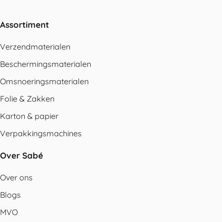
Assortiment
Verzendmaterialen
Beschermingsmaterialen
Omsnoeringsmaterialen
Folie & Zakken
Karton & papier
Verpakkingsmachines
Over Sabé
Over ons
Blogs
MVO