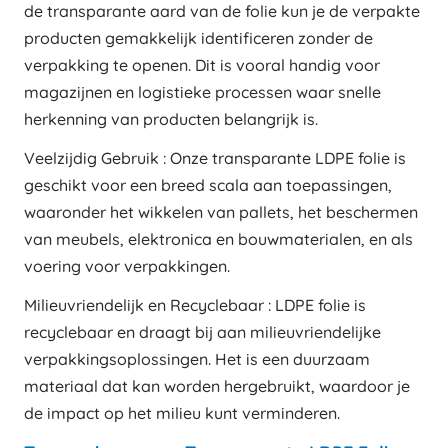
de transparante aard van de folie kun je de verpakte
producten gemakkelijk identificeren zonder de
verpakking te openen. Dit is vooral handig voor
magazijnen en logistieke processen waar snelle
herkenning van producten belangrijk is.
Veelzijdig Gebruik : Onze transparante LDPE folie is
geschikt voor een breed scala aan toepassingen,
waaronder het wikkelen van pallets, het beschermen
van meubels, elektronica en bouwmaterialen, en als
voering voor verpakkingen.
Milieuvriendelijk en Recyclebaar : LDPE folie is
recyclebaar en draagt bij aan milieuvriendelijke
verpakkingsoplossingen. Het is een duurzaam
materiaal dat kan worden hergebruikt, waardoor je
de impact op het milieu kunt verminderen.