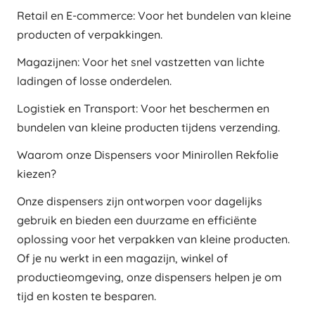
Retail en E-commerce: Voor het bundelen van kleine
producten of verpakkingen.
Magazijnen: Voor het snel vastzetten van lichte
ladingen of losse onderdelen.
Logistiek en Transport: Voor het beschermen en
bundelen van kleine producten tijdens verzending.
Waarom onze Dispensers voor Minirollen Rekfolie
kiezen?
Onze dispensers zijn ontworpen voor dagelijks
gebruik en bieden een duurzame en efficiënte
oplossing voor het verpakken van kleine producten.
Of je nu werkt in een magazijn, winkel of
productieomgeving, onze dispensers helpen je om
tijd en kosten te besparen.