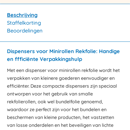
Beschrijving
Staffelkorting
Beoordelingen
Dispensers voor Minirollen Rekfolie: Handige
en ffficiënte Verpakkingshulp
Met een dispenser voor minirollen rekfolie wordt het
verpakken van kleinere goederen eenvoudiger en
efficiënter. Deze compacte dispensers zijn speciaal
ontworpen voor het gebruik van smalle
rekfolierollen, ook wel bundelfolie genoemd,
waardoor ze perfect zijn voor het bundelen en
beschermen van kleine producten, het vastzetten
van losse onderdelen en het beveiligen van lichte