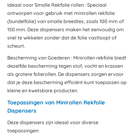
Ideaal voor Smalle Rekfolie rollen : Speciaal
ontworpen voor gebruik met minirollen rekfolie
(bundelfolie) van smalle breedtes, zoals 100 mm of
150 mm. Deze dispensers maken het eenvoudig om
snel te wikkelen zonder dat de folie vastloopt of
scheurt.
Bescherming van Goederen : Minirollen rekfolie biedt
dezelfde bescherming tegen stof, vocht en krassen
als grotere folierollen. De dispensers zorgen ervoor
dat je deze bescherming efficiënt kunt toepassen op
kleine en kwetsbare producten.
Toepassingen van Minirollen Rekfolie
Dispensers
Deze dispensers zijn ideaal voor diverse
toepassingen: