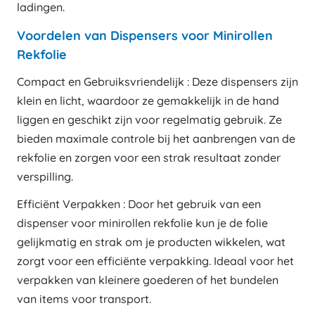
ladingen.
Voordelen van Dispensers voor Minirollen
Rekfolie
Compact en Gebruiksvriendelijk : Deze dispensers zijn
klein en licht, waardoor ze gemakkelijk in de hand
liggen en geschikt zijn voor regelmatig gebruik. Ze
bieden maximale controle bij het aanbrengen van de
rekfolie en zorgen voor een strak resultaat zonder
verspilling.
Efficiënt Verpakken : Door het gebruik van een
dispenser voor minirollen rekfolie kun je de folie
gelijkmatig en strak om je producten wikkelen, wat
zorgt voor een efficiënte verpakking. Ideaal voor het
verpakken van kleinere goederen of het bundelen
van items voor transport.