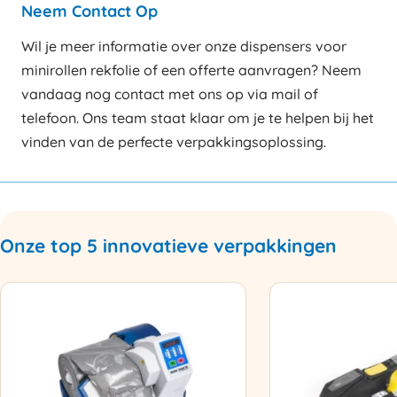
Neem Contact Op
Wil je meer informatie over onze dispensers voor
minirollen rekfolie of een offerte aanvragen? Neem
vandaag nog contact met ons op via mail of
telefoon. Ons team staat klaar om je te helpen bij het
vinden van de perfecte verpakkingsoplossing.
Onze top 5 innovatieve verpakkingen