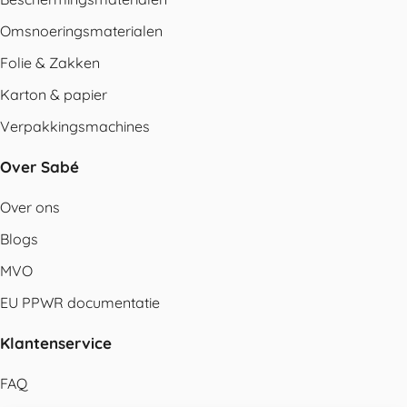
Omsnoeringsmaterialen
Folie & Zakken
Karton & papier
Verpakkingsmachines
Over Sabé
Over ons
Blogs
MVO
EU PPWR documentatie
Klantenservice
FAQ