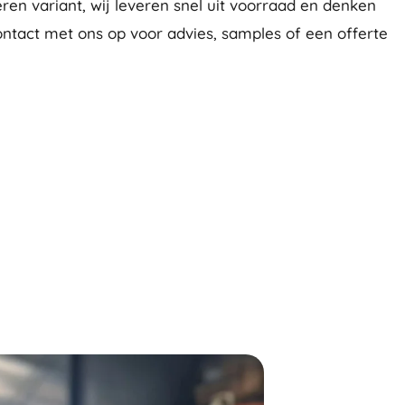
en variant, wij leveren snel uit voorraad en denken
tact met ons op voor advies, samples of een offerte