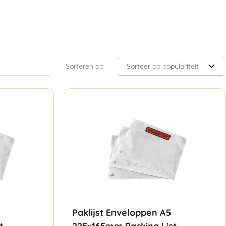
Sorteren op:
Paklijst Enveloppen A5