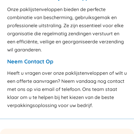
Onze paklijstenveloppen bieden de perfecte
combinatie van bescherming, gebruiksgemak en
professionele uitstraling. Ze zijn essentieel voor elke
organisatie die regelmatig zendingen verstuurt en
een efficiënte, veilige en georganiseerde verzending
wil garanderen.
Neem Contact Op
Heeft u vragen over onze paklijstenveloppen of wilt u
een offerte aanvragen? Neem vandaag nog contact
met ons op via email of telefoon. Ons team staat
klaar om u te helpen bij het kiezen van de beste
verpakkingsoplossing voor uw bedrijf.