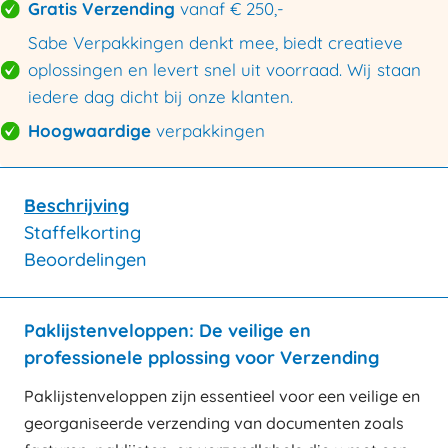
Gratis Verzending
vanaf € 250,-
Sabe Verpakkingen denkt mee, biedt creatieve
oplossingen en levert snel uit voorraad. Wij staan
iedere dag dicht bij onze klanten.
Hoogwaardige
verpakkingen
Beschrijving
Staffelkorting
Beoordelingen
Paklijstenveloppen: De veilige en
professionele pplossing voor Verzending
Paklijstenveloppen zijn essentieel voor een veilige en
georganiseerde verzending van documenten zoals