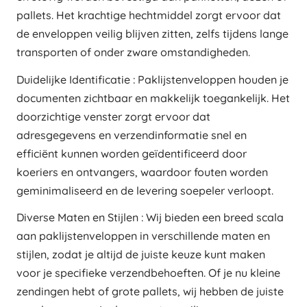
pallets. Het krachtige hechtmiddel zorgt ervoor dat
de enveloppen veilig blijven zitten, zelfs tijdens lange
transporten of onder zware omstandigheden.
Duidelijke Identificatie : Paklijstenveloppen houden je
documenten zichtbaar en makkelijk toegankelijk. Het
doorzichtige venster zorgt ervoor dat
adresgegevens en verzendinformatie snel en
efficiënt kunnen worden geïdentificeerd door
koeriers en ontvangers, waardoor fouten worden
geminimaliseerd en de levering soepeler verloopt.
Diverse Maten en Stijlen : Wij bieden een breed scala
aan paklijstenveloppen in verschillende maten en
stijlen, zodat je altijd de juiste keuze kunt maken
voor je specifieke verzendbehoeften. Of je nu kleine
zendingen hebt of grote pallets, wij hebben de juiste