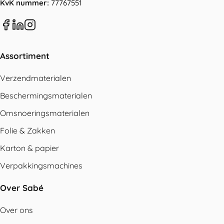
KvK nummer:
77767551
Assortiment
Verzendmaterialen
Beschermingsmaterialen
Omsnoeringsmaterialen
Folie & Zakken
Karton & papier
Verpakkingsmachines
Over Sabé
Over ons