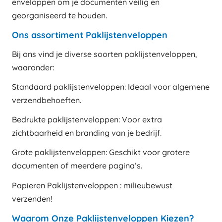
enveloppen om je documenten veilig en
georganiseerd te houden.
Ons assortiment Paklijstenveloppen
Bij ons vind je diverse soorten paklijstenveloppen,
waaronder:
Standaard paklijstenveloppen: Ideaal voor algemene
verzendbehoeften.
Bedrukte paklijstenveloppen: Voor extra
zichtbaarheid en branding van je bedrijf.
Grote paklijstenveloppen: Geschikt voor grotere
documenten of meerdere pagina’s.
Papieren Paklijstenveloppen : milieubewust
verzenden!
Waarom Onze Paklijstenveloppen Kiezen?