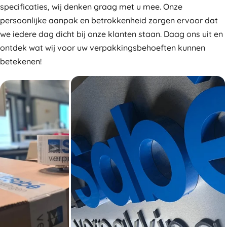
specificaties, wij denken graag met u mee. Onze
persoonlijke aanpak en betrokkenheid zorgen ervoor dat
we iedere dag dicht bij onze klanten staan. Daag ons uit en
ontdek wat wij voor uw verpakkingsbehoeften kunnen
betekenen!