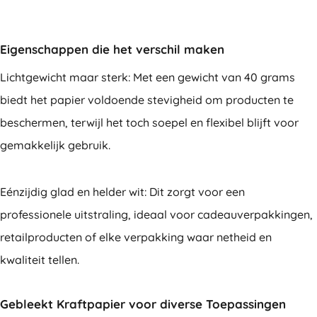
Eigenschappen die het verschil maken
Lichtgewicht maar sterk: Met een gewicht van 40 grams
biedt het papier voldoende stevigheid om producten te
beschermen, terwijl het toch soepel en flexibel blijft voor
gemakkelijk gebruik.
Eénzijdig glad en helder wit: Dit zorgt voor een
professionele uitstraling, ideaal voor cadeauverpakkingen,
retailproducten of elke verpakking waar netheid en
kwaliteit tellen.
Gebleekt Kraftpapier voor diverse Toepassingen