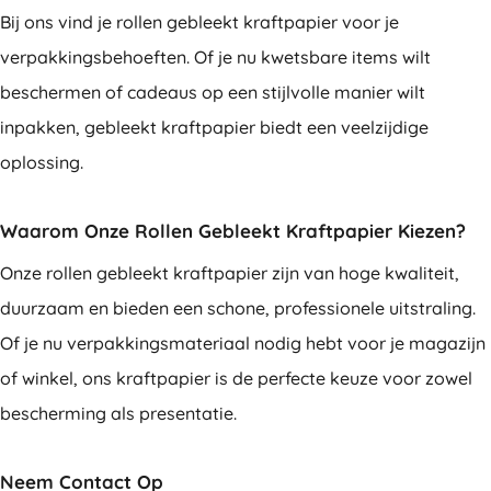
Bij ons vind je rollen gebleekt kraftpapier voor je
verpakkingsbehoeften. Of je nu kwetsbare items wilt
beschermen of cadeaus op een stijlvolle manier wilt
inpakken, gebleekt kraftpapier biedt een veelzijdige
oplossing.
Waarom Onze Rollen Gebleekt Kraftpapier Kiezen?
Onze rollen gebleekt kraftpapier zijn van hoge kwaliteit,
duurzaam en bieden een schone, professionele uitstraling.
Of je nu verpakkingsmateriaal nodig hebt voor je magazijn
of winkel, ons kraftpapier is de perfecte keuze voor zowel
bescherming als presentatie.
Neem Contact Op