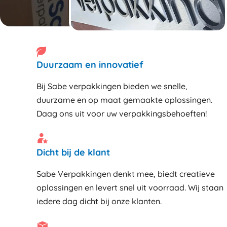
Duurzaam en innovatief
Bij Sabe verpakkingen bieden we snelle,
duurzame en op maat gemaakte oplossingen.
Daag ons uit voor uw verpakkingsbehoeften!
Dicht bij de klant
Sabe Verpakkingen denkt mee, biedt creatieve
oplossingen en levert snel uit voorraad. Wij staan
iedere dag dicht bij onze klanten