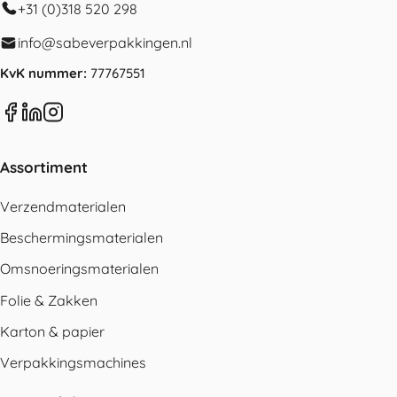
+31 (0)318 520 298
info@sabeverpakkingen.nl
KvK nummer:
77767551
Assortiment
Verzendmaterialen
Beschermingsmaterialen
Omsnoeringsmaterialen
Folie & Zakken
Karton & papier
Verpakkingsmachines