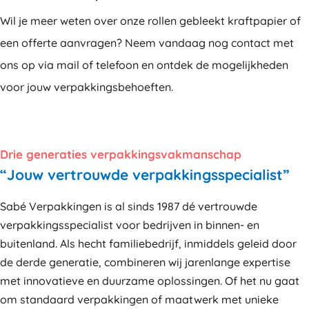
Wil je meer weten over onze rollen gebleekt kraftpapier of
een offerte aanvragen? Neem vandaag nog contact met
ons op via mail of telefoon en ontdek de mogelijkheden
voor jouw verpakkingsbehoeften.
Drie generaties verpakkingsvakmanschap
“Jouw vertrouwde verpakkingsspecialist”
Sabé Verpakkingen is al sinds 1987 dé vertrouwde
verpakkingsspecialist voor bedrijven in binnen- en
buitenland. Als hecht familiebedrijf, inmiddels geleid door
de derde generatie, combineren wij jarenlange expertise
met innovatieve en duurzame oplossingen. Of het nu gaat
om standaard verpakkingen of maatwerk met unieke