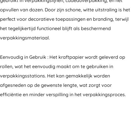
gebruikt in verpakkingslijnen, cadeauverpakking, en het
opvullen van dozen. Door zijn schone, witte uitstraling is het
perfect voor decoratieve toepassingen en branding, terwijl
het tegelijkertijd functioneel blijft als beschermend
verpakkingsmateriaal.
Eenvoudig in Gebruik : Het kraftpapier wordt geleverd op
rollen, wat het eenvoudig maakt om te gebruiken in
verpakkingsstations. Het kan gemakkelijk worden
afgesneden op de gewenste lengte, wat zorgt voor
efficiëntie en minder verspilling in het verpakkingsproces.