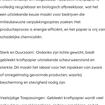
volledig recyclebaar en biologisch afbreekbaar, wat het
een uitstekende keuze maakt voor bedrijven die
milieubewuste verpakkingsopties zoeken. Het
productieproces is energie-efficiënt, en het papier is vrij van
schadelijke chemicaliën.
Sterk en Duurzaam: Ondanks zijn lichte gewicht, biedt
gebleekt kraftpapier uitstekende scheurweerstand en
sterkte. Dit maakt het ideaal voor het inpakken van zware
of onregelmatig gevormde producten, waarbij
bescherming en stevigheid nodig zijn.
Veelzijdige Toepassingen : Gebleekt kraftpapier wordt veel