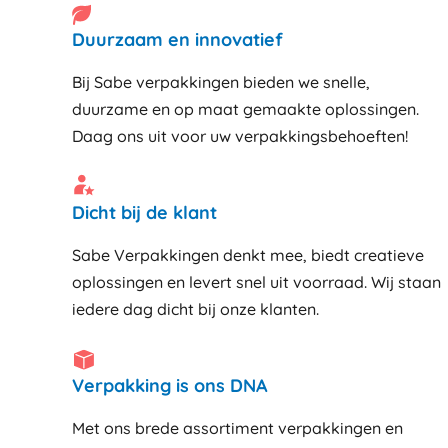
Duurzaam en innovatief
Bij Sabe verpakkingen bieden we snelle,
duurzame en op maat gemaakte oplossingen.
Daag ons uit voor uw verpakkingsbehoeften!
Dicht bij de klant
Sabe Verpakkingen denkt mee, biedt creatieve
oplossingen en levert snel uit voorraad. Wij staan
iedere dag dicht bij onze klanten
Verpakking is ons DNA
Met ons brede assortiment verpakkingen en