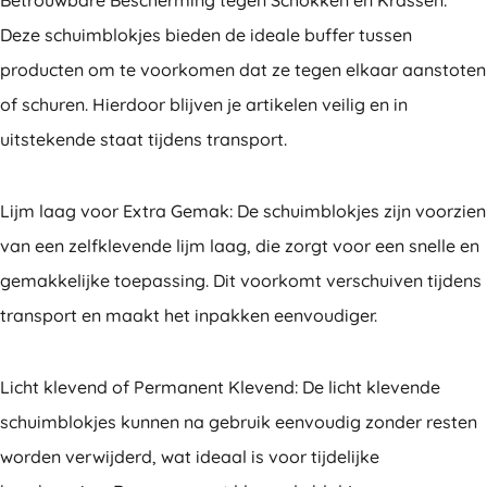
Betrouwbare Bescherming tegen Schokken en Krassen:
Deze schuimblokjes bieden de ideale buffer tussen
producten om te voorkomen dat ze tegen elkaar aanstoten
of schuren. Hierdoor blijven je artikelen veilig en in
uitstekende staat tijdens transport.
Lijm laag voor Extra Gemak: De schuimblokjes zijn voorzien
van een zelfklevende lijm laag, die zorgt voor een snelle en
gemakkelijke toepassing. Dit voorkomt verschuiven tijdens
transport en maakt het inpakken eenvoudiger.
Licht klevend of Permanent Klevend: De licht klevende
schuimblokjes kunnen na gebruik eenvoudig zonder resten
worden verwijderd, wat ideaal is voor tijdelijke