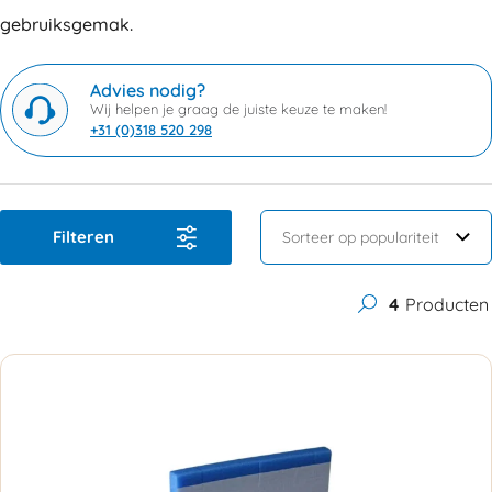
gebruiksgemak.
Advies nodig?
Wij helpen je graag de juiste keuze te maken!
+31 (0)318 520 298
Filteren
4
Producten