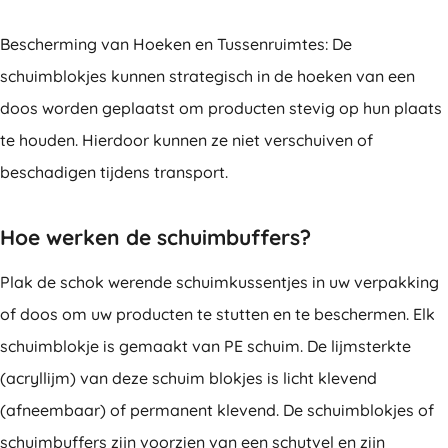
Bescherming van Hoeken en Tussenruimtes: De
schuimblokjes kunnen strategisch in de hoeken van een
doos worden geplaatst om producten stevig op hun plaats
te houden. Hierdoor kunnen ze niet verschuiven of
beschadigen tijdens transport.
Hoe werken de schuimbuffers?
Plak de schok werende schuimkussentjes in uw verpakking
of doos om uw producten te stutten en te beschermen. Elk
schuimblokje is gemaakt van PE schuim. De lijmsterkte
(acryllijm) van deze schuim blokjes is licht klevend
(afneembaar) of permanent klevend. De schuimblokjes of
schuimbuffers zijn voorzien van een schutvel en zijn