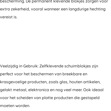
bescherming. De permanent klevende blokjes zorgen voor
extra zekerheid, vooral wanneer een langdurige hechting
vereist is.
Veelzijdig in Gebruik: Zelfklevende schuimblokjes zijn
perfect voor het beschermen van breekbare en
krasgevoelige producten, zoals glas, houten artikelen,
gelakt metaal, elektronica en nog veel meer. Ook ideaal
voor het scheiden van platte producten die gestapeld
moeten worden.