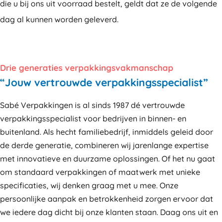
die u bij ons uit voorraad bestelt, geldt dat ze de volgende
dag al kunnen worden geleverd.
Drie generaties verpakkingsvakmanschap
“Jouw vertrouwde verpakkingsspecialist”
Sabé Verpakkingen is al sinds 1987 dé vertrouwde
verpakkingsspecialist voor bedrijven in binnen- en
buitenland. Als hecht familiebedrijf, inmiddels geleid door
de derde generatie, combineren wij jarenlange expertise
met innovatieve en duurzame oplossingen. Of het nu gaat
om standaard verpakkingen of maatwerk met unieke
specificaties, wij denken graag met u mee. Onze
persoonlijke aanpak en betrokkenheid zorgen ervoor dat
we iedere dag dicht bij onze klanten staan. Daag ons uit en