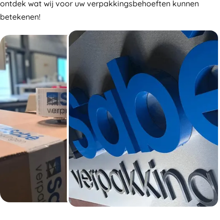
ontdek wat wij voor uw verpakkingsbehoeften kunnen
betekenen!