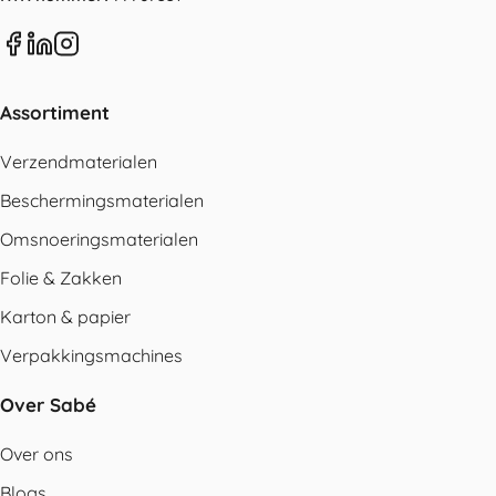
Assortiment
Verzendmaterialen
Beschermingsmaterialen
Omsnoeringsmaterialen
Folie & Zakken
Karton & papier
Verpakkingsmachines
Over Sabé
Over ons
Blogs