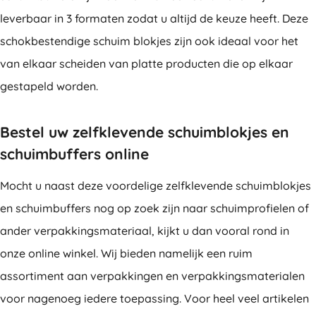
leverbaar in 3 formaten zodat u altijd de keuze heeft. Deze
schokbestendige schuim blokjes zijn ook ideaal voor het
van elkaar scheiden van platte producten die op elkaar
gestapeld worden.
Bestel uw zelfklevende schuimblokjes en
schuimbuffers online
Mocht u naast deze voordelige zelfklevende schuimblokjes
en schuimbuffers nog op zoek zijn naar schuimprofielen of
ander verpakkingsmateriaal, kijkt u dan vooral rond in
onze online winkel. Wij bieden namelijk een ruim
assortiment aan verpakkingen en verpakkingsmaterialen
voor nagenoeg iedere toepassing. Voor heel veel artikelen