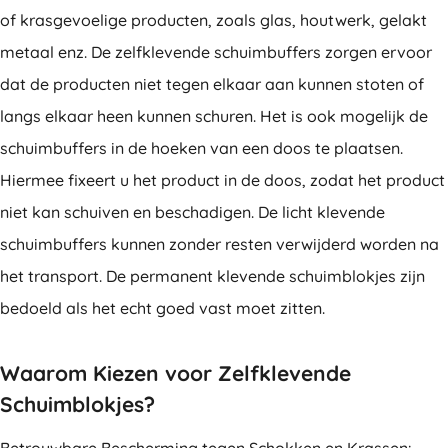
of krasgevoelige producten, zoals glas, houtwerk, gelakt
metaal enz. De zelfklevende schuimbuffers zorgen ervoor
dat de producten niet tegen elkaar aan kunnen stoten of
langs elkaar heen kunnen schuren. Het is ook mogelijk de
schuimbuffers in de hoeken van een doos te plaatsen.
Hiermee fixeert u het product in de doos, zodat het product
niet kan schuiven en beschadigen. De licht klevende
schuimbuffers kunnen zonder resten verwijderd worden na
het transport. De permanent klevende schuimblokjes zijn
bedoeld als het echt goed vast moet zitten.
Waarom Kiezen voor Zelfklevende
Schuimblokjes?