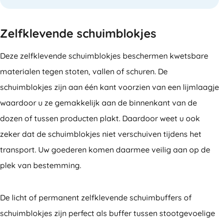
Zelfklevende schuimblokjes
Deze zelfklevende schuimblokjes beschermen kwetsbare
materialen tegen stoten, vallen of schuren. De
schuimblokjes zijn aan één kant voorzien van een lijmlaagje
waardoor u ze gemakkelijk aan de binnenkant van de
dozen of tussen producten plakt. Daardoor weet u ook
zeker dat de schuimblokjes niet verschuiven tijdens het
transport. Uw goederen komen daarmee veilig aan op de
plek van bestemming.
De licht of permanent zelfklevende schuimbuffers of
schuimblokjes zijn perfect als buffer tussen stootgevoelige