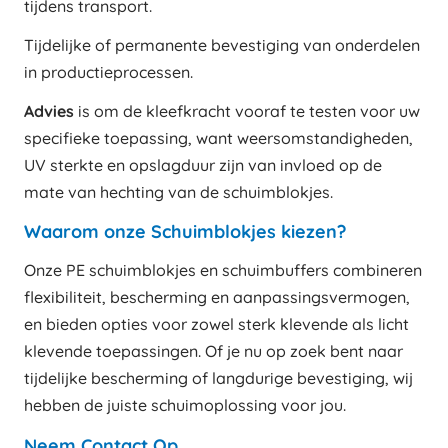
tijdens transport.
Tijdelijke of permanente bevestiging van onderdelen
in productieprocessen.
Advies
is om de kleefkracht vooraf te testen voor uw
specifieke toepassing, want weersomstandigheden,
UV sterkte en opslagduur zijn van invloed op de
mate van hechting van de schuimblokjes.
Waarom onze Schuimblokjes kiezen?
Onze PE schuimblokjes en schuimbuffers combineren
flexibiliteit, bescherming en aanpassingsvermogen,
en bieden opties voor zowel sterk klevende als licht
klevende toepassingen. Of je nu op zoek bent naar
tijdelijke bescherming of langdurige bevestiging, wij
hebben de juiste schuimoplossing voor jou.
Neem Contact Op