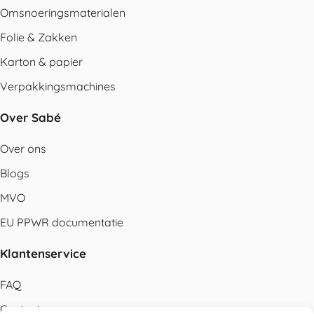
Omsnoeringsmaterialen
Folie & Zakken
Karton & papier
Verpakkingsmachines
Over Sabé
Over ons
Blogs
MVO
EU PPWR documentatie
Klantenservice
FAQ
Contact