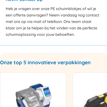
Heb je vragen over onze PE schuimblokjes of wil je
een offerte aanvragen? Neem vandaag nog contact
met ons op via mail of telefoon. Ons team staat
klaar om je te helpen bij het vinden van de perfecte
schuimoplossing voor jouw behoeften.
Onze top 5 innovatieve verpakkingen