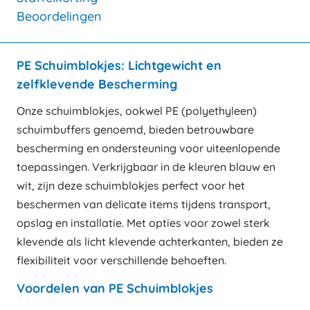
Beoordelingen
PE Schuimblokjes: Lichtgewicht en
zelfklevende Bescherming
Onze schuimblokjes, ookwel PE (polyethyleen)
schuimbuffers genoemd, bieden betrouwbare
bescherming en ondersteuning voor uiteenlopende
toepassingen. Verkrijgbaar in de kleuren blauw en
wit, zijn deze schuimblokjes perfect voor het
beschermen van delicate items tijdens transport,
opslag en installatie. Met opties voor zowel sterk
klevende als licht klevende achterkanten, bieden ze
flexibiliteit voor verschillende behoeften.
Voordelen van PE Schuimblokjes