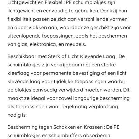
Lichtgewicht en Flexibel : PE schuimblokjes zijn
lichtgewicht en eenvoudig te gebruiken. Dankzij hun
flexibiliteit passen ze zich aan verschillende vormen
en oppervlakken aan, waardoor ze geschikt zijn voor
uiteenlopende toepassingen, zoals het beschermen
van glas, elektronica, en meubels.
Beschikbaar met Sterk of Licht Klevende Laag : De
schuimblokjes zijn verkrijgbaar met een sterke
kleeflaag voor permanente bevestiging of een licht
klevende laag voor tijdelijke toepassingen waarbij
de blokjes eenvoudig verwijderd moeten worden. Dit
maakt ze ideaal voor zowel langdurige bescherming
als toepassingen waar regelmatig verplaatsing
nodig is.
Bescherming tegen Schokken en Krassen : De PE
schuimblokjes en schuimbuffers absorberen