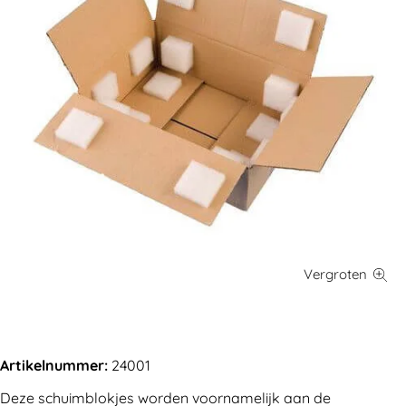
Artikelnummer:
24001
Deze schuimblokjes worden voornamelijk aan de