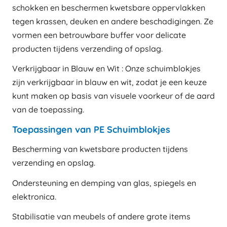
schokken en beschermen kwetsbare oppervlakken
tegen krassen, deuken en andere beschadigingen. Ze
vormen een betrouwbare buffer voor delicate
producten tijdens verzending of opslag.
Verkrijgbaar in Blauw en Wit : Onze schuimblokjes
zijn verkrijgbaar in blauw en wit, zodat je een keuze
kunt maken op basis van visuele voorkeur of de aard
van de toepassing.
Toepassingen van PE Schuimblokjes
Bescherming van kwetsbare producten tijdens
verzending en opslag.
Ondersteuning en demping van glas, spiegels en
elektronica.
Stabilisatie van meubels of andere grote items