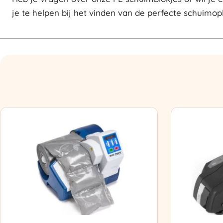
je te helpen bij het vinden van de perfecte schuimop