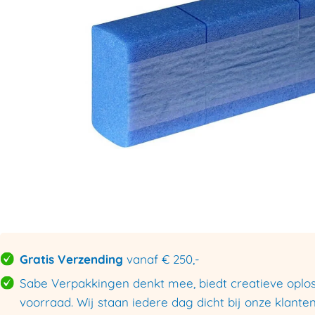
Gratis Verzending
vanaf € 250,-
Sabe Verpakkingen denkt mee, biedt creatieve oploss
voorraad. Wij staan iedere dag dicht bij onze klanten