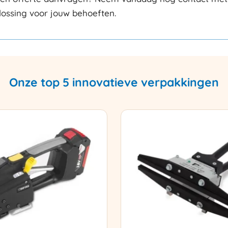
lossing voor jouw behoeften.
Onze top 5 innovatieve verpakkingen