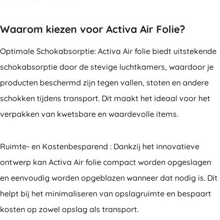
Waarom kiezen voor Activa Air Folie?
Optimale Schokabsorptie: Activa Air folie biedt uitstekende
schokabsorptie door de stevige luchtkamers, waardoor je
producten beschermd zijn tegen vallen, stoten en andere
schokken tijdens transport. Dit maakt het ideaal voor het
verpakken van kwetsbare en waardevolle items.
Ruimte- en Kostenbesparend : Dankzij het innovatieve
ontwerp kan Activa Air folie compact worden opgeslagen
en eenvoudig worden opgeblazen wanneer dat nodig is. Dit
helpt bij het minimaliseren van opslagruimte en bespaart
kosten op zowel opslag als transport.