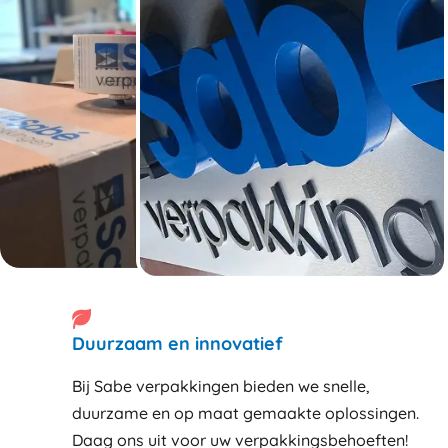
Duurzaam en innovatief
Bij Sabe verpakkingen bieden we snelle,
duurzame en op maat gemaakte oplossingen.
Daag ons uit voor uw verpakkingsbehoeften!