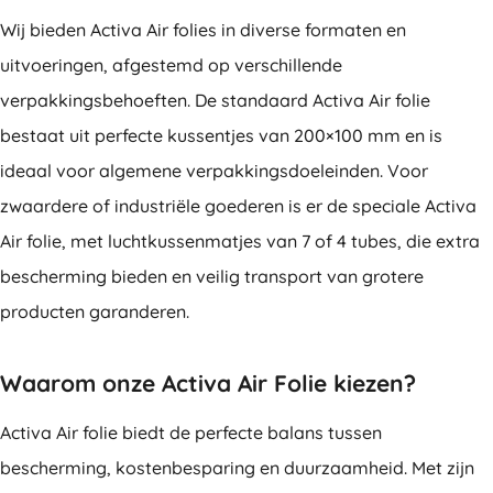
Wij bieden Activa Air folies in diverse formaten en
uitvoeringen, afgestemd op verschillende
verpakkingsbehoeften. De standaard Activa Air folie
bestaat uit perfecte kussentjes van 200×100 mm en is
ideaal voor algemene verpakkingsdoeleinden. Voor
zwaardere of industriële goederen is er de speciale Activa
Air folie, met luchtkussenmatjes van 7 of 4 tubes, die extra
bescherming bieden en veilig transport van grotere
producten garanderen.
Waarom onze Activa Air Folie kiezen?
Activa Air folie biedt de perfecte balans tussen
bescherming, kostenbesparing en duurzaamheid. Met zijn