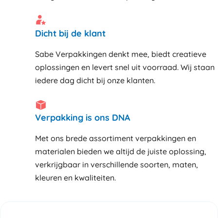
Dicht bij de klant
Sabe Verpakkingen denkt mee, biedt creatieve
oplossingen en levert snel uit voorraad. Wij staan
iedere dag dicht bij onze klanten
Verpakking is ons DNA
Met ons brede assortiment verpakkingen en
materialen bieden we altijd de juiste oplossing,
verkrijgbaar in verschillende soorten, maten,
kleuren en kwaliteiten.