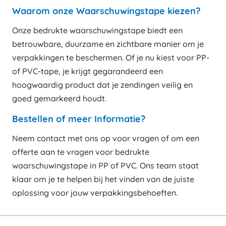
Waarom onze Waarschuwingstape kiezen?
Onze bedrukte waarschuwingstape biedt een
betrouwbare, duurzame en zichtbare manier om je
verpakkingen te beschermen. Of je nu kiest voor PP-
of PVC-tape, je krijgt gegarandeerd een
hoogwaardig product dat je zendingen veilig en
goed gemarkeerd houdt.
Bestellen of meer Informatie?
Neem contact met ons op voor vragen of om een
offerte aan te vragen voor bedrukte
waarschuwingstape in PP of PVC. Ons team staat
klaar om je te helpen bij het vinden van de juiste
oplossing voor jouw verpakkingsbehoeften.