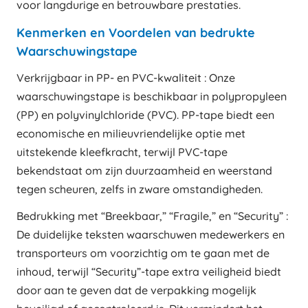
voor langdurige en betrouwbare prestaties.
Kenmerken en Voordelen van bedrukte
Waarschuwingstape
Verkrijgbaar in PP- en PVC-kwaliteit : Onze
waarschuwingstape is beschikbaar in polypropyleen
(PP) en polyvinylchloride (PVC). PP-tape biedt een
economische en milieuvriendelijke optie met
uitstekende kleefkracht, terwijl PVC-tape
bekendstaat om zijn duurzaamheid en weerstand
tegen scheuren, zelfs in zware omstandigheden.
Bedrukking met “Breekbaar,” “Fragile,” en “Security” :
De duidelijke teksten waarschuwen medewerkers en
transporteurs om voorzichtig om te gaan met de
inhoud, terwijl “Security”-tape extra veiligheid biedt
door aan te geven dat de verpakking mogelijk