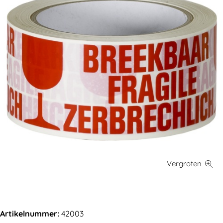
Artikelnummer:
42003