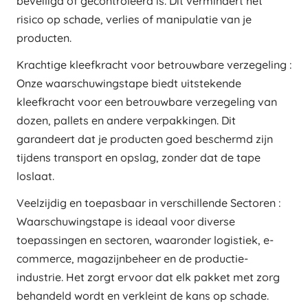
beveiligd of gecontroleerd is. Dit vermindert het
risico op schade, verlies of manipulatie van je
producten.
Krachtige kleefkracht voor betrouwbare verzegeling :
Onze waarschuwingstape biedt uitstekende
kleefkracht voor een betrouwbare verzegeling van
dozen, pallets en andere verpakkingen. Dit
garandeert dat je producten goed beschermd zijn
tijdens transport en opslag, zonder dat de tape
loslaat.
Veelzijdig en toepasbaar in verschillende Sectoren :
Waarschuwingstape is ideaal voor diverse
toepassingen en sectoren, waaronder logistiek, e-
commerce, magazijnbeheer en de productie-
industrie. Het zorgt ervoor dat elk pakket met zorg
behandeld wordt en verkleint de kans op schade.