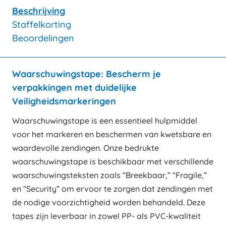
Beschrijving
Staffelkorting
Beoordelingen
Waarschuwingstape: Bescherm je
verpakkingen met duidelijke
Veiligheidsmarkeringen
Waarschuwingstape is een essentieel hulpmiddel
voor het markeren en beschermen van kwetsbare en
waardevolle zendingen. Onze bedrukte
waarschuwingstape is beschikbaar met verschillende
waarschuwingsteksten zoals “Breekbaar,” “Fragile,”
en “Security” om ervoor te zorgen dat zendingen met
de nodige voorzichtigheid worden behandeld. Deze
tapes zijn leverbaar in zowel PP- als PVC-kwaliteit