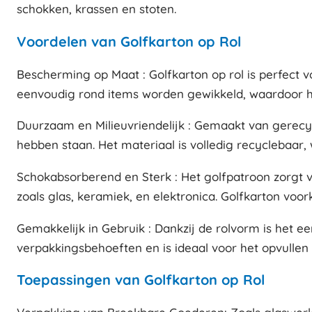
schokken, krassen en stoten.
Voordelen van Golfkarton op Rol
Bescherming op Maat : Golfkarton op rol is perfect 
eenvoudig rond items worden gewikkeld, waardoor he
Duurzaam en Milieuvriendelijk : Gemaakt van gerecyc
hebben staan. Het materiaal is volledig recyclebaar, 
Schokabsorberend en Sterk : Het golfpatroon zorgt 
zoals glas, keramiek, en elektronica. Golfkarton voor
Gemakkelijk in Gebruik : Dankzij de rolvorm is het 
verpakkingsbehoeften en is ideaal voor het opvullen 
Toepassingen van Golfkarton op Rol