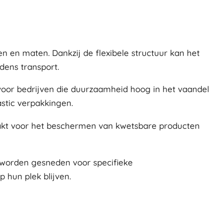
n en maten. Dankzij de flexibele structuur kan het
dens transport.
 voor bedrijven die duurzaamheid hoog in het vaandel
astic verpakkingen.
maakt voor het beschermen van kwetsbare producten
t worden gesneden voor specifieke
 hun plek blijven.