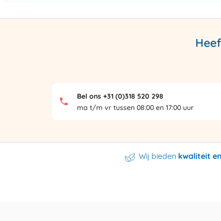
Heef
Bel ons +31 (0)318 520 298
ma t/m vr tussen 08:00 en 17:00 uur
Wij bieden
kwaliteit 