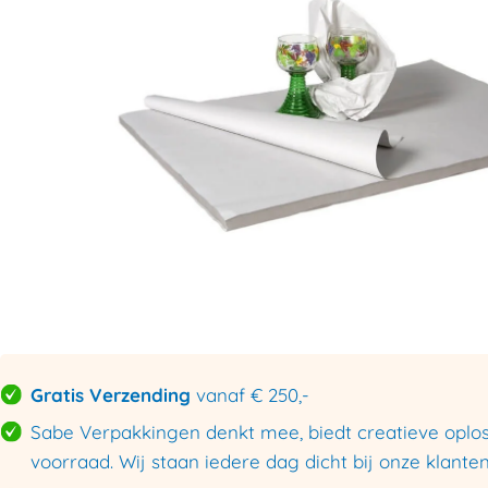
Gratis Verzending
vanaf € 250,-
Sabe Verpakkingen denkt mee, biedt creatieve oploss
voorraad. Wij staan iedere dag dicht bij onze klanten