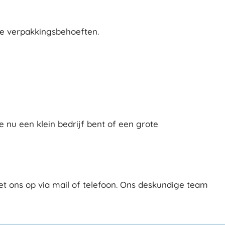
ne verpakkingsbehoeften.
 nu een klein bedrijf bent of een grote
t ons op via mail of telefoon. Ons deskundige team