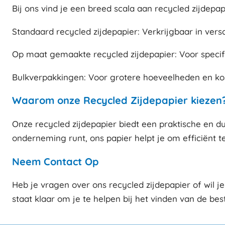
Bij ons vind je een breed scala aan recycled zijdepa
Standaard recycled zijdepapier: Verkrijgbaar in ver
Op maat gemaakte recycled zijdepapier: Voor specif
Bulkverpakkingen: Voor grotere hoeveelheden en ko
Waarom onze Recycled Zijdepapier kiezen
Onze recycled zijdepapier biedt een praktische en du
onderneming runt, ons papier helpt je om efficiënt t
Neem Contact Op
Heb je vragen over ons recycled zijdepapier of wil
staat klaar om je te helpen bij het vinden van de be