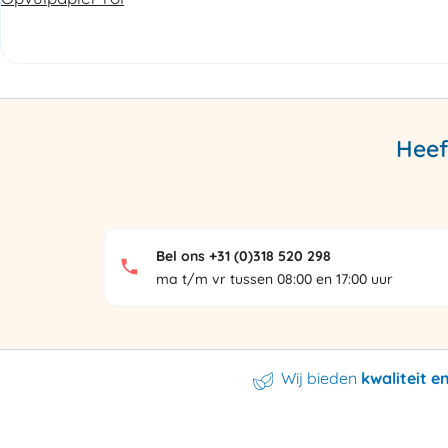
Heef
Bel ons +31 (0)318 520 298
ma t/m vr tussen 08:00 en 17:00 uur
Wij bieden
kwaliteit 