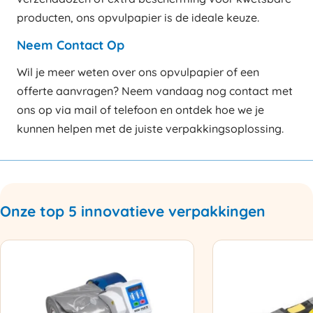
producten, ons opvulpapier is de ideale keuze.
Neem Contact Op
Wil je meer weten over ons opvulpapier of een
offerte aanvragen? Neem vandaag nog contact met
ons op via mail of telefoon en ontdek hoe we je
kunnen helpen met de juiste verpakkingsoplossing.
Onze top 5 innovatieve verpakkingen