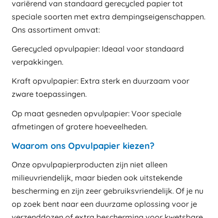
variërend van standaard gerecycled papier tot
speciale soorten met extra dempingseigenschappen.
Ons assortiment omvat:
Gerecycled opvulpapier: Ideaal voor standaard
verpakkingen.
Kraft opvulpapier: Extra sterk en duurzaam voor
zware toepassingen.
Op maat gesneden opvulpapier: Voor speciale
afmetingen of grotere hoeveelheden.
Waarom ons Opvulpapier kiezen?
Onze opvulpapierproducten zijn niet alleen
milieuvriendelijk, maar bieden ook uitstekende
bescherming en zijn zeer gebruiksvriendelijk. Of je nu
op zoek bent naar een duurzame oplossing voor je
verzenddozen of extra bescherming voor kwetsbare