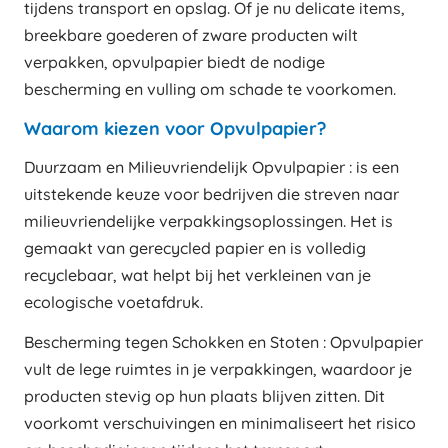
tijdens transport en opslag. Of je nu delicate items,
breekbare goederen of zware producten wilt
verpakken, opvulpapier biedt de nodige
bescherming en vulling om schade te voorkomen.
Waarom kiezen voor Opvulpapier?
Duurzaam en Milieuvriendelijk Opvulpapier : is een
uitstekende keuze voor bedrijven die streven naar
milieuvriendelijke verpakkingsoplossingen. Het is
gemaakt van gerecycled papier en is volledig
recyclebaar, wat helpt bij het verkleinen van je
ecologische voetafdruk.
Bescherming tegen Schokken en Stoten : Opvulpapier
vult de lege ruimtes in je verpakkingen, waardoor je
producten stevig op hun plaats blijven zitten. Dit
voorkomt verschuivingen en minimaliseert het risico