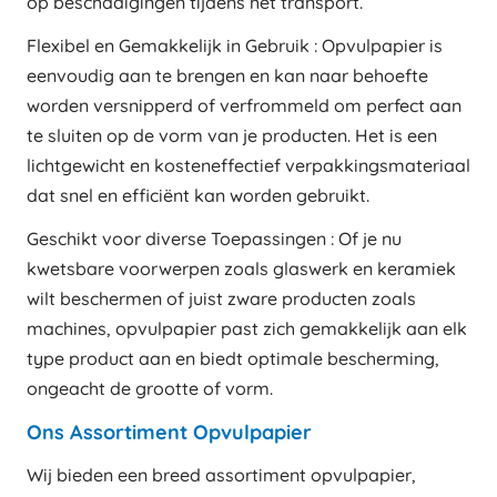
op beschadigingen tijdens het transport.
Flexibel en Gemakkelijk in Gebruik : Opvulpapier is
eenvoudig aan te brengen en kan naar behoefte
worden versnipperd of verfrommeld om perfect aan
te sluiten op de vorm van je producten. Het is een
lichtgewicht en kosteneffectief verpakkingsmateriaal
dat snel en efficiënt kan worden gebruikt.
Geschikt voor diverse Toepassingen : Of je nu
kwetsbare voorwerpen zoals glaswerk en keramiek
wilt beschermen of juist zware producten zoals
machines, opvulpapier past zich gemakkelijk aan elk
type product aan en biedt optimale bescherming,
ongeacht de grootte of vorm.
Ons Assortiment Opvulpapier
Wij bieden een breed assortiment opvulpapier,