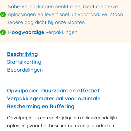
Sabe Verpakkingen denkt mee, biedt creatieve
oplossingen en levert snel uit voorraad. Wij staan
iedere dag dicht bij onze klanten.
Hoogwaardige
verpakkingen
Beschrijving
Staffelkorting
Beoordelingen
Opvulpapier: Duurzaam en effectief
Verpakkingsmateriaal voor optimale
Bescherming en Buffering
Opvulpapier is een veelzijdige en milieuvriendelijke
oplossing voor het beschermen van je producten