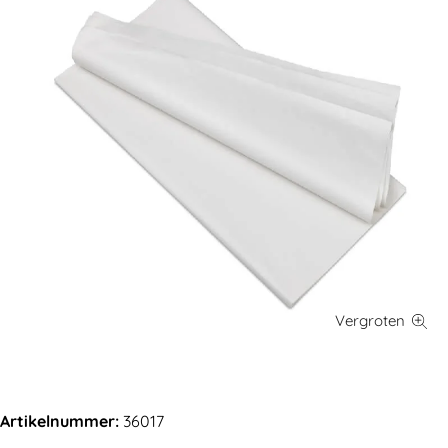
Artikelnummer:
36017