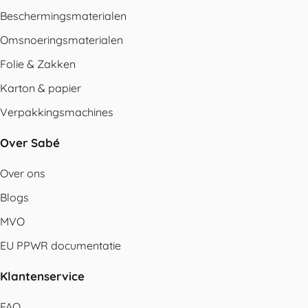
Beschermingsmaterialen
Omsnoeringsmaterialen
Folie & Zakken
Karton & papier
Verpakkingsmachines
Over Sabé
Over ons
Blogs
MVO
EU PPWR documentatie
Klantenservice
FAQ