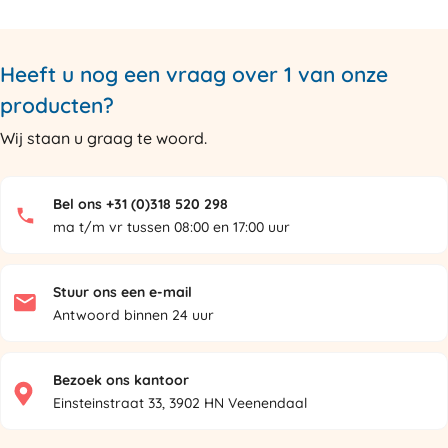
Heeft u nog een vraag over 1 van onze
producten?
Wij staan u graag te woord.
Bel ons +31 (0)318 520 298
ma t/m vr tussen 08:00 en 17:00 uur
Stuur ons een e-mail
Antwoord binnen 24 uur
Bezoek ons kantoor
Einsteinstraat 33, 3902 HN Veenendaal