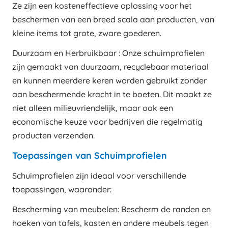
Ze zijn een kosteneffectieve oplossing voor het
beschermen van een breed scala aan producten, van
kleine items tot grote, zware goederen.
Duurzaam en Herbruikbaar : Onze schuimprofielen
zijn gemaakt van duurzaam, recyclebaar materiaal
en kunnen meerdere keren worden gebruikt zonder
aan beschermende kracht in te boeten. Dit maakt ze
niet alleen milieuvriendelijk, maar ook een
economische keuze voor bedrijven die regelmatig
producten verzenden.
Toepassingen van Schuimprofielen
Schuimprofielen zijn ideaal voor verschillende
toepassingen, waaronder:
Bescherming van meubelen: Bescherm de randen en
hoeken van tafels, kasten en andere meubels tegen