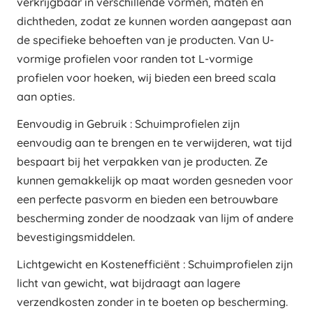
verkrijgbaar in verschillende vormen, maten en
dichtheden, zodat ze kunnen worden aangepast aan
de specifieke behoeften van je producten. Van U-
vormige profielen voor randen tot L-vormige
profielen voor hoeken, wij bieden een breed scala
aan opties.
Eenvoudig in Gebruik : Schuimprofielen zijn
eenvoudig aan te brengen en te verwijderen, wat tijd
bespaart bij het verpakken van je producten. Ze
kunnen gemakkelijk op maat worden gesneden voor
een perfecte pasvorm en bieden een betrouwbare
bescherming zonder de noodzaak van lijm of andere
bevestigingsmiddelen.
Lichtgewicht en Kostenefficiënt : Schuimprofielen zijn
licht van gewicht, wat bijdraagt aan lagere
verzendkosten zonder in te boeten op bescherming.