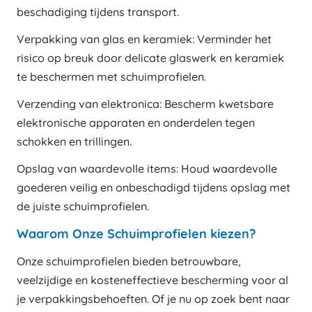
beschadiging tijdens transport.
Verpakking van glas en keramiek: Verminder het
risico op breuk door delicate glaswerk en keramiek
te beschermen met schuimprofielen.
Verzending van elektronica: Bescherm kwetsbare
elektronische apparaten en onderdelen tegen
schokken en trillingen.
Opslag van waardevolle items: Houd waardevolle
goederen veilig en onbeschadigd tijdens opslag met
de juiste schuimprofielen.
Waarom Onze Schuimprofielen kiezen?
Onze schuimprofielen bieden betrouwbare,
veelzijdige en kosteneffectieve bescherming voor al
je verpakkingsbehoeften. Of je nu op zoek bent naar