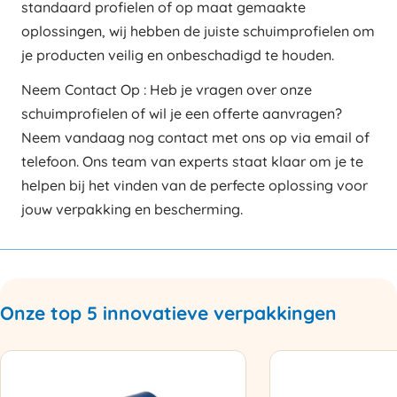
standaard profielen of op maat gemaakte
oplossingen, wij hebben de juiste schuimprofielen om
je producten veilig en onbeschadigd te houden.
Neem Contact Op : Heb je vragen over onze
schuimprofielen of wil je een offerte aanvragen?
Neem vandaag nog contact met ons op via email of
telefoon. Ons team van experts staat klaar om je te
helpen bij het vinden van de perfecte oplossing voor
jouw verpakking en bescherming.
Onze top 5 innovatieve verpakkingen