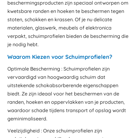
beschermingsproducten zijn speciaal ontworpen om
kwetsbare randen en hoeken te beschermen tegen
stoten, schokken en krassen. Of je nu delicate
materialen, glaswerk, meubels of elektronica
verpakt, schuimprofielen bieden de bescherming die
je nodig hebt.
Waarom Kiezen voor Schuimprofielen?
Optimale Bescherming : Schuimprofielen zijn
vervaardigd van hoogwaardig schuim dat
uitstekende schokabsorberende eigenschappen
biedt. Ze zijn ideaal voor het beschermen van de
randen, hoeken en oppervlakken van je producten,
waardoor schade tijdens transport of opslag wordt
geminimaliseerd.
Veelzijdigheid : Onze schuimprofielen zijn