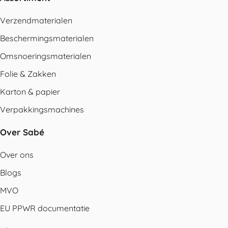
Verzendmaterialen
Beschermingsmaterialen
Omsnoeringsmaterialen
Folie & Zakken
Karton & papier
Verpakkingsmachines
Over Sabé
Over ons
Blogs
MVO
EU PPWR documentatie