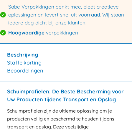
Sabe Verpakkingen denkt mee, biedt creatieve
oplossingen en levert snel uit voorraad. Wij staan
iedere dag dicht bij onze klanten.
Hoogwaardige
verpakkingen
Beschrijving
Staffelkorting
Beoordelingen
Schuimprofielen: De Beste Bescherming voor
Uw Producten tijdens Transport en Opslag
Schuimprofielen zijn de ultieme oplossing om je
producten veilig en beschermd te houden tijdens
transport en opslag. Deze veelzijdige