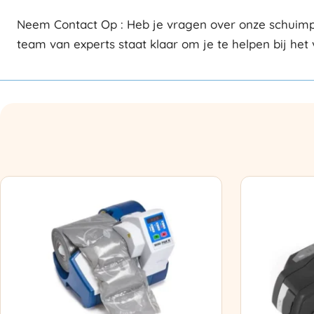
Neem Contact Op : Heb je vragen over onze schuimpr
team van experts staat klaar om je te helpen bij he