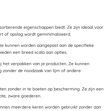
orberende eigenschappen biedt. Ze zijn ideaal voor
t of opslag wordt geminimaliseerd.
at ze kunnen worden aangepast aan de specifieke
ieden een breed scala aan opties.
bij het verpakken van je producten. Ze kunnen
 zonder de noodzaak van lijm of andere
sten zonder in te boeten op bescherming. Ze zijn een
ote, zware goederen.
kunnen meerdere keren worden gebruikt zonder aan