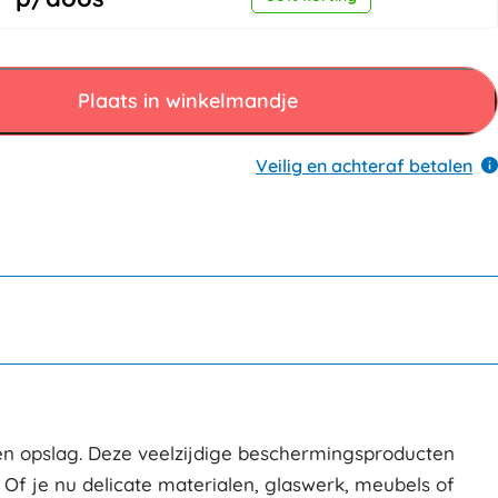
Plaats in winkelmandje
Veilig en achteraf betalen
 en opslag. Deze veelzijdige beschermingsproducten
f je nu delicate materialen, glaswerk, meubels of