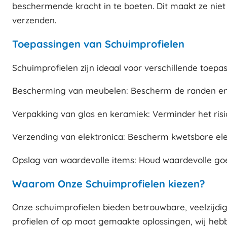
beschermende kracht in te boeten. Dit maakt ze niet
verzenden.
Toepassingen van Schuimprofielen
Schuimprofielen zijn ideaal voor verschillende toepa
Bescherming van meubelen: Bescherm de randen en h
Verpakking van glas en keramiek: Verminder het ris
Verzending van elektronica: Bescherm kwetsbare ele
Opslag van waardevolle items: Houd waardevolle goed
Waarom Onze Schuimprofielen kiezen?
Onze schuimprofielen bieden betrouwbare, veelzijdi
profielen of op maat gemaakte oplossingen, wij hebb