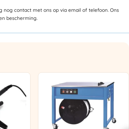
 nog contact met ons op via email of telefoon. Ons
 en bescherming.