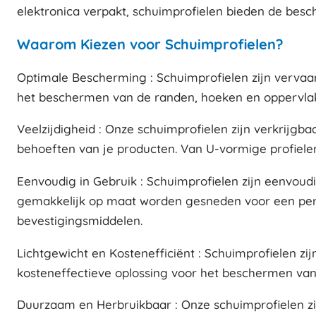
elektronica verpakt, schuimprofielen bieden de besc
Waarom Kiezen voor Schuimprofielen?
Optimale Bescherming : Schuimprofielen zijn vervaa
het beschermen van de randen, hoeken en oppervlakk
Veelzijdigheid : Onze schuimprofielen zijn verkrijg
behoeften van je producten. Van U-vormige profielen
Eenvoudig in Gebruik : Schuimprofielen zijn eenvoud
gemakkelijk op maat worden gesneden voor een per
bevestigingsmiddelen.
Lichtgewicht en Kostenefficiënt : Schuimprofielen zi
kosteneffectieve oplossing voor het beschermen van 
Duurzaam en Herbruikbaar : Onze schuimprofielen z