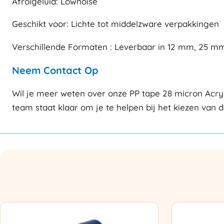
Afrolgeluid: Lownoise
Geschikt voor: Lichte tot middelzware verpakkingen
Verschillende Formaten : Leverbaar in 12 mm, 25 
Neem Contact Op
Wil je meer weten over onze PP tape 28 micron Acry
team staat klaar om je te helpen bij het kiezen van 