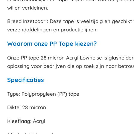
willen verkleinen.
Breed Inzetbaar : Deze tape is veelzijdig en geschi
verzendafdelingen en productielijnen.
Waarom onze PP Tape kiezen?
Onze PP tape 28 micron Acryl Lownoise is glashelder
oplossing voor bedrijven die op zoek zijn naar betro
Specificaties
Type: Polypropyleen (PP) tape
Dikte: 28 micron
Kleeflaag: Acryl