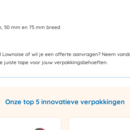
mm, 50 mm en 75 mm breed
l Lownoise of wil je een offerte aanvragen? Neem vanda
de juiste tape voor jouw verpakkingsbehoeften.
Onze top 5 innovatieve verpakkingen