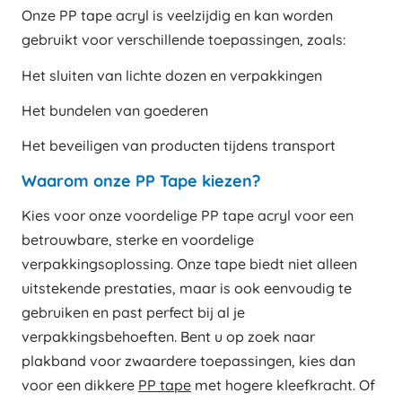
Onze PP tape acryl is veelzijdig en kan worden
gebruikt voor verschillende toepassingen, zoals:
Het sluiten van lichte dozen en verpakkingen
Het bundelen van goederen
Het beveiligen van producten tijdens transport
Waarom onze PP Tape kiezen?
Kies voor onze voordelige PP tape acryl voor een
betrouwbare, sterke en voordelige
verpakkingsoplossing. Onze tape biedt niet alleen
uitstekende prestaties, maar is ook eenvoudig te
gebruiken en past perfect bij al je
verpakkingsbehoeften. Bent u op zoek naar
plakband voor zwaardere toepassingen, kies dan
voor een dikkere
PP tape
met hogere kleefkracht. Of