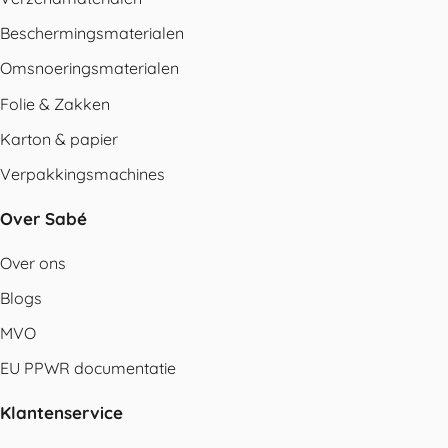
Beschermingsmaterialen
Omsnoeringsmaterialen
Folie & Zakken
Karton & papier
Verpakkingsmachines
Over Sabé
Over ons
Blogs
MVO
EU PPWR documentatie
Klantenservice