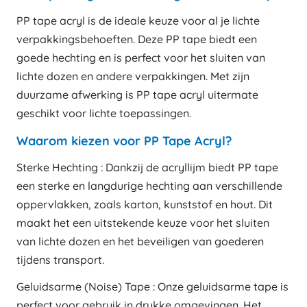
PP tape acryl is de ideale keuze voor al je lichte
verpakkingsbehoeften. Deze PP tape biedt een
goede hechting en is perfect voor het sluiten van
lichte dozen en andere verpakkingen. Met zijn
duurzame afwerking is PP tape acryl uitermate
geschikt voor lichte toepassingen.
Waarom kiezen voor PP Tape Acryl?
Sterke Hechting : Dankzij de acryllijm biedt PP tape
een sterke en langdurige hechting aan verschillende
oppervlakken, zoals karton, kunststof en hout. Dit
maakt het een uitstekende keuze voor het sluiten
van lichte dozen en het beveiligen van goederen
tijdens transport.
Geluidsarme (Noise) Tape : Onze geluidsarme tape is
perfect voor gebruik in drukke omgevingen. Het