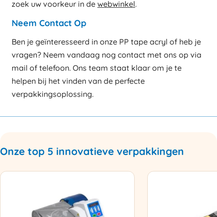
zoek uw voorkeur in de
webwinkel
.
Neem Contact Op
Ben je geïnteresseerd in onze PP tape acryl of heb je
vragen? Neem vandaag nog contact met ons op via
mail of telefoon. Ons team staat klaar om je te
helpen bij het vinden van de perfecte
verpakkingsoplossing.
Onze top 5 innovatieve verpakkingen