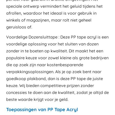
speciale ontwerp vermindert het geluid tijdens het
afrollen, waardoor het ideaal is voor gebruik in
winkels of magazijnen, maar rolt niet geheel
geruisloos af.
Voordelige Dozensluittape : Deze PP tape acryl is een
voordelige oplossing voor het sluiten van dozen
zonder in te boeten op kwaliteit. Dit maakt het een
populaire keuze voor zowel kleine als grote bedrijven
die op zoek zijn naar kostenbesparende
verpakkingsoplossingen. Als je op zoek bent naar
goedkoop plakband, dan is deze PP tape de juiste
keuze. Wij bieden competitieve prijzen zonder
concessies te doen aan de kwaliteit, zodat je altijd de
beste waarde krijgt voor je geld.
Toepassingen van PP Tape Acryl