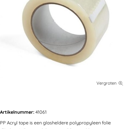
Artikelnummer:
41061
PP Acryl tape is een glasheldere polypropyleen folie