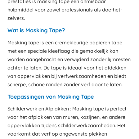
prestaties is masking tape een onmisbaar
hulpmiddel voor zowel professionals als doe-het-
zelvers.
Wat is Masking Tape?
Masking tape is een cremekleurige papieren tape
met een speciale kleeflaag die gemakkelijk kan
worden aangebracht en verwijderd zonder lijmresten
achter te laten. De tape is ideaal voor het afdekken
van oppervlakken bij verfwerkzaamheden en biedt
scherpe, schone randen zonder verf door te laten.
Toepassingen van Masking Tape
Schilderwerk en Afplakken : Masking tape is perfect
voor het afplakken van muren, kozijnen, en andere
oppervlakken tijdens schilderwerkzaamheden. Het
voorkomt dat verf op ongewenste plekken