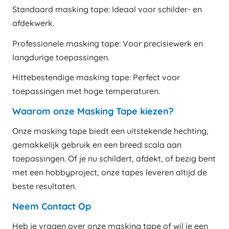
Standaard masking tape: Ideaal voor schilder- en
afdekwerk.
Professionele masking tape: Voor precisiewerk en
langdurige toepassingen.
Hittebestendige masking tape: Perfect voor
toepassingen met hoge temperaturen.
Waarom onze Masking Tape kiezen?
Onze masking tape biedt een uitstekende hechting,
gemakkelijk gebruik en een breed scala aan
toepassingen. Of je nu schildert, afdekt, of bezig bent
met een hobbyproject, onze tapes leveren altijd de
beste resultaten.
Neem Contact Op
Heb je vragen over onze masking tape of wil je een