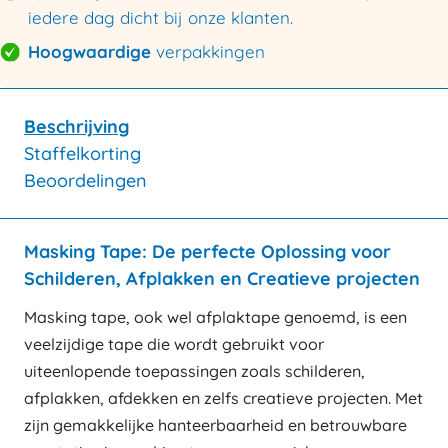
iedere dag dicht bij onze klanten.
Hoogwaardige
verpakkingen
Beschrijving
Staffelkorting
Beoordelingen
Masking Tape: De perfecte Oplossing voor
Schilderen, Afplakken en Creatieve projecten
Masking tape, ook wel afplaktape genoemd, is een
veelzijdige tape die wordt gebruikt voor
uiteenlopende toepassingen zoals schilderen,
afplakken, afdekken en zelfs creatieve projecten. Met
zijn gemakkelijke hanteerbaarheid en betrouwbare