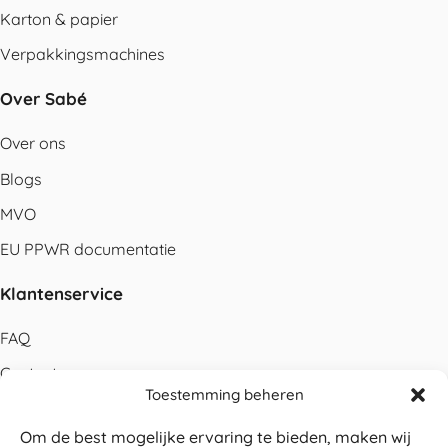
Karton & papier
Verpakkingsmachines
Over Sabé
Over ons
Blogs
MVO
EU PPWR documentatie
Klantenservice
FAQ
Contact
Toestemming beheren
Bestellen
Om de best mogelijke ervaring te bieden, maken wij
Betalen