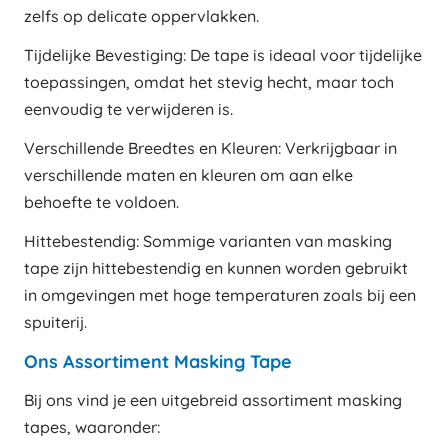
zelfs op delicate oppervlakken.
Tijdelijke Bevestiging: De tape is ideaal voor tijdelijke
toepassingen, omdat het stevig hecht, maar toch
eenvoudig te verwijderen is.
Verschillende Breedtes en Kleuren: Verkrijgbaar in
verschillende maten en kleuren om aan elke
behoefte te voldoen.
Hittebestendig: Sommige varianten van masking
tape zijn hittebestendig en kunnen worden gebruikt
in omgevingen met hoge temperaturen zoals bij een
spuiterij.
Ons Assortiment Masking Tape
Bij ons vind je een uitgebreid assortiment masking
tapes, waaronder: