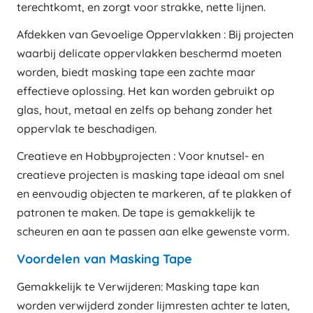
terechtkomt, en zorgt voor strakke, nette lijnen.
Afdekken van Gevoelige Oppervlakken : Bij projecten
waarbij delicate oppervlakken beschermd moeten
worden, biedt masking tape een zachte maar
effectieve oplossing. Het kan worden gebruikt op
glas, hout, metaal en zelfs op behang zonder het
oppervlak te beschadigen.
Creatieve en Hobbyprojecten : Voor knutsel- en
creatieve projecten is masking tape ideaal om snel
en eenvoudig objecten te markeren, af te plakken of
patronen te maken. De tape is gemakkelijk te
scheuren en aan te passen aan elke gewenste vorm.
Voordelen van Masking Tape
Gemakkelijk te Verwijderen: Masking tape kan
worden verwijderd zonder lijmresten achter te laten,