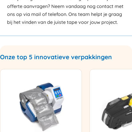
offerte aanvragen? Neem vandaag nog contact met
ons op via mail of telefoon. Ons team helpt je graag
bij het vinden van de juiste tape voor jouw project.
Onze top 5 innovatieve verpakkingen