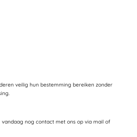
ederen veilig hun bestemming bereiken zonder
ing.
m vandaag nog contact met ons op via mail of