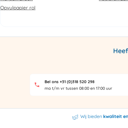
Opvulpapier rol
Heef
Bel ons +31 (0)318 520 298
ma t/m vr tussen 08:00 en 17:00 uur
Wij bieden
kwaliteit 