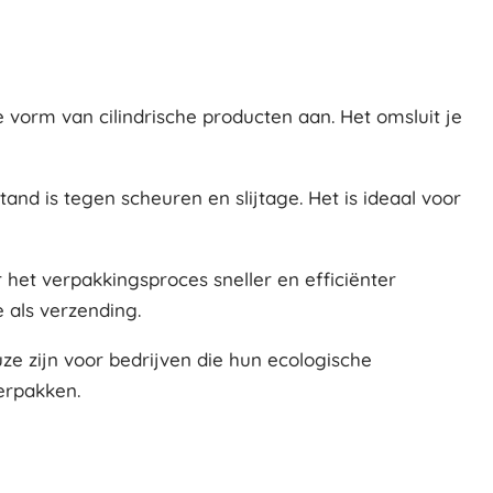
e vorm van cilindrische producten aan. Het omsluit je
nd is tegen scheuren en slijtage. Het is ideaal voor
 het verpakkingsproces sneller en efficiënter
 als verzending.
ze zijn voor bedrijven die hun ecologische
erpakken.