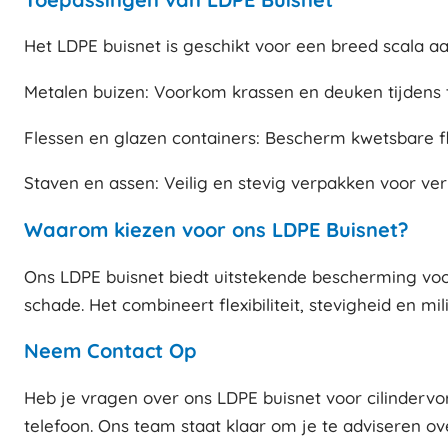
Het LDPE buisnet is geschikt voor een breed scala aa
Metalen buizen: Voorkom krassen en deuken tijdens 
Flessen en glazen containers: Bescherm kwetsbare f
Staven en assen: Veilig en stevig verpakken voor ver
Waarom kiezen voor ons LDPE Buisnet?
Ons LDPE buisnet biedt uitstekende bescherming voo
schade. Het combineert flexibiliteit, stevigheid en m
Neem Contact Op
Heb je vragen over ons LDPE buisnet voor cilinderv
telefoon. Ons team staat klaar om je te adviseren o