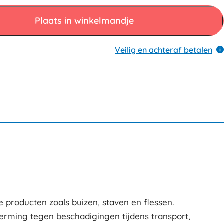
Plaats in winkelmandje
Veilig en achteraf betalen
 producten zoals buizen, staven en flessen.
erming tegen beschadigingen tijdens transport,