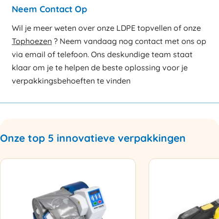
Neem Contact Op
Wil je meer weten over onze LDPE topvellen of onze
Tophoezen
? Neem vandaag nog contact met ons op
via email of telefoon. Ons deskundige team staat
klaar om je te helpen de beste oplossing voor je
verpakkingsbehoeften te vinden
Onze top 5 innovatieve verpakkingen