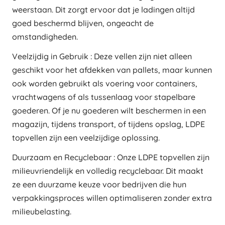
weerstaan. Dit zorgt ervoor dat je ladingen altijd
goed beschermd blijven, ongeacht de
omstandigheden.
Veelzijdig in Gebruik : Deze vellen zijn niet alleen
geschikt voor het afdekken van pallets, maar kunnen
ook worden gebruikt als voering voor containers,
vrachtwagens of als tussenlaag voor stapelbare
goederen. Of je nu goederen wilt beschermen in een
magazijn, tijdens transport, of tijdens opslag, LDPE
topvellen zijn een veelzijdige oplossing.
Duurzaam en Recyclebaar : Onze LDPE topvellen zijn
milieuvriendelijk en volledig recyclebaar. Dit maakt
ze een duurzame keuze voor bedrijven die hun
verpakkingsproces willen optimaliseren zonder extra
milieubelasting.