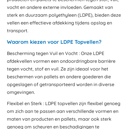
vocht en andere externe invloeden. Gemaakt van
sterk en duurzaam polyethyleen (LDPE), bieden deze
vellen een effectieve afdekking tijdens opslag en
transport.
Waarom kiezen voor LDPE Topvellen?
Bescherming tegen Vuil en Vocht : Onze LDPE
afdekvellen vormen een ondoordringbare barrière
tegen vocht, stof en vuil. Ze zijn ideaal voor het
beschermen van pallets en andere goederen die
opgeslagen of getransporteerd worden in diverse
omgevingen.
Flexibel en Sterk : LDPE topvellen zijn flexibel genoeg
om zich aan te passen aan verschillende vormen en
maten van producten en pallets, maar ook sterk
genoeg om scheuren en beschadigingen te