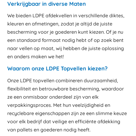
Verkrijgbaar in diverse Maten
We bieden LDPE afdekvellen in verschillende diktes,
kleuren en afmetingen, zodat je altijd de juiste
bescherming voor je goederen kunt kiezen. Of je nu
een standaard formaat nodig hebt of op zoek bent
naar vellen op maat, wij hebben de juiste oplossing
en anders maken we het!
Waarom onze LDPE Topvellen kiezen?
Onze LDPE topvellen combineren duurzaamheid,
flexibiliteit en betrouwbare bescherming, waardoor
ze een onmisbaar onderdeel zijn van elk
verpakkingsproces. Met hun veelzijdigheid en
recyclebare eigenschappen zijn ze een slimme keuze
voor elk bedrijf dat veilige en efficiënte afdekking
van pallets en goederen nodig heeft.