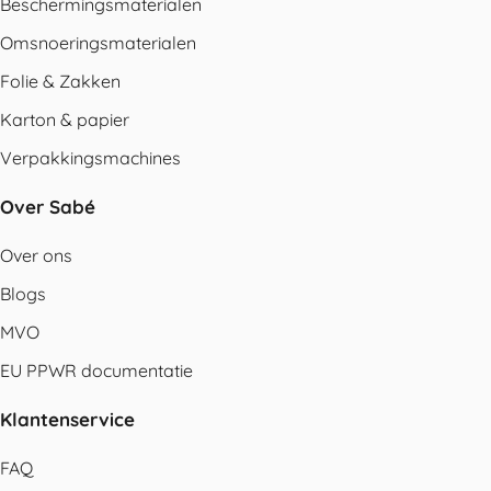
Beschermingsmaterialen
Omsnoeringsmaterialen
Folie & Zakken
Karton & papier
Verpakkingsmachines
Over Sabé
Over ons
Blogs
MVO
EU PPWR documentatie
Klantenservice
FAQ