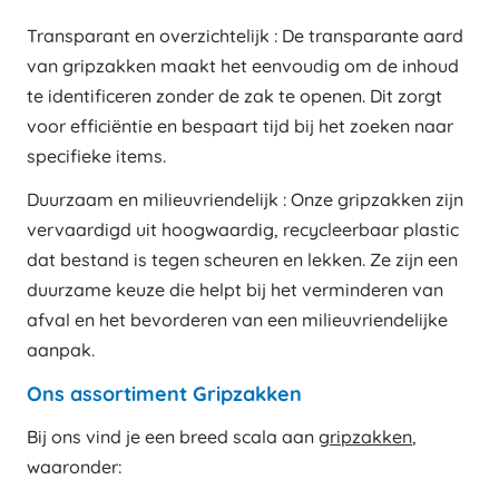
Transparant en overzichtelijk : De transparante aard
van gripzakken maakt het eenvoudig om de inhoud
te identificeren zonder de zak te openen. Dit zorgt
voor efficiëntie en bespaart tijd bij het zoeken naar
specifieke items.
Duurzaam en milieuvriendelijk : Onze gripzakken zijn
vervaardigd uit hoogwaardig, recycleerbaar plastic
dat bestand is tegen scheuren en lekken. Ze zijn een
duurzame keuze die helpt bij het verminderen van
afval en het bevorderen van een milieuvriendelijke
aanpak.
Ons assortiment Gripzakken
Bij ons vind je een breed scala aan
gripzakken
,
waaronder: