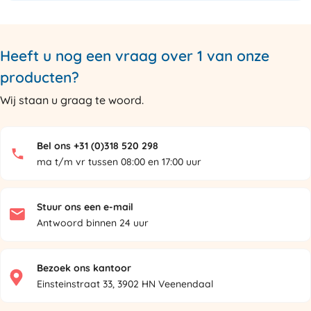
Heeft u nog een vraag over 1 van onze
producten?
Wij staan u graag te woord.
Bel ons +31 (0)318 520 298
ma t/m vr tussen 08:00 en 17:00 uur
Stuur ons een e-mail
Antwoord binnen 24 uur
Bezoek ons kantoor
Einsteinstraat 33, 3902 HN Veenendaal