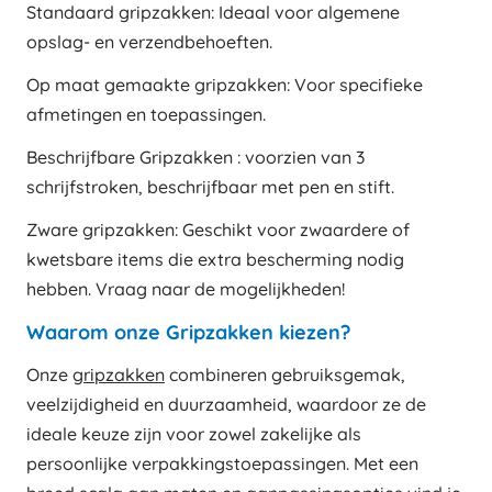
Standaard gripzakken: Ideaal voor algemene
opslag- en verzendbehoeften.
Op maat gemaakte gripzakken: Voor specifieke
afmetingen en toepassingen.
Beschrijfbare Gripzakken : voorzien van 3
schrijfstroken, beschrijfbaar met pen en stift.
Zware gripzakken: Geschikt voor zwaardere of
kwetsbare items die extra bescherming nodig
hebben. Vraag naar de mogelijkheden!
Waarom onze Gripzakken kiezen?
Onze
gripzakken
combineren gebruiksgemak,
veelzijdigheid en duurzaamheid, waardoor ze de
ideale keuze zijn voor zowel zakelijke als
persoonlijke verpakkingstoepassingen. Met een