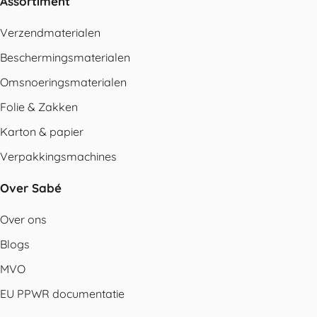
Assortiment
Verzendmaterialen
Beschermingsmaterialen
Omsnoeringsmaterialen
Folie & Zakken
Karton & papier
Verpakkingsmachines
Over Sabé
Over ons
Blogs
MVO
EU PPWR documentatie