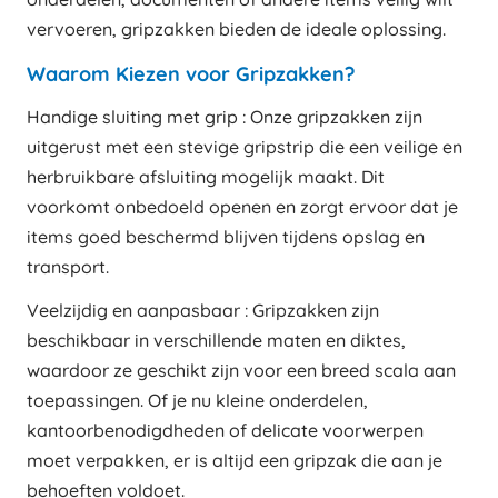
vervoeren, gripzakken bieden de ideale oplossing.
Waarom Kiezen voor Gripzakken?
Handige sluiting met grip : Onze gripzakken zijn
uitgerust met een stevige gripstrip die een veilige en
herbruikbare afsluiting mogelijk maakt. Dit
voorkomt onbedoeld openen en zorgt ervoor dat je
items goed beschermd blijven tijdens opslag en
transport.
Veelzijdig en aanpasbaar : Gripzakken zijn
beschikbaar in verschillende maten en diktes,
waardoor ze geschikt zijn voor een breed scala aan
toepassingen. Of je nu kleine onderdelen,
kantoorbenodigdheden of delicate voorwerpen
moet verpakken, er is altijd een gripzak die aan je
behoeften voldoet.