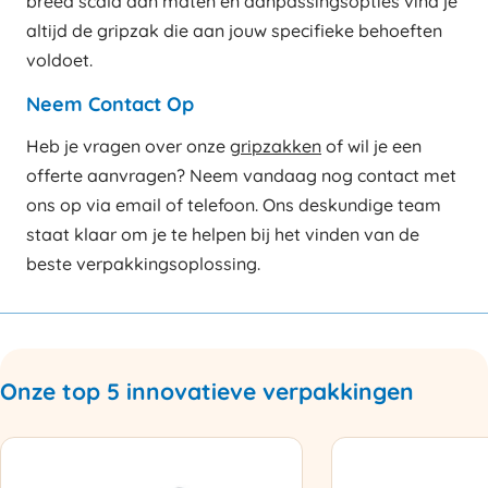
breed scala aan maten en aanpassingsopties vind je
altijd de gripzak die aan jouw specifieke behoeften
voldoet.
Neem Contact Op
Heb je vragen over onze
gripzakken
of wil je een
offerte aanvragen? Neem vandaag nog contact met
ons op via email of telefoon. Ons deskundige team
staat klaar om je te helpen bij het vinden van de
beste verpakkingsoplossing.
Onze top 5 innovatieve verpakkingen