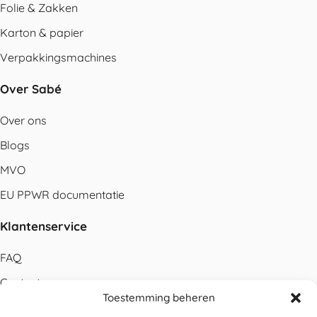
Folie & Zakken
Karton & papier
Verpakkingsmachines
Over Sabé
Over ons
Blogs
MVO
EU PPWR documentatie
Klantenservice
FAQ
Contact
Toestemming beheren
Bestellen