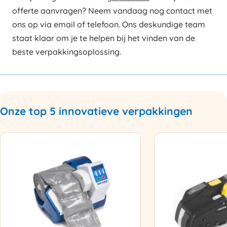
offerte aanvragen? Neem vandaag nog contact met
ons op via email of telefoon. Ons deskundige team
staat klaar om je te helpen bij het vinden van de
beste verpakkingsoplossing.
Onze top 5 innovatieve verpakkingen