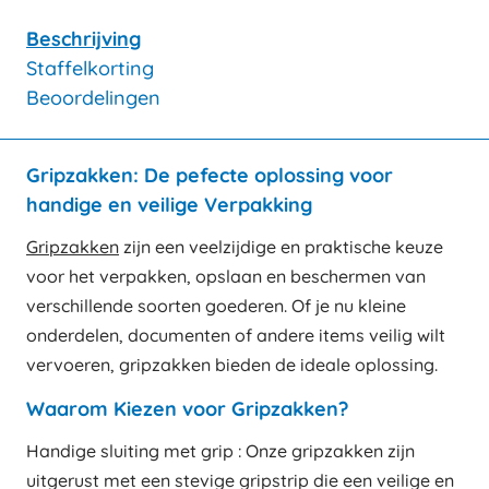
Beschrijving
Staffelkorting
Beoordelingen
Gripzakken: De pefecte oplossing voor
handige en veilige Verpakking
Gripzakken
zijn een veelzijdige en praktische keuze
voor het verpakken, opslaan en beschermen van
verschillende soorten goederen. Of je nu kleine
onderdelen, documenten of andere items veilig wilt
vervoeren, gripzakken bieden de ideale oplossing.
Waarom Kiezen voor Gripzakken?
Handige sluiting met grip : Onze gripzakken zijn
uitgerust met een stevige gripstrip die een veilige en