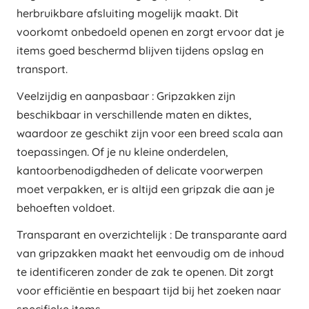
herbruikbare afsluiting mogelijk maakt. Dit
voorkomt onbedoeld openen en zorgt ervoor dat je
items goed beschermd blijven tijdens opslag en
transport.
Veelzijdig en aanpasbaar : Gripzakken zijn
beschikbaar in verschillende maten en diktes,
waardoor ze geschikt zijn voor een breed scala aan
toepassingen. Of je nu kleine onderdelen,
kantoorbenodigdheden of delicate voorwerpen
moet verpakken, er is altijd een gripzak die aan je
behoeften voldoet.
Transparant en overzichtelijk : De transparante aard
van gripzakken maakt het eenvoudig om de inhoud
te identificeren zonder de zak te openen. Dit zorgt
voor efficiëntie en bespaart tijd bij het zoeken naar