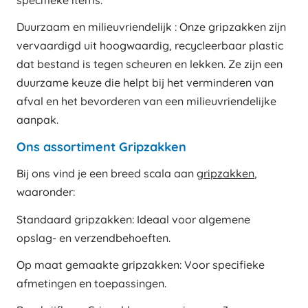
specifieke items.
Duurzaam en milieuvriendelijk : Onze gripzakken zijn
vervaardigd uit hoogwaardig, recycleerbaar plastic
dat bestand is tegen scheuren en lekken. Ze zijn een
duurzame keuze die helpt bij het verminderen van
afval en het bevorderen van een milieuvriendelijke
aanpak.
Ons assortiment Gripzakken
Bij ons vind je een breed scala aan
gripzakken
,
waaronder:
Standaard gripzakken: Ideaal voor algemene
opslag- en verzendbehoeften.
Op maat gemaakte gripzakken: Voor specifieke
afmetingen en toepassingen.