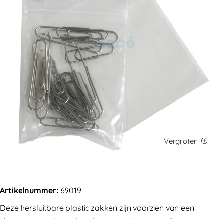
Artikelnummer:
69019
Deze hersluitbare plastic zakken zijn voorzien van een