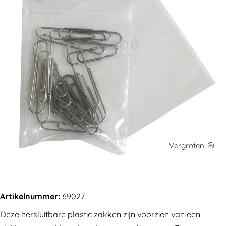
Artikelnummer:
69027
Deze hersluitbare plastic zakken zijn voorzien van een