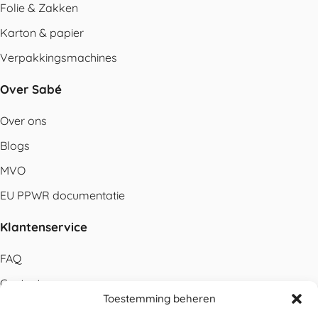
Folie & Zakken
Karton & papier
Verpakkingsmachines
Over Sabé
Over ons
Blogs
MVO
EU PPWR documentatie
Klantenservice
FAQ
Contact
Toestemming beheren
Bestellen