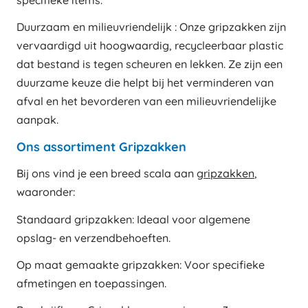
specifieke items.
Duurzaam en milieuvriendelijk : Onze gripzakken zijn
vervaardigd uit hoogwaardig, recycleerbaar plastic
dat bestand is tegen scheuren en lekken. Ze zijn een
duurzame keuze die helpt bij het verminderen van
afval en het bevorderen van een milieuvriendelijke
aanpak.
Ons assortiment Gripzakken
Bij ons vind je een breed scala aan
gripzakken
,
waaronder:
Standaard gripzakken: Ideaal voor algemene
opslag- en verzendbehoeften.
Op maat gemaakte gripzakken: Voor specifieke
afmetingen en toepassingen.