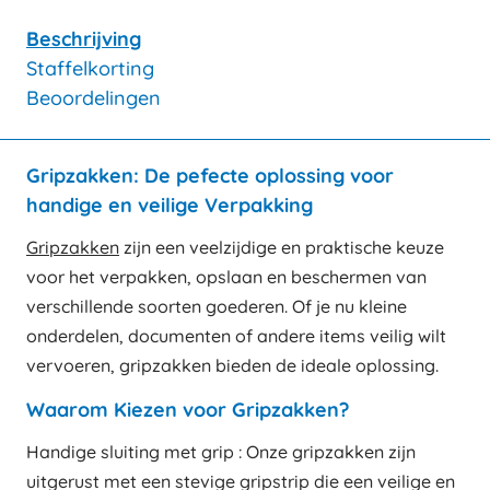
Beschrijving
Staffelkorting
Beoordelingen
Gripzakken: De pefecte oplossing voor
handige en veilige Verpakking
Gripzakken
zijn een veelzijdige en praktische keuze
voor het verpakken, opslaan en beschermen van
verschillende soorten goederen. Of je nu kleine
onderdelen, documenten of andere items veilig wilt
vervoeren, gripzakken bieden de ideale oplossing.
Waarom Kiezen voor Gripzakken?
Handige sluiting met grip : Onze gripzakken zijn
uitgerust met een stevige gripstrip die een veilige en