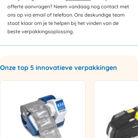
offerte aanvragen? Neem vandaag nog contact met
ons op via email of telefoon. Ons deskundige team
staat klaar om je te helpen bij het vinden van de
beste verpakkingsoplossing.
Onze top 5 innovatieve verpakkingen