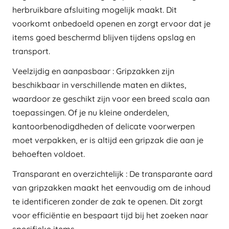
herbruikbare afsluiting mogelijk maakt. Dit
voorkomt onbedoeld openen en zorgt ervoor dat je
items goed beschermd blijven tijdens opslag en
transport.
Veelzijdig en aanpasbaar : Gripzakken zijn
beschikbaar in verschillende maten en diktes,
waardoor ze geschikt zijn voor een breed scala aan
toepassingen. Of je nu kleine onderdelen,
kantoorbenodigdheden of delicate voorwerpen
moet verpakken, er is altijd een gripzak die aan je
behoeften voldoet.
Transparant en overzichtelijk : De transparante aard
van gripzakken maakt het eenvoudig om de inhoud
te identificeren zonder de zak te openen. Dit zorgt
voor efficiëntie en bespaart tijd bij het zoeken naar