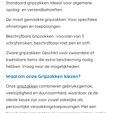
Standaard gripzakken: Ideaal voor algemene
opslag- en verzendbehoeften.
Op maat gemaakte gripzakken: Voor specifieke
afmetingen en toepassingen.
Beschrijfbare Gripzakken : voorzien van 3
schrijfstroken, beschrijfbaar met pen en stift.
Zware gripzakken: Geschikt voor zwaardere of
kwetsbare items die extra bescherming nodig
hebben. Vraag naar de mogelijkheden!
Waarom onze Gripzakken kiezen?
Onze
gripzakken
combineren gebruiksgemak,
veelzijdigheid en duurzaamheid, waardoor ze de
ideale keuze zijn voor zowel zakelijke als
persoonlijke verpakkingstoepassingen. Met een