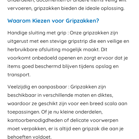
vervoeren, gripzakken bieden de ideale oplossing.
Waarom Kiezen voor Gripzakken?
Handige sluiting met grip : Onze gripzakken zijn
uitgerust met een stevige gripstrip die een veilige en
herbruikbare afsluiting mogelijk maakt. Dit
voorkomt onbedoeld openen en zorgt ervoor dat je
items goed beschermd blijven tijdens opslag en
transport.
Veelzijdig en aanpasbaar : Gripzakken zijn
beschikbaar in verschillende maten en diktes,
waardoor ze geschikt zijn voor een breed scala aan
toepassingen. Of je nu kleine onderdelen,
kantoorbenodigdheden of delicate voorwerpen
moet verpakken, er is altijd een gripzak die aan je
behoeften voldoet.