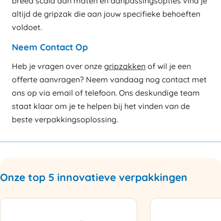
breed scala aan maten en aanpassingsopties vind je
altijd de gripzak die aan jouw specifieke behoeften
voldoet.
Neem Contact Op
Heb je vragen over onze
gripzakken
of wil je een
offerte aanvragen? Neem vandaag nog contact met
ons op via email of telefoon. Ons deskundige team
staat klaar om je te helpen bij het vinden van de
beste verpakkingsoplossing.
Onze top 5 innovatieve verpakkingen