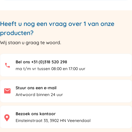
Heeft u nog een vraag over 1 van onze
producten?
Wij staan u graag te woord.
Bel ons +31 (0)318 520 298
ma t/m vr tussen 08:00 en 17:00 uur
Stuur ons een e-mail
Antwoord binnen 24 uur
Bezoek ons kantoor
Einsteinstraat 33, 3902 HN Veenendaal