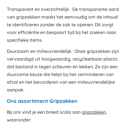
Transparant en overzichtelijk : De transparante aard
van gripzakken maakt het eenvoudig om de inhoud
te identificeren zonder de zak te openen. Dit zorgt
voor efficiëntie en bespaart tijd bij het zoeken naar
specifieke items.
Duurzaam en milieuvriendelijk : Onze gripzakken zijn
vervaardigd uit hoogwaardig, recycleerbaar plastic
dat bestand is tegen scheuren en lekken. Ze zijn een
duurzame keuze die helpt bij het verminderen van
afval en het bevorderen van een milieuvriendelijke
aanpak.
Ons assortiment Gripzakken
Bij ons vind je een breed scala aan
gripzakken
,
waaronder: