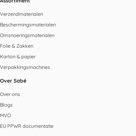
Assortiment
Verzendmaterialen
Beschermingsmaterialen
Omsnoeringsmaterialen
Folie & Zakken
Karton & papier
Verpakkingsmachines
Over Sabé
Over ons
Blogs
MVO
EU PPWR documentatie