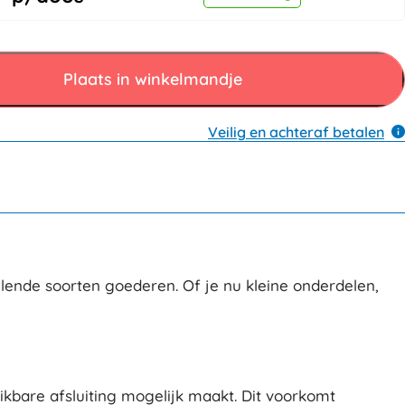
Plaats in winkelmandje
Veilig en achteraf betalen
lende soorten goederen. Of je nu kleine onderdelen,
uikbare afsluiting mogelijk maakt. Dit voorkomt