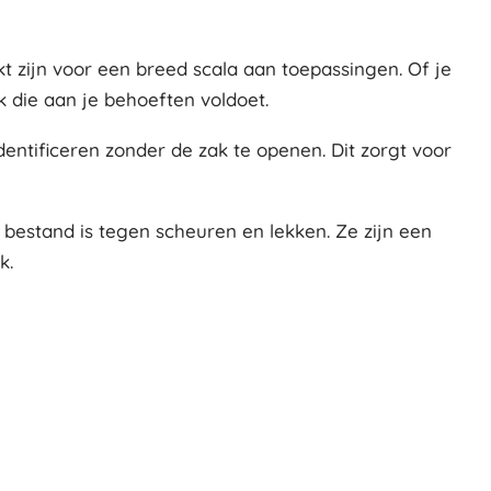
kt zijn voor een breed scala aan toepassingen. Of je
 die aan je behoeften voldoet.
entificeren zonder de zak te openen. Dit zorgt voor
 bestand is tegen scheuren en lekken. Ze zijn een
k.