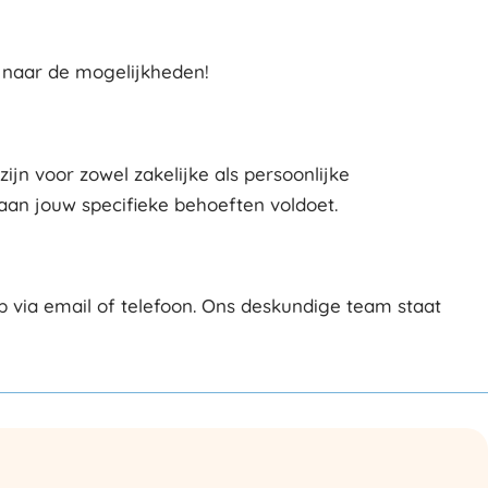
 naar de mogelijkheden!
n voor zowel zakelijke als persoonlijke
aan jouw specifieke behoeften voldoet.
 via email of telefoon. Ons deskundige team staat