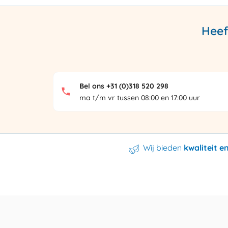
Heef
Bel ons +31 (0)318 520 298
ma t/m vr tussen 08:00 en 17:00 uur
Wij bieden
kwaliteit 