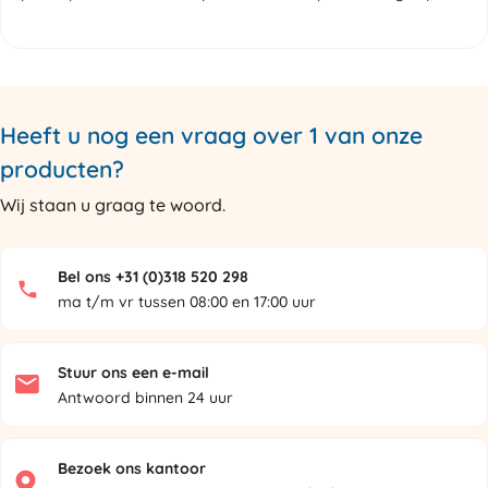
Heeft u nog een vraag over 1 van onze
producten?
Wij staan u graag te woord.
Bel ons +31 (0)318 520 298
ma t/m vr tussen 08:00 en 17:00 uur
Stuur ons een e-mail
Antwoord binnen 24 uur
Bezoek ons kantoor