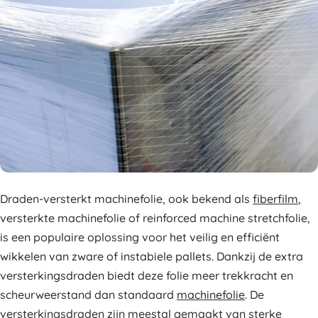
Draden-versterkt machinefolie, ook bekend als
fiberfilm
,
versterkte machinefolie of reinforced machine stretchfolie,
is een populaire oplossing voor het veilig en efficiënt
wikkelen van zware of instabiele pallets. Dankzij de extra
versterkingsdraden biedt deze folie meer trekkracht en
scheurweerstand dan standaard
machinefolie
. De
versterkingsdraden zijn meestal gemaakt van sterke