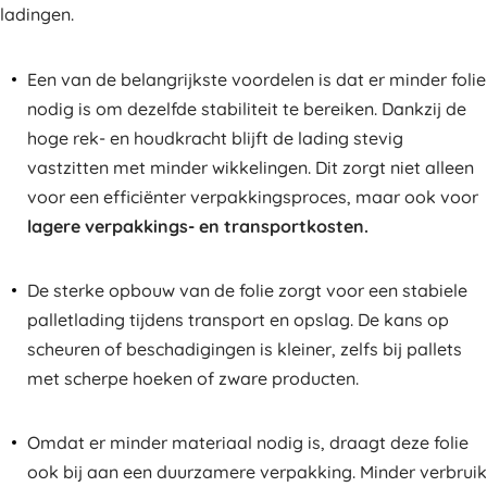
ladingen.
Een van de belangrijkste voordelen is dat er minder folie
nodig is om dezelfde stabiliteit te bereiken. Dankzij de
hoge rek- en houdkracht blijft de lading stevig
vastzitten met minder wikkelingen. Dit zorgt niet alleen
voor een efficiënter verpakkingsproces, maar ook voor
lagere verpakkings- en transportkosten.
De sterke opbouw van de folie zorgt voor een stabiele
palletlading tijdens transport en opslag. De kans op
scheuren of beschadigingen is kleiner, zelfs bij pallets
met scherpe hoeken of zware producten.
Omdat er minder materiaal nodig is, draagt deze folie
ook bij aan een duurzamere verpakking. Minder verbruik