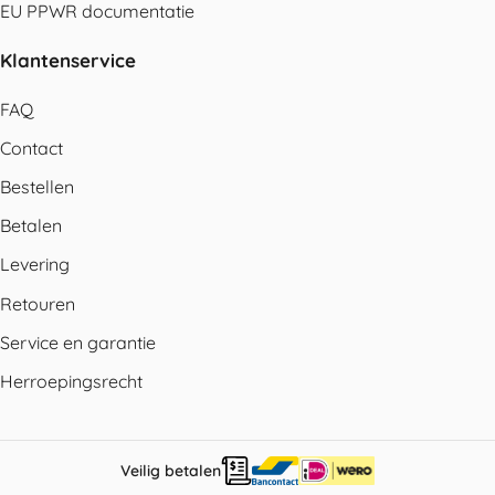
EU PPWR documentatie
Klantenservice
FAQ
Contact
Bestellen
Betalen
Levering
Retouren
Service en garantie
Herroepingsrecht
Veilig betalen