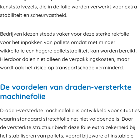
kunststofvezels, die in de folie worden verwerkt voor extra
stabiliteit en scheurvastheid.
Bedrijven kiezen steeds vaker voor deze sterke rekfolie
voor het inpakken van pallets omdat met minder
wikkelfolie een hogere palletstabiliteit kan worden bereikt.
Hierdoor dalen niet alleen de verpakkingskosten, maar
wordt ook het risico op transportschade verminderd.
De voordelen van draden-versterkte
machinefolie
Draden-versterkte machinefolie is ontwikkeld voor situaties
waarin standaard stretchfolie net niet voldoende is. Door
de versterkte structuur biedt deze folie extra zekerheid bij
het stabiliseren van pallets, vooral bij zware of instabiele