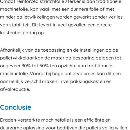
Omdat reinforced stretchfolie sterker is dan traditionele
machinefolie, kan vaak met een dunnere folie of met
minder palletwikkelingen worden gewerkt zonder verlies
van stabiliteit. Dit levert in veel gevallen een directe
kostenbesparing op.
Afhankelijk van de toepassing en de instellingen op de
palletwikkelaar kan de materiaalbesparing oplopen tot
ongeveer 30% tot 50% ten opzichte van traditionele
machinefolie. Vooral bij hoge palletvolumes kan dit een
aanzienlijk verschil maken in verpakkingskosten en
afvalreductie.
Conclusie
Draden-versterkte machinefolie is een efficiënte en
duurzame oplossing voor bedrijven die pallets veilig willen