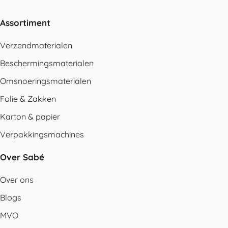
Assortiment
Verzendmaterialen
Beschermingsmaterialen
Omsnoeringsmaterialen
Folie & Zakken
Karton & papier
Verpakkingsmachines
Over Sabé
Over ons
Blogs
MVO