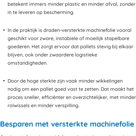
betekent immers minder plastic en minder afval, zonder
in te leveren op bescherming.
In de praktijk is draden-versterkte machinefolie vooral
geschikt voor zware, instabiele of moeilijk stapelbare
goederen. Het zorgt ervoor dat pallets stevig bij elkaar
blijven, ook onder zwaardere logistieke
omstandigheden.
Door de hoge sterkte zijn vaak minder wikkelingen
nodig om een pallet goed vast te zetten. Dat maakt het
proces sneller, efficiënter en overzichtelijker, met minder
rolwissels en minder verspilling.
Besparen met versterkte machinefolie