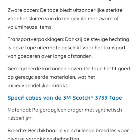
Zware dozen: De tape biedt uitzonderlijke sterkte
voor het sluiten van dozen gevuld met zware of
volumineuze items.
Transportverpakkingen: Dankzij de stevige hechting
is deze tape uitermate geschikt voor het transport
van goederen over lange afstanden.
Gerecycleerde kartonnen dozen: De tape hecht goed
op gerecycleerde materialen, wat het
milieuvriendelijker maakt.
Specificaties van de 3M Scotch® 3739 Tape
Materiaal: Polypropyleen drager met synthetisch
rubberlijm.
Breedte: Beschikbaar in verschillende breedtes voor
diverse verpakkingsbehoeften.