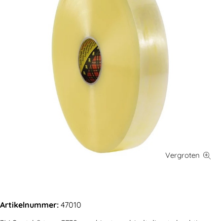
Artikelnummer:
47010