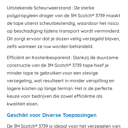
Uitstekende Scheurweerstand : De sterke
polypropyleen drager van de 3M Scotch® 3739 maakt
de tape uiterst scheurbestendig, waardoor het risico
op beschadiging tijdens transport wordt verminderd.
Dit zorgt ervoor dat je dozen veilig verzegeld blijven,
zelfs wanneer ze ruw worden behandeld.
Efficiënt en Kostenbesparend : Dankzij de duurzame
constructie van de 3M Scotch® 3739 tape hoef je
minder tape te gebruiken voor een stevige
verzegeling, wat resulteert in minder verspilling en
lagere kosten op lange termijn. Het is de perfecte
keuze voor bedrijven die zowel efficiëntie als
kwaliteit eisen.
Geschikt voor Diverse Toepassingen
De 3M Scotch® 3739 is ideaal voor het verzegelen van: