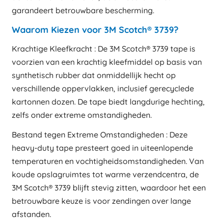
garandeert betrouwbare bescherming.
Waarom Kiezen voor 3M Scotch® 3739?
Krachtige Kleefkracht : De 3M Scotch® 3739 tape is
voorzien van een krachtig kleefmiddel op basis van
synthetisch rubber dat onmiddellijk hecht op
verschillende oppervlakken, inclusief gerecyclede
kartonnen dozen. De tape biedt langdurige hechting,
zelfs onder extreme omstandigheden.
Bestand tegen Extreme Omstandigheden : Deze
heavy-duty tape presteert goed in uiteenlopende
temperaturen en vochtigheidsomstandigheden. Van
koude opslagruimtes tot warme verzendcentra, de
3M Scotch® 3739 blijft stevig zitten, waardoor het een
betrouwbare keuze is voor zendingen over lange
afstanden.