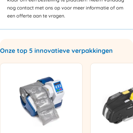
nog contact met ons op voor meer informatie of om
een offerte aan te vragen.
Onze top 5 innovatieve verpakkingen