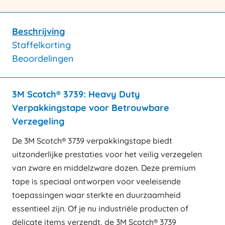
Beschrijving
Staffelkorting
Beoordelingen
3M Scotch® 3739: Heavy Duty
Verpakkingstape voor Betrouwbare
Verzegeling
De 3M Scotch® 3739 verpakkingstape biedt
uitzonderlijke prestaties voor het veilig verzegelen
van zware en middelzware dozen. Deze premium
tape is speciaal ontworpen voor veeleisende
toepassingen waar sterkte en duurzaamheid
essentieel zijn. Of je nu industriële producten of
delicate items verzendt, de 3M Scotch® 3739