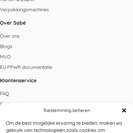
Verpakkingsmachines
Over Sabé
Over ons
Blogs
MVO
EU PPWR documentatie
Klantenservice
FAQ
Contact
Toestemming beheren
Bestellen
Om de best mogelijke ervaring te bieden, maken wij
Betalen
gebruik van technologieën zoals cookies om