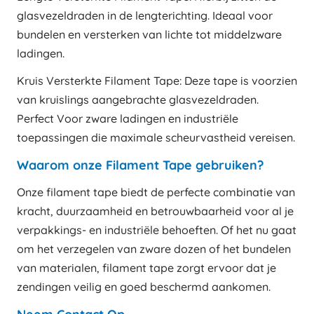
glasvezeldraden in de lengterichting. Ideaal voor
bundelen en versterken van lichte tot middelzware
ladingen.
Kruis Versterkte Filament Tape: Deze tape is voorzien
van kruislings aangebrachte glasvezeldraden.
Perfect Voor zware ladingen en industriële
toepassingen die maximale scheurvastheid vereisen.
Waarom onze Filament Tape gebruiken?
Onze filament tape biedt de perfecte combinatie van
kracht, duurzaamheid en betrouwbaarheid voor al je
verpakkings- en industriële behoeften. Of het nu gaat
om het verzegelen van zware dozen of het bundelen
van materialen, filament tape zorgt ervoor dat je
zendingen veilig en goed beschermd aankomen.