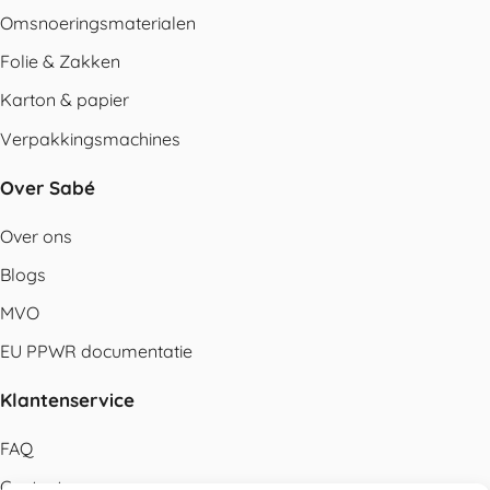
Omsnoeringsmaterialen
Folie & Zakken
Karton & papier
Verpakkingsmachines
Over Sabé
Over ons
Blogs
MVO
EU PPWR documentatie
Klantenservice
FAQ
Contact