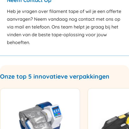
Neem Contact Op
Heb je vragen over filament tape of wil je een offerte
aanvragen? Neem vandaag nog contact met ons op
via mail en telefoon. Ons team helpt je graag bij het
vinden van de beste tape-oplossing voor jouw
behoeften.
Onze top 5 innovatieve verpakkingen