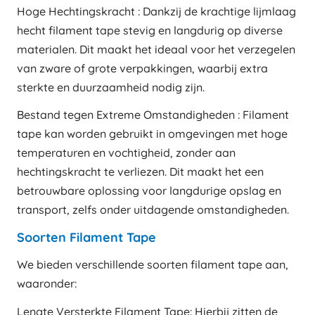
Hoge Hechtingskracht : Dankzij de krachtige lijmlaag
hecht filament tape stevig en langdurig op diverse
materialen. Dit maakt het ideaal voor het verzegelen
van zware of grote verpakkingen, waarbij extra
sterkte en duurzaamheid nodig zijn.
Bestand tegen Extreme Omstandigheden : Filament
tape kan worden gebruikt in omgevingen met hoge
temperaturen en vochtigheid, zonder aan
hechtingskracht te verliezen. Dit maakt het een
betrouwbare oplossing voor langdurige opslag en
transport, zelfs onder uitdagende omstandigheden.
Soorten Filament Tape
We bieden verschillende soorten filament tape aan,
waaronder:
Lengte Versterkte Filament Tape: Hierbij zitten de