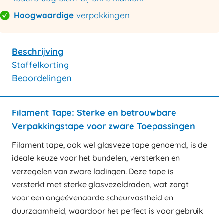
Hoogwaardige
verpakkingen
Beschrijving
Staffelkorting
Beoordelingen
Filament Tape: Sterke en betrouwbare
Verpakkingstape voor zware Toepassingen
Filament tape, ook wel glasvezeltape genoemd, is de
ideale keuze voor het bundelen, versterken en
verzegelen van zware ladingen. Deze tape is
versterkt met sterke glasvezeldraden, wat zorgt
voor een ongeëvenaarde scheurvastheid en
duurzaamheid, waardoor het perfect is voor gebruik