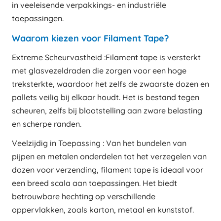
in veeleisende verpakkings- en industriële
toepassingen.
Waarom kiezen voor Filament Tape?
Extreme Scheurvastheid :Filament tape is versterkt
met glasvezeldraden die zorgen voor een hoge
treksterkte, waardoor het zelfs de zwaarste dozen en
pallets veilig bij elkaar houdt. Het is bestand tegen
scheuren, zelfs bij blootstelling aan zware belasting
en scherpe randen.
Veelzijdig in Toepassing : Van het bundelen van
pijpen en metalen onderdelen tot het verzegelen van
dozen voor verzending, filament tape is ideaal voor
een breed scala aan toepassingen. Het biedt
betrouwbare hechting op verschillende
oppervlakken, zoals karton, metaal en kunststof.