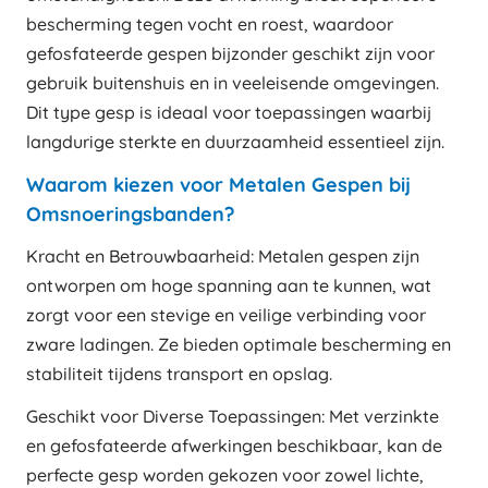
bescherming tegen vocht en roest, waardoor
gefosfateerde gespen bijzonder geschikt zijn voor
gebruik buitenshuis en in veeleisende omgevingen.
Dit type gesp is ideaal voor toepassingen waarbij
langdurige sterkte en duurzaamheid essentieel zijn.
Waarom kiezen voor Metalen Gespen bij
Omsnoeringsbanden?
Kracht en Betrouwbaarheid: Metalen gespen zijn
ontworpen om hoge spanning aan te kunnen, wat
zorgt voor een stevige en veilige verbinding voor
zware ladingen. Ze bieden optimale bescherming en
stabiliteit tijdens transport en opslag.
Geschikt voor Diverse Toepassingen: Met verzinkte
en gefosfateerde afwerkingen beschikbaar, kan de
perfecte gesp worden gekozen voor zowel lichte,