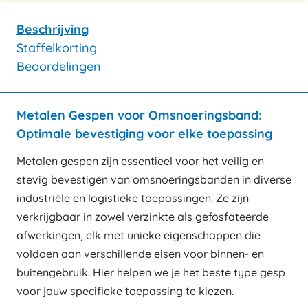
Beschrijving
Staffelkorting
Beoordelingen
Metalen Gespen voor Omsnoeringsband:
Optimale bevestiging voor elke toepassing
Metalen gespen zijn essentieel voor het veilig en
stevig bevestigen van omsnoeringsbanden in diverse
industriële en logistieke toepassingen. Ze zijn
verkrijgbaar in zowel verzinkte als gefosfateerde
afwerkingen, elk met unieke eigenschappen die
voldoen aan verschillende eisen voor binnen- en
buitengebruik. Hier helpen we je het beste type gesp
voor jouw specifieke toepassing te kiezen.