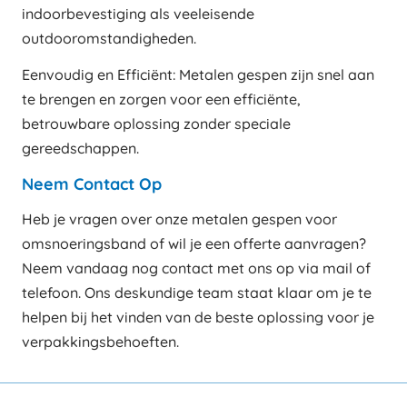
indoorbevestiging als veeleisende
outdooromstandigheden.
Eenvoudig en Efficiënt: Metalen gespen zijn snel aan
te brengen en zorgen voor een efficiënte,
betrouwbare oplossing zonder speciale
gereedschappen.
Neem Contact Op
Heb je vragen over onze metalen gespen voor
omsnoeringsband of wil je een offerte aanvragen?
Neem vandaag nog contact met ons op via mail of
telefoon. Ons deskundige team staat klaar om je te
helpen bij het vinden van de beste oplossing voor je
verpakkingsbehoeften.