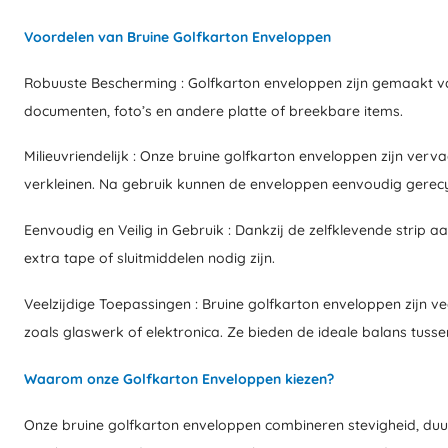
Voordelen van Bruine Golfkarton Enveloppen
Robuuste Bescherming : Golfkarton enveloppen zijn gemaakt van
documenten, foto’s en andere platte of breekbare items.
Milieuvriendelijk : Onze bruine golfkarton enveloppen zijn ver
verkleinen. Na gebruik kunnen de enveloppen eenvoudig gerec
Eenvoudig en Veilig in Gebruik : Dankzij de zelfklevende strip 
extra tape of sluitmiddelen nodig zijn.
Veelzijdige Toepassingen : Bruine golfkarton enveloppen zijn ve
zoals glaswerk of elektronica. Ze bieden de ideale balans tus
Waarom onze Golfkarton Enveloppen kiezen?
Onze bruine golfkarton enveloppen combineren stevigheid, duur