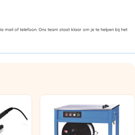
mail of telefoon. Ons team staat klaar om je te helpen bij het