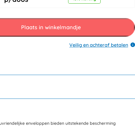
Plaats in winkelmandje
Veilig en achteraf betalen
euvriendelijke enveloppen bieden uitstekende bescherming