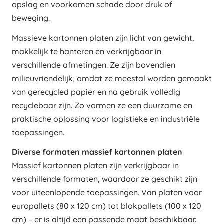
opslag en voorkomen schade door druk of
beweging.
Massieve kartonnen platen zijn licht van gewicht,
makkelijk te hanteren en verkrijgbaar in
verschillende afmetingen. Ze zijn bovendien
milieuvriendelijk, omdat ze meestal worden gemaakt
van gerecycled papier en na gebruik volledig
recyclebaar zijn. Zo vormen ze een duurzame en
praktische oplossing voor logistieke en industriële
toepassingen.
Diverse formaten massief kartonnen platen
Massief kartonnen platen zijn verkrijgbaar in
verschillende formaten, waardoor ze geschikt zijn
voor uiteenlopende toepassingen. Van platen voor
europallets (80 x 120 cm) tot blokpallets (100 x 120
cm) – er is altijd een passende maat beschikbaar.