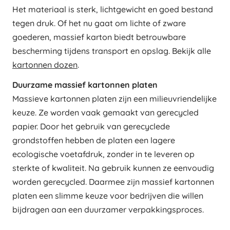
Het materiaal is sterk, lichtgewicht en goed bestand
tegen druk. Of het nu gaat om lichte of zware
goederen, massief karton biedt betrouwbare
bescherming tijdens transport en opslag. Bekijk alle
kartonnen dozen
.
Duurzame massief kartonnen platen
Massieve kartonnen platen zijn een milieuvriendelijke
keuze. Ze worden vaak gemaakt van gerecycled
papier. Door het gebruik van gerecyclede
grondstoffen hebben de platen een lagere
ecologische voetafdruk, zonder in te leveren op
sterkte of kwaliteit. Na gebruik kunnen ze eenvoudig
worden gerecycled. Daarmee zijn massief kartonnen
platen een slimme keuze voor bedrijven die willen
bijdragen aan een duurzamer verpakkingsproces.