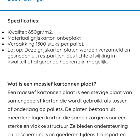
Specificaties:
Kwaliteit 650gr/m2.
Materiaal grijskarton onbeplakt.
Verpakking 1300 stuks per pallet.
Let op: Deze grijskarton platen worden verzameld en
gesneden uit restpartijen, dus lichte afwijking in
kwaliteit of afgeronde hoeken zijn mogelijk.
Wat is een massief kartonnen plaat?
Een massief kartonnen plaat is een stevige plaat van
samengeperst karton die wordt gebruikt als tussen-
of onderlaag op pallets. De platen bestaan uit
meerdere lagen karton die samen zorgen voor een
sterke en vlakke structuur. Ze bieden ondersteuning
en bescherming van goederen tijdens transport en