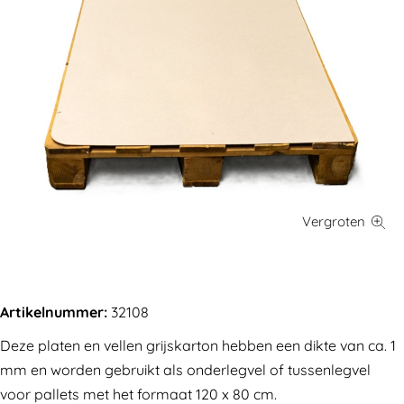
Artikelnummer:
32108
Deze platen en vellen grijskarton hebben een dikte van ca. 1
mm en worden gebruikt als onderlegvel of tussenlegvel
voor pallets met het formaat 120 x 80 cm.