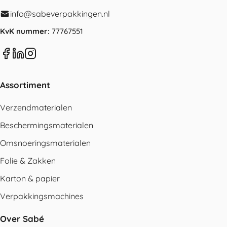
info@sabeverpakkingen.nl
KvK nummer:
77767551
Assortiment
Verzendmaterialen
Beschermingsmaterialen
Omsnoeringsmaterialen
Folie & Zakken
Karton & papier
Verpakkingsmachines
Over Sabé