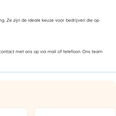
Ze zijn de ideale keuze voor bedrijven die op
ntact met ons op via mail of telefoon. Ons team