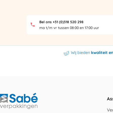
Bel ons +31 (0)318 520 298
ma t/m vr tussen 08:00 en 17:00 uur
Wij bieden
kwaliteit 
As
Ve