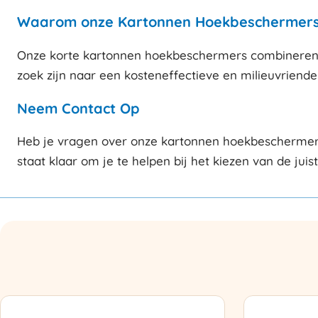
Waarom onze Kartonnen Hoekbeschermers
Onze korte kartonnen hoekbeschermers combineren d
zoek zijn naar een kosteneffectieve en milieuvriende
Neem Contact Op
Heb je vragen over onze kartonnen hoekbeschermers
staat klaar om je te helpen bij het kiezen van de jui