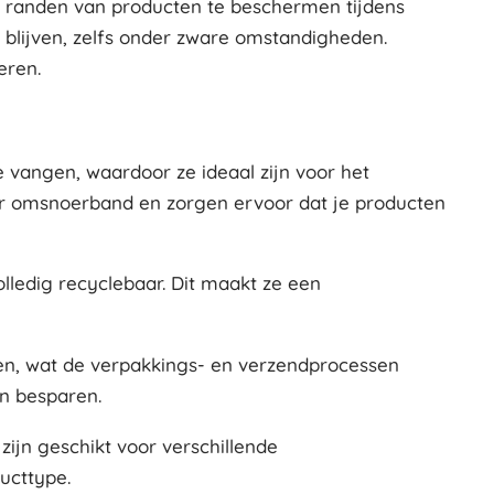
 randen van producten te beschermen tijdens
 blijven, zelfs onder zware omstandigheden.
eren.
vangen, waardoor ze ideaal zijn voor het
r omsnoerband en zorgen ervoor dat je producten
lledig recyclebaar. Dit maakt ze een
sen, wat de verpakkings- en verzendprocessen
n besparen.
ijn geschikt voor verschillende
ucttype.