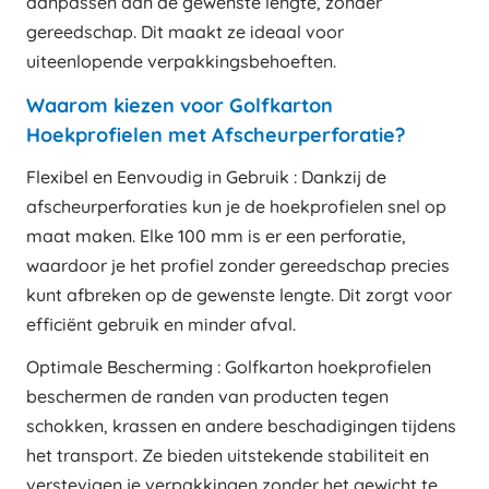
aanpassen aan de gewenste lengte, zonder
gereedschap. Dit maakt ze ideaal voor
uiteenlopende verpakkingsbehoeften.
Waarom kiezen voor Golfkarton
Hoekprofielen met Afscheurperforatie?
Flexibel en Eenvoudig in Gebruik : Dankzij de
afscheurperforaties kun je de hoekprofielen snel op
maat maken. Elke 100 mm is er een perforatie,
waardoor je het profiel zonder gereedschap precies
kunt afbreken op de gewenste lengte. Dit zorgt voor
efficiënt gebruik en minder afval.
Optimale Bescherming : Golfkarton hoekprofielen
beschermen de randen van producten tegen
schokken, krassen en andere beschadigingen tijdens
het transport. Ze bieden uitstekende stabiliteit en
verstevigen je verpakkingen zonder het gewicht te