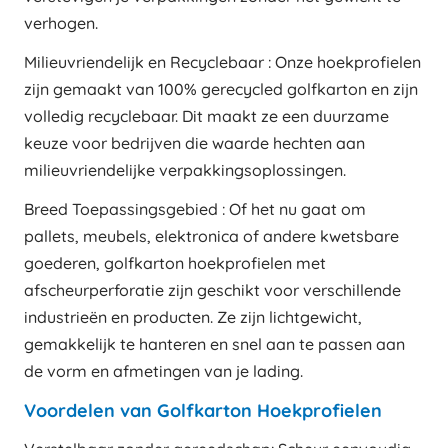
verhogen.
Milieuvriendelijk en Recyclebaar : Onze hoekprofielen
zijn gemaakt van 100% gerecycled golfkarton en zijn
volledig recyclebaar. Dit maakt ze een duurzame
keuze voor bedrijven die waarde hechten aan
milieuvriendelijke verpakkingsoplossingen.
Breed Toepassingsgebied : Of het nu gaat om
pallets, meubels, elektronica of andere kwetsbare
goederen, golfkarton hoekprofielen met
afscheurperforatie zijn geschikt voor verschillende
industrieën en producten. Ze zijn lichtgewicht,
gemakkelijk te hanteren en snel aan te passen aan
de vorm en afmetingen van je lading.
Voordelen van Golfkarton Hoekprofielen