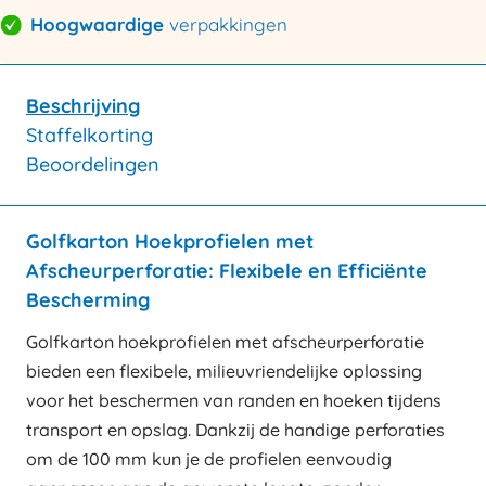
Hoogwaardige
verpakkingen
Beschrijving
Staffelkorting
Beoordelingen
Golfkarton Hoekprofielen met
Afscheurperforatie: Flexibele en Efficiënte
Bescherming
Golfkarton hoekprofielen met afscheurperforatie
bieden een flexibele, milieuvriendelijke oplossing
voor het beschermen van randen en hoeken tijdens
transport en opslag. Dankzij de handige perforaties
om de 100 mm kun je de profielen eenvoudig