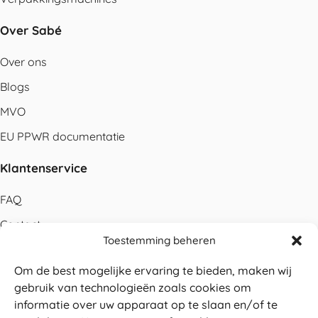
Over Sabé
Over ons
Blogs
MVO
EU PPWR documentatie
Klantenservice
FAQ
Contact
Toestemming beheren
Bestellen
Om de best mogelijke ervaring te bieden, maken wij
Betalen
gebruik van technologieën zoals cookies om
Levering
informatie over uw apparaat op te slaan en/of te