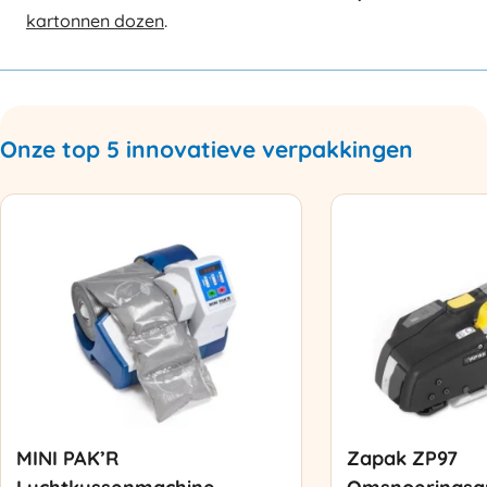
kartonnen dozen
.
Onze top 5 innovatieve verpakkingen
MINI PAK’R
Zapak ZP97