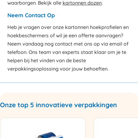
waarborgen. Bekijk alle
kartonnen dozen
.
Neem Contact Op
Heb je vragen over onze kartonnen hoekprofielen en
hoekbeschermers of wil je een offerte aanvragen?
Neem vandaag nog contact met ons op via email of
telefoon. Ons team van experts staat klaar om je te
helpen bij het vinden van de beste
verpakkingsoplossing voor jouw behoeften.
Onze top 5 innovatieve verpakkingen