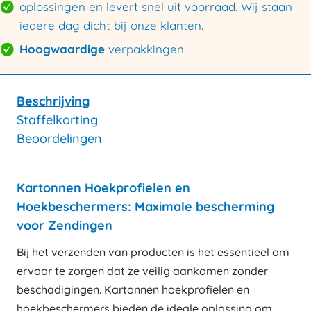
oplossingen en levert snel uit voorraad. Wij staan
iedere dag dicht bij onze klanten.
Hoogwaardige
verpakkingen
Beschrijving
Staffelkorting
Beoordelingen
Kartonnen Hoekprofielen en
Hoekbeschermers: Maximale bescherming
voor Zendingen
Bij het verzenden van producten is het essentieel om
ervoor te zorgen dat ze veilig aankomen zonder
beschadigingen. Kartonnen hoekprofielen en
hoekbeschermers bieden de ideale oplossing om