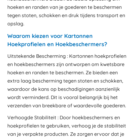
hoeken en randen van je goederen te beschermen
tegen stoten, schokken en druk tijdens transport en
opslag.
Waarom kiezen voor Kartonnen
Hoekprofielen en Hoekbeschermers?
Uitstekende Bescherming : Kartonnen hoekprofielen
en hoekbeschermers zijn ontworpen om kwetsbare
hoeken en randen te beschermen. Ze bieden een
extra laag bescherming tegen stoten en schokken,
waardoor de kans op beschadigingen aanzienlijk
wordt verminderd. Dit is vooral belangrijk bij het
verzenden van breekbare of waardevolle goederen.
Verhoogde Stabiliteit : Door hoekbeschermers en
hoekprofielen te gebruiken, verhoog je de stabiliteit
van je verpakte producten. Ze zorgen ervoor dat je