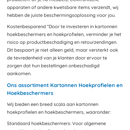
apparaten of andere kwetsbare items verzendt, wij
hebben de juiste beschermingsoplossing voor jou.
Kostenbesparend “Door te investeren in kartonnen
hoekbeschermers en hoekprofielen, verminder je het
risico op productbeschadiging en retourzendingen.
Dit bespaart je niet alleen geld, maar versterkt ook
de tevredenheid van je klanten door ervoor te
zorgen dat hun bestellingen onbeschadigd
aankomen.
Ons assortiment Kartonnen Hoekprofielen en
Hoekbeschermers
Wij bieden een breed scala aan kartonnen
hoekprofielen en hoekbeschermers, waaronder:
Standaard hoekbeschermers: Voor algemene