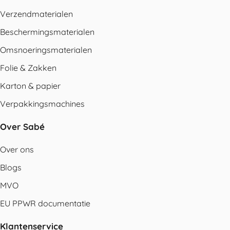
Verzendmaterialen
Beschermingsmaterialen
Omsnoeringsmaterialen
Folie & Zakken
Karton & papier
Verpakkingsmachines
Over Sabé
Over ons
Blogs
MVO
EU PPWR documentatie
Klantenservice