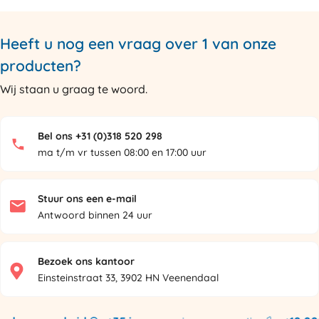
Heeft u nog een vraag over 1 van onze
producten?
Wij staan u graag te woord.
Bel ons +31 (0)318 520 298
ma t/m vr tussen 08:00 en 17:00 uur
Stuur ons een e-mail
Antwoord binnen 24 uur
Bezoek ons kantoor
Einsteinstraat 33, 3902 HN Veenendaal