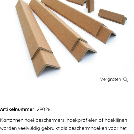
Artikelnummer:
29028
Kartonnen hoekbeschermers, hoekprofielen of hoeklijnen
worden veelvuldig gebruikt als beschermhoeken voor het