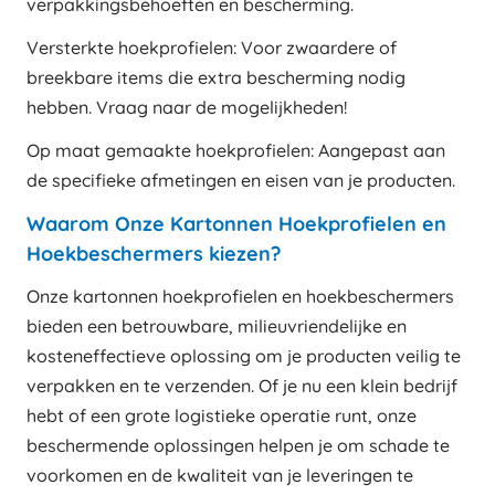
verpakkingsbehoeften en bescherming.
Versterkte hoekprofielen: Voor zwaardere of
breekbare items die extra bescherming nodig
hebben. Vraag naar de mogelijkheden!
Op maat gemaakte hoekprofielen: Aangepast aan
de specifieke afmetingen en eisen van je producten.
Waarom Onze Kartonnen Hoekprofielen en
Hoekbeschermers kiezen?
Onze kartonnen hoekprofielen en hoekbeschermers
bieden een betrouwbare, milieuvriendelijke en
kosteneffectieve oplossing om je producten veilig te
verpakken en te verzenden. Of je nu een klein bedrijf
hebt of een grote logistieke operatie runt, onze
beschermende oplossingen helpen je om schade te
voorkomen en de kwaliteit van je leveringen te