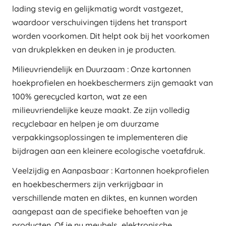
lading stevig en gelijkmatig wordt vastgezet,
waardoor verschuivingen tijdens het transport
worden voorkomen. Dit helpt ook bij het voorkomen
van drukplekken en deuken in je producten.
Milieuvriendelijk en Duurzaam : Onze kartonnen
hoekprofielen en hoekbeschermers zijn gemaakt van
100% gerecycled karton, wat ze een
milieuvriendelijke keuze maakt. Ze zijn volledig
recyclebaar en helpen je om duurzame
verpakkingsoplossingen te implementeren die
bijdragen aan een kleinere ecologische voetafdruk.
Veelzijdig en Aanpasbaar : Kartonnen hoekprofielen
en hoekbeschermers zijn verkrijgbaar in
verschillende maten en diktes, en kunnen worden
aangepast aan de specifieke behoeften van je
producten. Of je nu meubels, elektronische