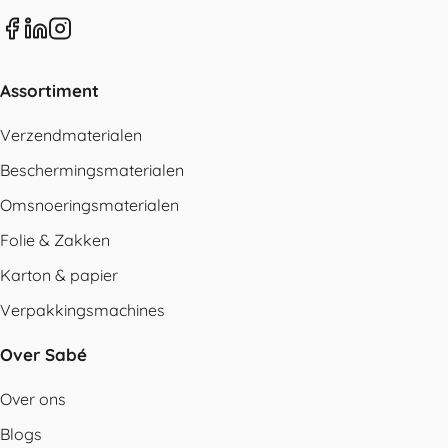
Assortiment
Verzendmaterialen
Beschermingsmaterialen
Omsnoeringsmaterialen
Folie & Zakken
Karton & papier
Verpakkingsmachines
Over Sabé
Over ons
Blogs