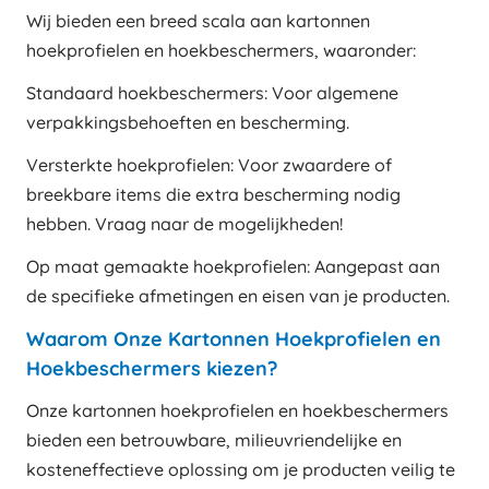
Wij bieden een breed scala aan kartonnen
hoekprofielen en hoekbeschermers, waaronder:
Standaard hoekbeschermers: Voor algemene
verpakkingsbehoeften en bescherming.
Versterkte hoekprofielen: Voor zwaardere of
breekbare items die extra bescherming nodig
hebben. Vraag naar de mogelijkheden!
Op maat gemaakte hoekprofielen: Aangepast aan
de specifieke afmetingen en eisen van je producten.
Waarom Onze Kartonnen Hoekprofielen en
Hoekbeschermers kiezen?
Onze kartonnen hoekprofielen en hoekbeschermers
bieden een betrouwbare, milieuvriendelijke en
kosteneffectieve oplossing om je producten veilig te