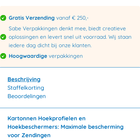
dik
aantal
Gratis Verzending
vanaf € 250,-
Sabe Verpakkingen denkt mee, biedt creatieve
oplossingen en levert snel uit voorraad. Wij staan
iedere dag dicht bij onze klanten.
Hoogwaardige
verpakkingen
Beschrijving
Staffelkorting
Beoordelingen
Kartonnen Hoekprofielen en
Hoekbeschermers: Maximale bescherming
voor Zendingen