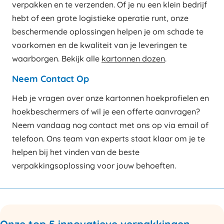
verpakken en te verzenden. Of je nu een klein bedrijf
hebt of een grote logistieke operatie runt, onze
beschermende oplossingen helpen je om schade te
voorkomen en de kwaliteit van je leveringen te
waarborgen. Bekijk alle
kartonnen dozen
.
Neem Contact Op
Heb je vragen over onze kartonnen hoekprofielen en
hoekbeschermers of wil je een offerte aanvragen?
Neem vandaag nog contact met ons op via email of
telefoon. Ons team van experts staat klaar om je te
helpen bij het vinden van de beste
verpakkingsoplossing voor jouw behoeften.