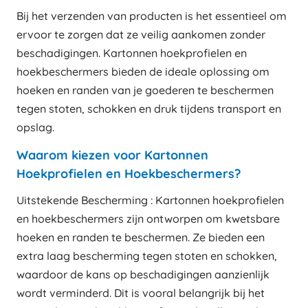
Bij het verzenden van producten is het essentieel om
ervoor te zorgen dat ze veilig aankomen zonder
beschadigingen. Kartonnen hoekprofielen en
hoekbeschermers bieden de ideale oplossing om
hoeken en randen van je goederen te beschermen
tegen stoten, schokken en druk tijdens transport en
opslag.
Waarom kiezen voor Kartonnen
Hoekprofielen en Hoekbeschermers?
Uitstekende Bescherming : Kartonnen hoekprofielen
en hoekbeschermers zijn ontworpen om kwetsbare
hoeken en randen te beschermen. Ze bieden een
extra laag bescherming tegen stoten en schokken,
waardoor de kans op beschadigingen aanzienlijk
wordt verminderd. Dit is vooral belangrijk bij het