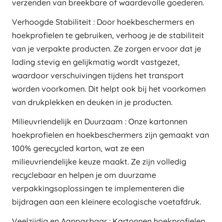
verzenden van breekbare of waardevolle goederen.
Verhoogde Stabiliteit : Door hoekbeschermers en
hoekprofielen te gebruiken, verhoog je de stabiliteit
van je verpakte producten. Ze zorgen ervoor dat je
lading stevig en gelijkmatig wordt vastgezet,
waardoor verschuivingen tijdens het transport
worden voorkomen. Dit helpt ook bij het voorkomen
van drukplekken en deuken in je producten.
Milieuvriendelijk en Duurzaam : Onze kartonnen
hoekprofielen en hoekbeschermers zijn gemaakt van
100% gerecycled karton, wat ze een
milieuvriendelijke keuze maakt. Ze zijn volledig
recyclebaar en helpen je om duurzame
verpakkingsoplossingen te implementeren die
bijdragen aan een kleinere ecologische voetafdruk.
Veelzijdig en Aanpasbaar : Kartonnen hoekprofielen