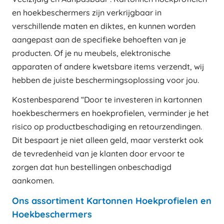
en hoekbeschermers zijn verkrijgbaar in
verschillende maten en diktes, en kunnen worden
aangepast aan de specifieke behoeften van je
producten. Of je nu meubels, elektronische
apparaten of andere kwetsbare items verzendt, wij
hebben de juiste beschermingsoplossing voor jou.
Kostenbesparend “Door te investeren in kartonnen
hoekbeschermers en hoekprofielen, verminder je het
risico op productbeschadiging en retourzendingen.
Dit bespaart je niet alleen geld, maar versterkt ook
de tevredenheid van je klanten door ervoor te
zorgen dat hun bestellingen onbeschadigd
aankomen.
Ons assortiment Kartonnen Hoekprofielen en
Hoekbeschermers