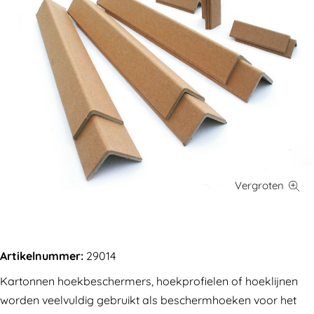
Artikelnummer:
29014
Kartonnen hoekbeschermers, hoekprofielen of hoeklijnen
worden veelvuldig gebruikt als beschermhoeken voor het