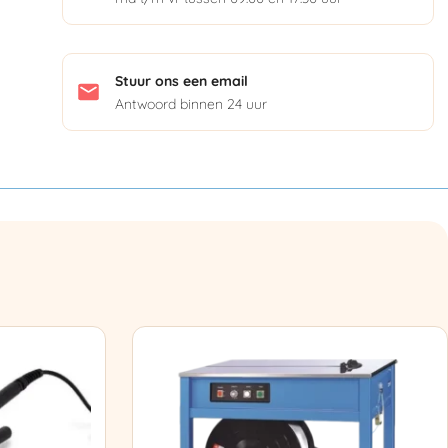
Stuur ons een email
Antwoord binnen 24 uur