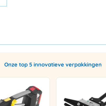
Onze top 5 innovatieve verpakkingen