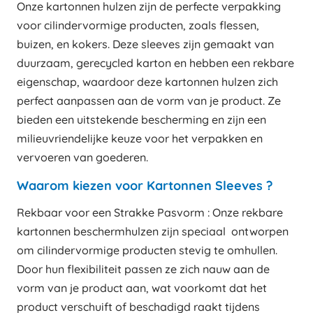
Onze kartonnen hulzen zijn de perfecte verpakking
voor cilindervormige producten, zoals flessen,
buizen, en kokers. Deze sleeves zijn gemaakt van
duurzaam, gerecycled karton en hebben een rekbare
eigenschap, waardoor deze kartonnen hulzen zich
perfect aanpassen aan de vorm van je product. Ze
bieden een uitstekende bescherming en zijn een
milieuvriendelijke keuze voor het verpakken en
vervoeren van goederen.
Waarom kiezen voor Kartonnen Sleeves ?
Rekbaar voor een Strakke Pasvorm : Onze rekbare
kartonnen beschermhulzen zijn speciaal ontworpen
om cilindervormige producten stevig te omhullen.
Door hun flexibiliteit passen ze zich nauw aan de
vorm van je product aan, wat voorkomt dat het
product verschuift of beschadigd raakt tijdens