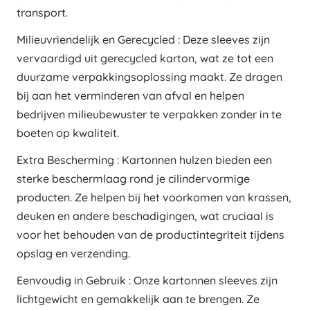
transport.
Milieuvriendelijk en Gerecycled : Deze sleeves zijn
vervaardigd uit gerecycled karton, wat ze tot een
duurzame verpakkingsoplossing maakt. Ze dragen
bij aan het verminderen van afval en helpen
bedrijven milieubewuster te verpakken zonder in te
boeten op kwaliteit.
Extra Bescherming : Kartonnen hulzen bieden een
sterke beschermlaag rond je cilindervormige
producten. Ze helpen bij het voorkomen van krassen,
deuken en andere beschadigingen, wat cruciaal is
voor het behouden van de productintegriteit tijdens
opslag en verzending.
Eenvoudig in Gebruik : Onze kartonnen sleeves zijn
lichtgewicht en gemakkelijk aan te brengen. Ze