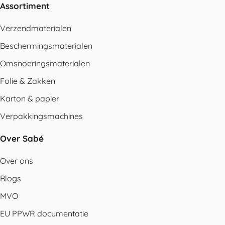
Assortiment
Verzendmaterialen
Beschermingsmaterialen
Omsnoeringsmaterialen
Folie & Zakken
Karton & papier
Verpakkingsmachines
Over Sabé
Over ons
Blogs
MVO
EU PPWR documentatie