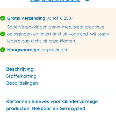
Gratis Verzending
vanaf € 250,-
Sabe Verpakkingen denkt mee, biedt creatieve
oplossingen en levert snel uit voorraad. Wij staan
iedere dag dicht bij onze klanten.
Hoogwaardige
verpakkingen
Beschrijving
Staffelkorting
Beoordelingen
Kartonnen Sleeves voor Cilindervormige
producten: Rekbaar en Gerecycled