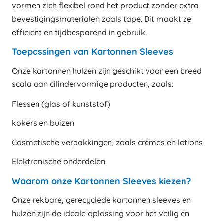
vormen zich flexibel rond het product zonder extra
bevestigingsmaterialen zoals tape. Dit maakt ze
efficiënt en tijdbesparend in gebruik.
Toepassingen van Kartonnen Sleeves
Onze kartonnen hulzen zijn geschikt voor een breed
scala aan cilindervormige producten, zoals:
Flessen (glas of kunststof)
kokers en buizen
Cosmetische verpakkingen, zoals crèmes en lotions
Elektronische onderdelen
Waarom onze Kartonnen Sleeves kiezen?
Onze rekbare, gerecyclede kartonnen sleeves en
hulzen zijn de ideale oplossing voor het veilig en