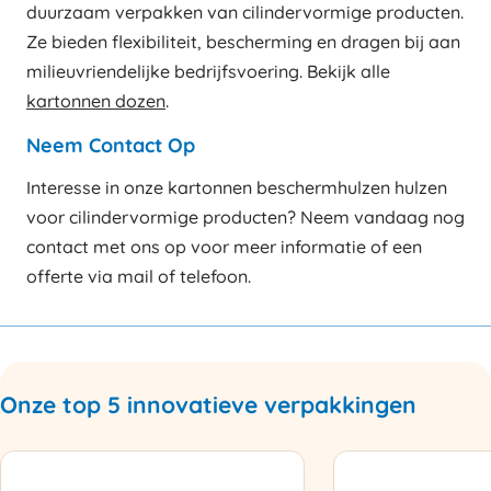
duurzaam verpakken van cilindervormige producten.
Ze bieden flexibiliteit, bescherming en dragen bij aan
milieuvriendelijke bedrijfsvoering. Bekijk alle
kartonnen dozen
.
Neem Contact Op
Interesse in onze kartonnen beschermhulzen hulzen
voor cilindervormige producten? Neem vandaag nog
contact met ons op voor meer informatie of een
offerte via mail of telefoon.
Onze top 5 innovatieve verpakkingen