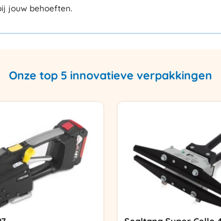
ij jouw behoeften.
Onze top 5 innovatieve verpakkingen