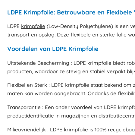
LDPE Krimpfolie: Betrouwbare en Flexibele 
LDPE
krimpfolie
(Low-Density Polyethylene) is een ve
transport en opslag. Deze flexibele en sterke folie wo
Voordelen van LDPE Krimpfolie
Uitstekende Bescherming : LDPE krimpfolie biedt rob
producten, waardoor ze stevig en stabiel verpakt blijv
Flexibel en Sterk : LDPE krimpfolie staat bekend om 
maten kan worden aangebracht. Ondanks de flexibilite
Transparantie : Een ander voordeel van LDPE krimpfoli
productidentificatie in magazijnen en distributiecen
Milieuvriendelijk : LDPE krimpfolie is 100% recycleba