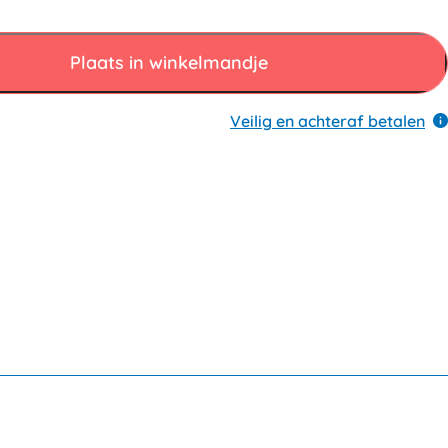
Plaats in winkelmandje
Veilig en achteraf betalen