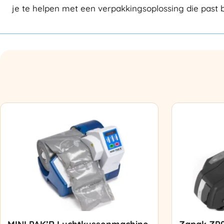
je te helpen met een verpakkingsoplossing die past b