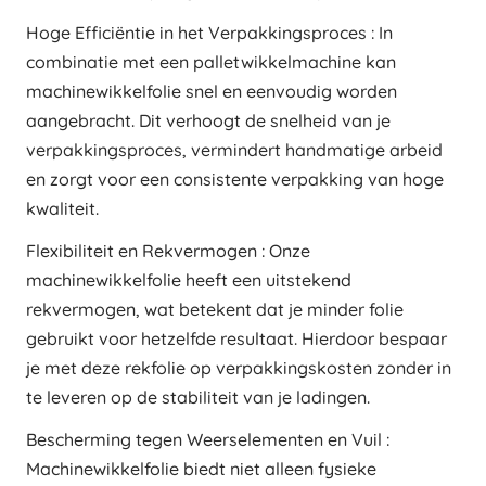
Hoge Efficiëntie in het Verpakkingsproces : In
combinatie met een palletwikkelmachine kan
machinewikkelfolie snel en eenvoudig worden
aangebracht. Dit verhoogt de snelheid van je
verpakkingsproces, vermindert handmatige arbeid
en zorgt voor een consistente verpakking van hoge
kwaliteit.
Flexibiliteit en Rekvermogen : Onze
machinewikkelfolie heeft een uitstekend
rekvermogen, wat betekent dat je minder folie
gebruikt voor hetzelfde resultaat. Hierdoor bespaar
je met deze rekfolie op verpakkingskosten zonder in
te leveren op de stabiliteit van je ladingen.
Bescherming tegen Weerselementen en Vuil :
Machinewikkelfolie biedt niet alleen fysieke