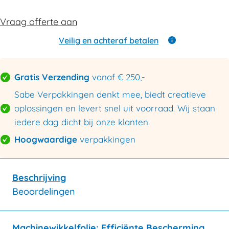
Vraag offerte aan
Veilig en achteraf betalen
Gratis Verzending
vanaf € 250,-
Sabe Verpakkingen denkt mee, biedt creatieve
oplossingen en levert snel uit voorraad. Wij staan
iedere dag dicht bij onze klanten.
Hoogwaardige
verpakkingen
Beschrijving
Beoordelingen
Machinewikkelfolie: Efficiënte Bescherming