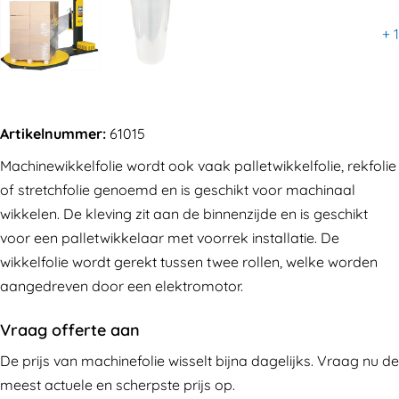
+
1
Artikelnummer:
61015
Machinewikkelfolie wordt ook vaak palletwikkelfolie, rekfolie
of stretchfolie genoemd en is geschikt voor machinaal
wikkelen. De kleving zit aan de binnenzijde en is geschikt
voor een palletwikkelaar met voorrek installatie. De
wikkelfolie wordt gerekt tussen twee rollen, welke worden
aangedreven door een elektromotor.
Vraag offerte aan
De prijs van machinefolie wisselt bijna dagelijks. Vraag nu de
meest actuele en scherpste prijs op.