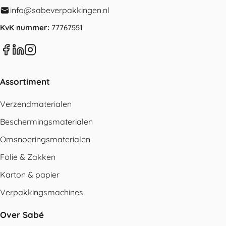
info@sabeverpakkingen.nl
KvK nummer:
77767551
Assortiment
Verzendmaterialen
Beschermingsmaterialen
Omsnoeringsmaterialen
Folie & Zakken
Karton & papier
Verpakkingsmachines
Over Sabé