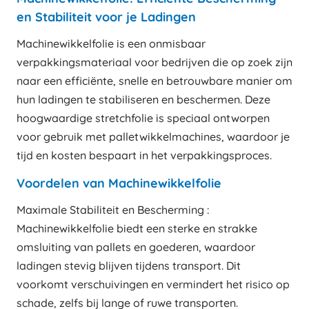
en Stabiliteit voor je Ladingen
Machinewikkelfolie is een onmisbaar
verpakkingsmateriaal voor bedrijven die op zoek zijn
naar een efficiënte, snelle en betrouwbare manier om
hun ladingen te stabiliseren en beschermen. Deze
hoogwaardige stretchfolie is speciaal ontworpen
voor gebruik met palletwikkelmachines, waardoor je
tijd en kosten bespaart in het verpakkingsproces.
Voordelen van Machinewikkelfolie
Maximale Stabiliteit en Bescherming :
Machinewikkelfolie biedt een sterke en strakke
omsluiting van pallets en goederen, waardoor
ladingen stevig blijven tijdens transport. Dit
voorkomt verschuivingen en vermindert het risico op
schade, zelfs bij lange of ruwe transporten.