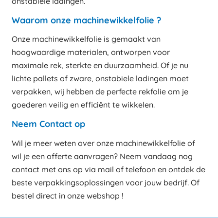
onstabiele ladingen.
Waarom onze machinewikkelfolie ?
Onze machinewikkelfolie is gemaakt van
hoogwaardige materialen, ontworpen voor
maximale rek, sterkte en duurzaamheid. Of je nu
lichte pallets of zware, onstabiele ladingen moet
verpakken, wij hebben de perfecte rekfolie om je
goederen veilig en efficiënt te wikkelen.
Neem Contact op
Wil je meer weten over onze machinewikkelfolie of
wil je een offerte aanvragen? Neem vandaag nog
contact met ons op via mail of telefoon en ontdek de
beste verpakkingsoplossingen voor jouw bedrijf. Of
bestel direct in onze webshop !