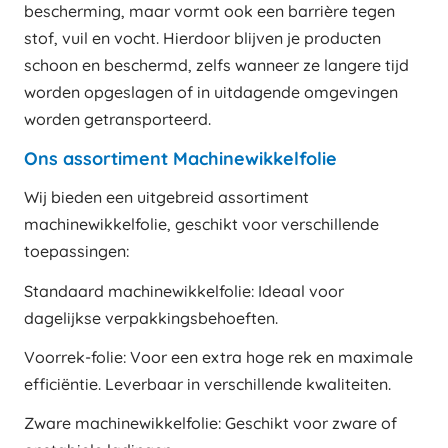
bescherming, maar vormt ook een barrière tegen
stof, vuil en vocht. Hierdoor blijven je producten
schoon en beschermd, zelfs wanneer ze langere tijd
worden opgeslagen of in uitdagende omgevingen
worden getransporteerd.
Ons assortiment Machinewikkelfolie
Wij bieden een uitgebreid assortiment
machinewikkelfolie, geschikt voor verschillende
toepassingen:
Standaard machinewikkelfolie: Ideaal voor
dagelijkse verpakkingsbehoeften.
Voorrek-folie: Voor een extra hoge rek en maximale
efficiëntie. Leverbaar in verschillende kwaliteiten.
Zware machinewikkelfolie: Geschikt voor zware of