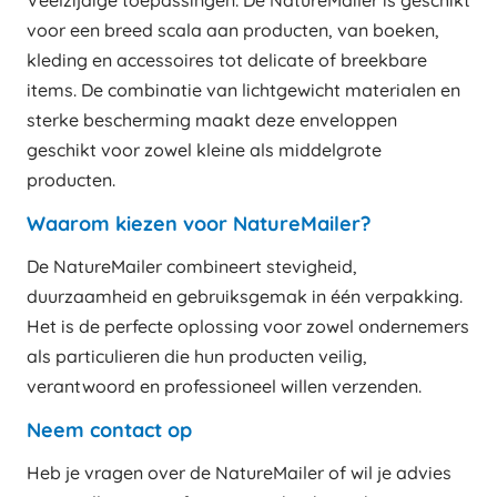
voor een breed scala aan producten, van boeken,
kleding en accessoires tot delicate of breekbare
items. De combinatie van lichtgewicht materialen en
sterke bescherming maakt deze enveloppen
geschikt voor zowel kleine als middelgrote
producten.
Waarom kiezen voor NatureMailer?
De NatureMailer combineert stevigheid,
duurzaamheid en gebruiksgemak in één verpakking.
Het is de perfecte oplossing voor zowel ondernemers
als particulieren die hun producten veilig,
verantwoord en professioneel willen verzenden.
Neem contact op
Heb je vragen over de NatureMailer of wil je advies