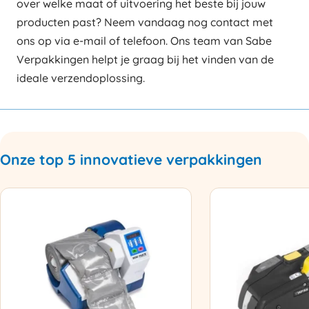
over welke maat of uitvoering het beste bij jouw
producten past? Neem vandaag nog contact met
ons op via e-mail of telefoon. Ons team van Sabe
Verpakkingen helpt je graag bij het vinden van de
ideale verzendoplossing.
Onze top 5 innovatieve verpakkingen