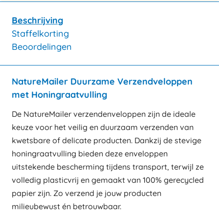
Beschrijving
Staffelkorting
Beoordelingen
NatureMailer Duurzame Verzendveloppen
met Honingraatvulling
De NatureMailer verzendenveloppen zijn de ideale
keuze voor het veilig en duurzaam verzenden van
kwetsbare of delicate producten. Dankzij de stevige
honingraatvulling bieden deze enveloppen
uitstekende bescherming tijdens transport, terwijl ze
volledig plasticvrij en gemaakt van 100% gerecycled
papier zijn. Zo verzend je jouw producten
milieubewust én betrouwbaar.