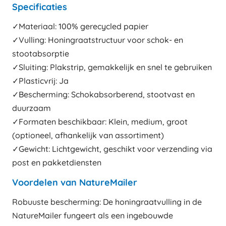
Specificaties
✓Materiaal: 100% gerecycled papier
✓Vulling: Honingraatstructuur voor schok- en
stootabsorptie
✓Sluiting: Plakstrip, gemakkelijk en snel te gebruiken
✓Plasticvrij: Ja
✓Bescherming: Schokabsorberend, stootvast en
duurzaam
✓Formaten beschikbaar: Klein, medium, groot
(optioneel, afhankelijk van assortiment)
✓Gewicht: Lichtgewicht, geschikt voor verzending via
post en pakketdiensten
Voordelen van NatureMailer
Robuuste bescherming: De honingraatvulling in de
NatureMailer fungeert als een ingebouwde