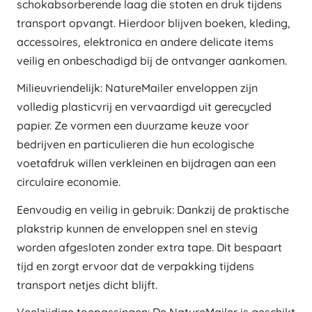
schokabsorberende laag die stoten en druk tijdens
transport opvangt. Hierdoor blijven boeken, kleding,
accessoires, elektronica en andere delicate items
veilig en onbeschadigd bij de ontvanger aankomen.
Milieuvriendelijk: NatureMailer enveloppen zijn
volledig plasticvrij en vervaardigd uit gerecycled
papier. Ze vormen een duurzame keuze voor
bedrijven en particulieren die hun ecologische
voetafdruk willen verkleinen en bijdragen aan een
circulaire economie.
Eenvoudig en veilig in gebruik: Dankzij de praktische
plakstrip kunnen de enveloppen snel en stevig
worden afgesloten zonder extra tape. Dit bespaart
tijd en zorgt ervoor dat de verpakking tijdens
transport netjes dicht blijft.
Veelzijdige toepassingen: De NatureMailer is geschikt