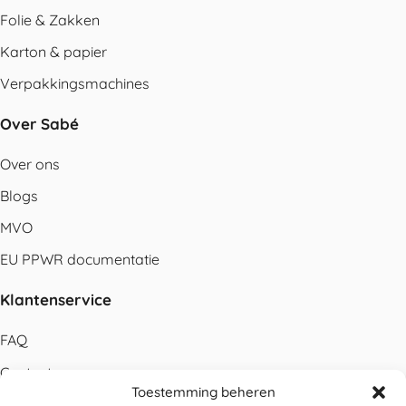
Folie & Zakken
Karton & papier
Verpakkingsmachines
Over Sabé
Over ons
Blogs
MVO
EU PPWR documentatie
Klantenservice
FAQ
Contact
Toestemming beheren
Bestellen