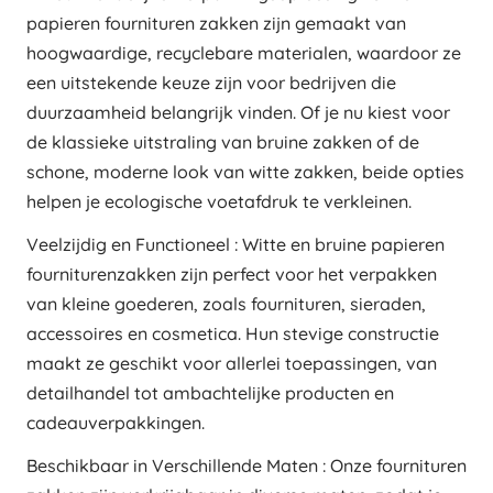
papieren fournituren zakken zijn gemaakt van
hoogwaardige, recyclebare materialen, waardoor ze
een uitstekende keuze zijn voor bedrijven die
duurzaamheid belangrijk vinden. Of je nu kiest voor
de klassieke uitstraling van bruine zakken of de
schone, moderne look van witte zakken, beide opties
helpen je ecologische voetafdruk te verkleinen.
Veelzijdig en Functioneel : Witte en bruine papieren
fourniturenzakken zijn perfect voor het verpakken
van kleine goederen, zoals fournituren, sieraden,
accessoires en cosmetica. Hun stevige constructie
maakt ze geschikt voor allerlei toepassingen, van
detailhandel tot ambachtelijke producten en
cadeauverpakkingen.
Beschikbaar in Verschillende Maten : Onze fournituren