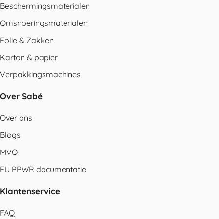
Beschermingsmaterialen
Omsnoeringsmaterialen
Folie & Zakken
Karton & papier
Verpakkingsmachines
Over Sabé
Over ons
Blogs
MVO
EU PPWR documentatie
Klantenservice
FAQ