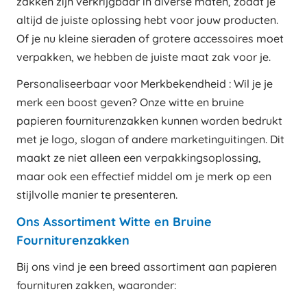
zakken zijn verkrijgbaar in diverse maten, zodat je
altijd de juiste oplossing hebt voor jouw producten.
Of je nu kleine sieraden of grotere accessoires moet
verpakken, we hebben de juiste maat zak voor je.
Personaliseerbaar voor Merkbekendheid : Wil je je
merk een boost geven? Onze witte en bruine
papieren fourniturenzakken kunnen worden bedrukt
met je logo, slogan of andere marketinguitingen. Dit
maakt ze niet alleen een verpakkingsoplossing,
maar ook een effectief middel om je merk op een
stijlvolle manier te presenteren.
Ons Assortiment Witte en Bruine
Fourniturenzakken
Bij ons vind je een breed assortiment aan papieren
fournituren zakken, waaronder: