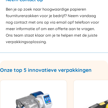
Ben je op zoek naar hoogwaardige papieren
fourniturenzakken voor je bedrijf? Neem vandaag
nog contact met ons op via email opf telefoon voor
meer informatie of om een offerte aan te vragen.
Ons team staat klaar om je te helpen met de juiste
verpakkingsoplossing.
Onze top 5 innovatieve verpakkingen