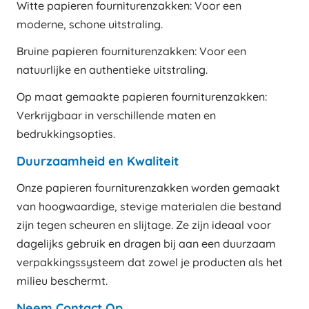
Witte papieren fourniturenzakken: Voor een
moderne, schone uitstraling.
Bruine papieren fourniturenzakken: Voor een
natuurlijke en authentieke uitstraling.
Op maat gemaakte papieren fourniturenzakken:
Verkrijgbaar in verschillende maten en
bedrukkingsopties.
Duurzaamheid en Kwaliteit
Onze papieren fourniturenzakken worden gemaakt
van hoogwaardige, stevige materialen die bestand
zijn tegen scheuren en slijtage. Ze zijn ideaal voor
dagelijks gebruik en dragen bij aan een duurzaam
verpakkingssysteem dat zowel je producten als het
milieu beschermt.
Neem Contact Op