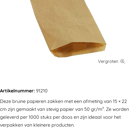
Artikelnummer:
91210
Deze bruine papieren zakken met een afmeting van 15 × 22
cm zijn gemaakt van stevig papier van 50 gr/m². Ze worden
geleverd per 1000 stuks per doos en zijn ideaal voor het
verpakken van kleinere producten.