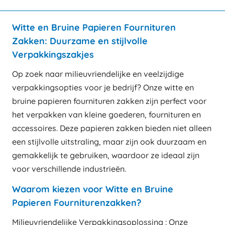
Witte en Bruine Papieren Fournituren
Zakken: Duurzame en stijlvolle
Verpakkingszakjes
Op zoek naar milieuvriendelijke en veelzijdige
verpakkingsopties voor je bedrijf? Onze witte en
bruine papieren fournituren zakken zijn perfect voor
het verpakken van kleine goederen, fournituren en
accessoires. Deze papieren zakken bieden niet alleen
een stijlvolle uitstraling, maar zijn ook duurzaam en
gemakkelijk te gebruiken, waardoor ze ideaal zijn
voor verschillende industrieën.
Waarom kiezen voor Witte en Bruine
Papieren Fourniturenzakken?
Milieuvriendelijke Verpakkingsoplossing : Onze