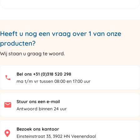
Heeft u nog een vraag over 1 van onze
producten?
Wij staan u graag te woord.
Bel ons +31 (0)318 520 298
ma t/m vr tussen 08:00 en 17:00 uur
Stuur ons een e-mail
Antwoord binnen 24 uur
Bezoek ons kantoor
Einsteinstraat 33, 3902 HN Veenendaal