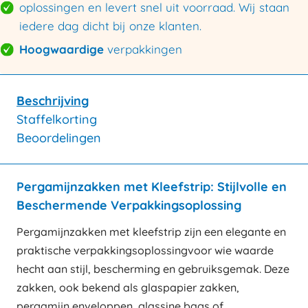
oplossingen en levert snel uit voorraad. Wij staan
iedere dag dicht bij onze klanten.
Hoogwaardige
verpakkingen
Beschrijving
Staffelkorting
Beoordelingen
Pergamijnzakken met Kleefstrip: Stijlvolle en
Beschermende Verpakkingsoplossing
Pergamijnzakken met kleefstrip zijn een elegante en
praktische verpakkingsoplossingvoor wie waarde
hecht aan stijl, bescherming en gebruiksgemak. Deze
zakken, ook bekend als glaspapier zakken,
pergamijn enveloppen, glassine bags of