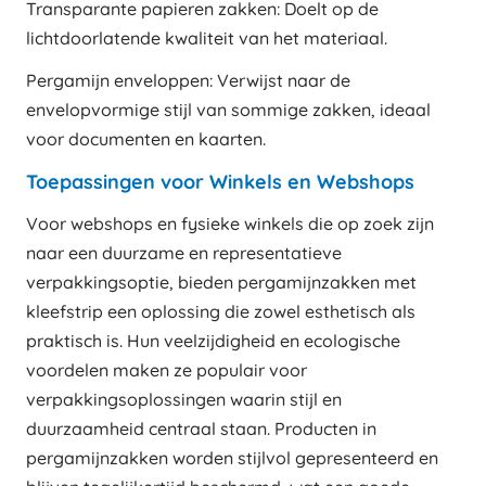
Transparante papieren zakken: Doelt op de
lichtdoorlatende kwaliteit van het materiaal.
Pergamijn enveloppen: Verwijst naar de
envelopvormige stijl van sommige zakken, ideaal
voor documenten en kaarten.
Toepassingen voor Winkels en Webshops
Voor webshops en fysieke winkels die op zoek zijn
naar een duurzame en representatieve
verpakkingsoptie, bieden pergamijnzakken met
kleefstrip een oplossing die zowel esthetisch als
praktisch is. Hun veelzijdigheid en ecologische
voordelen maken ze populair voor
verpakkingsoplossingen waarin stijl en
duurzaamheid centraal staan. Producten in
pergamijnzakken worden stijlvol gepresenteerd en