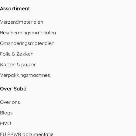
Assortiment
Verzendmaterialen
Beschermingsmaterialen
Omsnoeringsmaterialen
Folie & Zakken
Karton & papier
Verpakkingsmachines
Over Sabé
Over ons
Blogs
MVO
EU PPWR documentatie