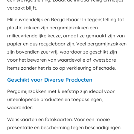
verpakt blijft.
Milieuvriendelijk en Recyclebaar : In tegenstelling tot
plastic zakken zijn pergamijnzakken een
milieuvriendelijke keuze, omdat ze gemaakt zijn van
papier en dus recyclebaar zijn. Veel pergamijnzakken
zijn bovendien zuurvrij, waardoor ze geschikt zijn
voor het bewaren van waardevolle of kwetsbare
items zonder het risico op verkleuring of schade.
Geschikt voor Diverse Producten
Pergamijnzakken met kleefstrip zijn ideaal voor
uiteenlopende producten en toepassingen,
waaronder:
Wenskaarten en fotokaarten: Voor een mooie
presentatie en bescherming tegen beschadigingen.