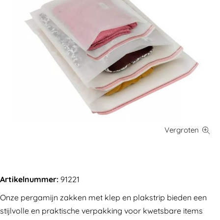
Artikelnummer:
91221
Onze pergamijn zakken met klep en plakstrip bieden een
stijlvolle en praktische verpakking voor kwetsbare items