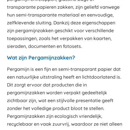
transparante papieren zakken, zijn geliefd vanwege
hun semi-transparante materiaal en eenvoudige,
zelfklevende sluiting. Dankzij deze eigenschappen
zijn pergamijnzakken geschikt voor verschillende
toepassingen, zoals het verpakken van kaarten,
sieraden, documenten en fotosets.
Wat zijn Pergamijnzakken?
Pergamijn is een fijn en semi-transparant papier dat
een natuurlijke uitstraling heeft en lichtdoorlatend is.
Dit zorgt ervoor dat producten die in
pergamijnzakken worden verpakt gedeeltelijk
zichtbaar zijn, wat een stijlvolle presentatie geeft
zonder het volledige product bloot te stellen.
Pergamijnzakken zijn ecologisch vriendelijk,
recyclebaar en vaak zuurvrij, waardoor ze niet alleen