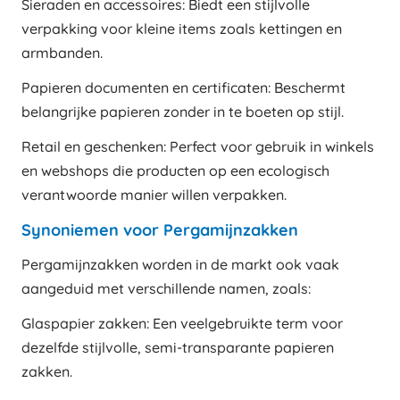
Sieraden en accessoires: Biedt een stijlvolle
verpakking voor kleine items zoals kettingen en
armbanden.
Papieren documenten en certificaten: Beschermt
belangrijke papieren zonder in te boeten op stijl.
Retail en geschenken: Perfect voor gebruik in winkels
en webshops die producten op een ecologisch
verantwoorde manier willen verpakken.
Synoniemen voor Pergamijnzakken
Pergamijnzakken worden in de markt ook vaak
aangeduid met verschillende namen, zoals:
Glaspapier zakken: Een veelgebruikte term voor
dezelfde stijlvolle, semi-transparante papieren
zakken.