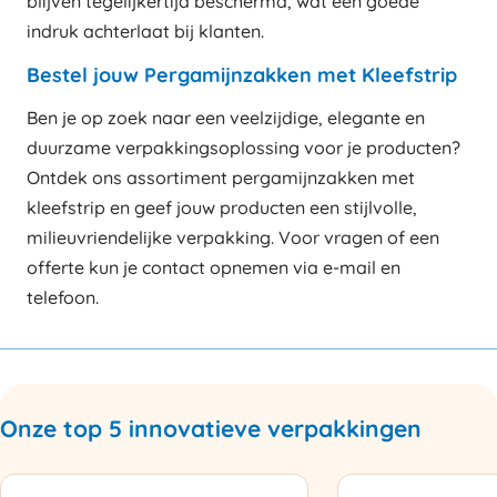
blijven tegelijkertijd beschermd, wat een goede
indruk achterlaat bij klanten.
Bestel jouw Pergamijnzakken met Kleefstrip
Ben je op zoek naar een veelzijdige, elegante en
duurzame verpakkingsoplossing voor je producten?
Ontdek ons assortiment pergamijnzakken met
kleefstrip en geef jouw producten een stijlvolle,
milieuvriendelijke verpakking. Voor vragen of een
offerte kun je contact opnemen via e-mail en
telefoon.
Onze top 5 innovatieve verpakkingen